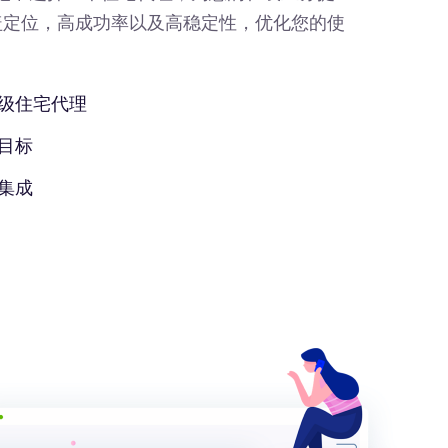
盖定位，高成功率以及高稳定性，优化您的使
级住宅代理
目标
集成