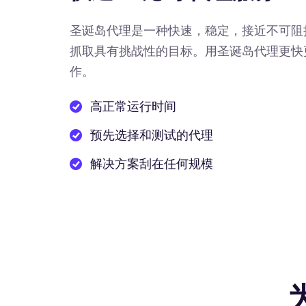
圣诞岛代理是一种快速，稳定，接近不可阻
抓取具有挑战性的目标。用圣诞岛代理更快
作。
高正常运行时间
预先选择和测试的代理
解决方案刮在任何规模