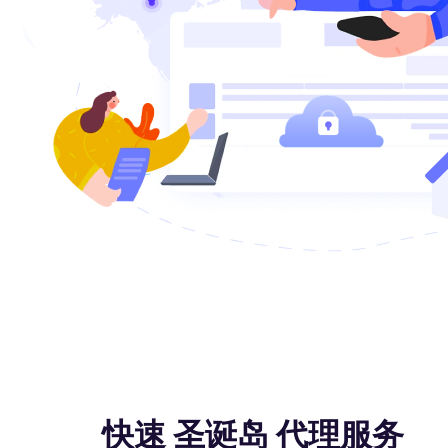
快速 圣诞岛 代理服务