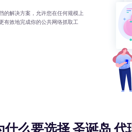
挡的解决方案，允许您在任何规模上
更有效地完成你的公共网络抓取工
为什么要选择 圣诞岛 代