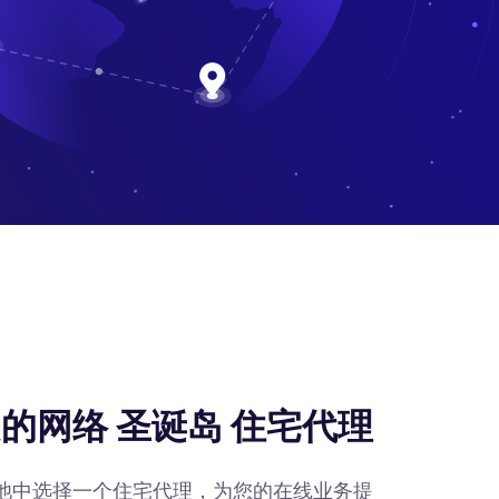
的网络 圣诞岛 住宅代理
IP池中选择一个住宅代理，为您的在线业务提