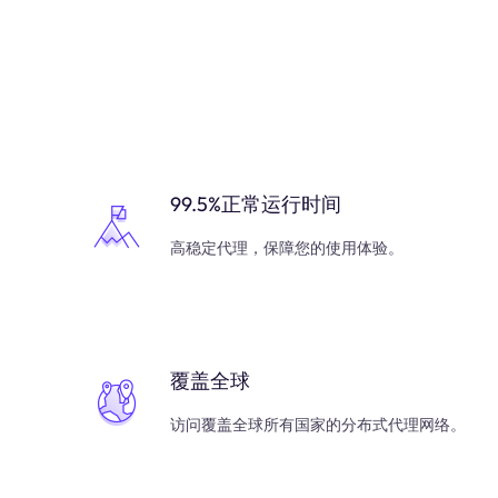
99.5%正常运行时间
高稳定代理，保障您的使用体验。
覆盖全球
访问覆盖全球所有国家的分布式代理网络。