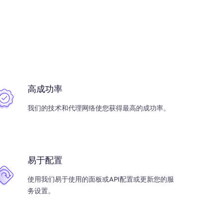
高成功率
我们的技术和代理网络使您获得最高的成功率。
易于配置
使用我们易于使用的面板或API配置或更新您的服
务设置。