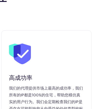
高成功率
我们的代理提供市场上最高的成功率，我们
所有的IP都是100%的住宅，帮助您模仿真
实的用户行为。我们会定期检查我们的IP是
否存在可能影响您从中受益的任何类型的标