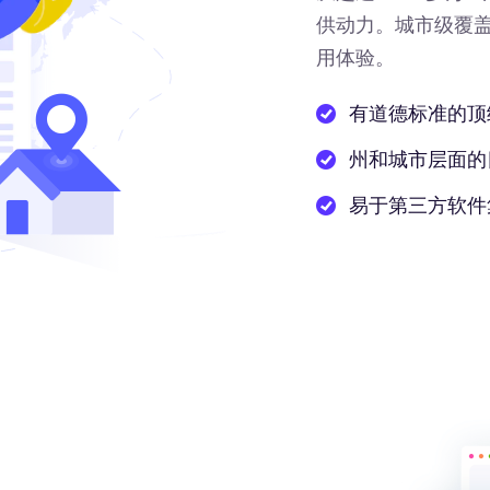
供动力
。城市级覆
用体验。
有道德标准的顶
州和城市层面的
易于第三方软件