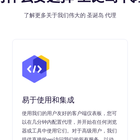
了解更多关于我们伟大的 圣诞岛 代理
易于使用和集成
使用我们的用户友好的客户端仪表板，您可
以在几分钟内配置代理，并开始在任何浏览
器或工具中使用它们。对于高级用户，我们
提供直接的api访问我们的所有服务，以动