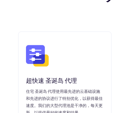
超快速 圣诞岛 代理
住宅 圣诞岛 代理使用最先进的云基础设施
和先进的协议进行了特别优化，以获得最佳
速度。我们的大型代理池是干净的，每天更
新，以提供最好的速度和结果。