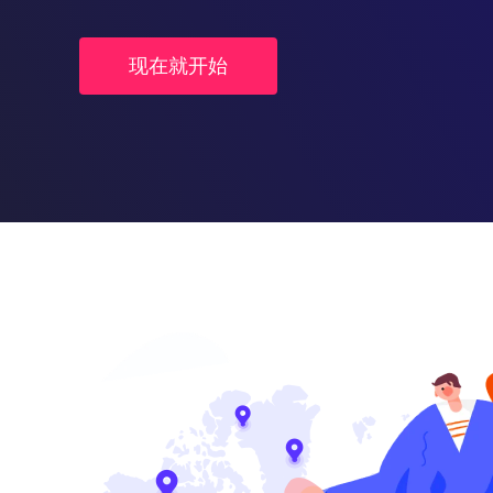
现在就开始