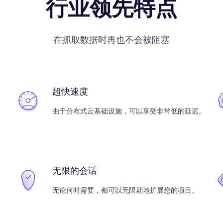
行业领先特点
在抓取数据时再也不会被阻塞
超快速度
由于分布式云基础设施，可以享受非常低的延迟。
无限的会话
无论何时需要，都可以无限期地扩展您的项目。