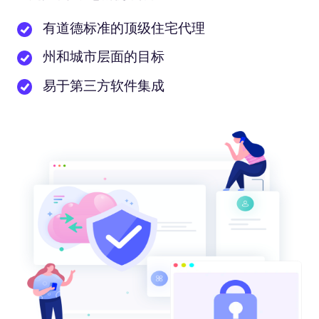
有道德标准的顶级住宅代理
州和城市层面的目标
易于第三方软件集成