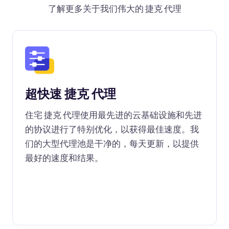
了解更多关于我们伟大的 捷克 代理
超快速 捷克 代理
住宅 捷克 代理使用最先进的云基础设施和先进
的协议进行了特别优化，以获得最佳速度。我
们的大型代理池是干净的，每天更新，以提供
最好的速度和结果。