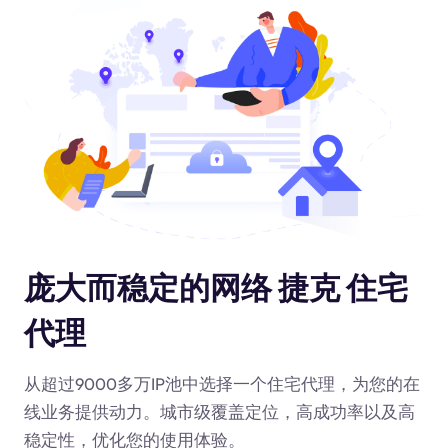
庞大而稳定的网络 捷克 住宅
代理
从超过9000多万IP池中选择一个住宅代理，为您的在
线业务提供动力
。城市级覆盖定位，高成功率以及高
稳定性，优化您的使用体验。