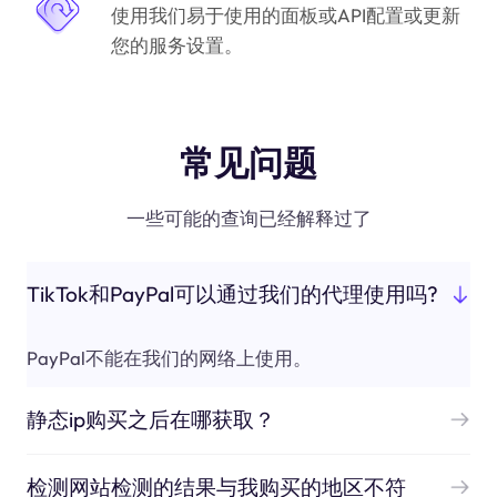
使用我们易于使用的面板或API配置或更新
您的服务设置。
常见问题
一些可能的查询已经解释过了
TikTok和PayPal可以通过我们的代理使用吗?
PayPal不能在我们的网络上使用。
静态ip购买之后在哪获取？
检测网站检测的结果与我购买的地区不符