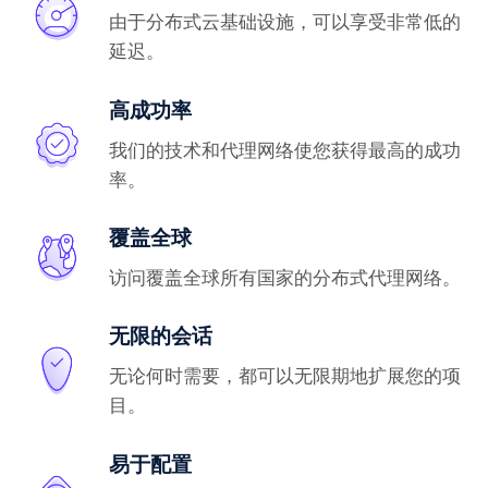
由于分布式云基础设施，可以享受非常低的
延迟。
高成功率
我们的技术和代理网络使您获得最高的成功
率。
覆盖全球
访问覆盖全球所有国家的分布式代理网络。
无限的会话
无论何时需要，都可以无限期地扩展您的项
目。
易于配置