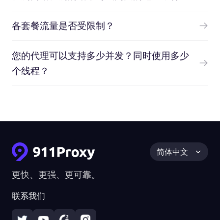
各套餐流量是否受限制？
您的代理可以支持多少并发？同时使用多少
个线程？
简体中文
更快、更强、更可靠。
联系我们