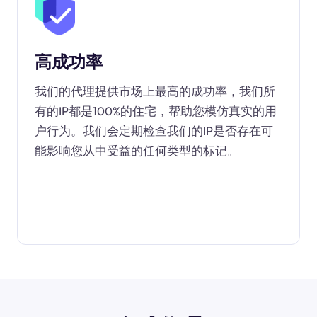
高成功率
我们的代理提供市场上最高的成功率，我们所
有的IP都是100%的住宅，帮助您模仿真实的用
户行为。我们会定期检查我们的IP是否存在可
能影响您从中受益的任何类型的标记。