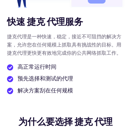
快速 捷克 代理服务
捷克代理是一种快速，稳定，接近不可阻挡的解决方
案，允许您在任何规模上抓取具有挑战性的目标。用
捷克代理更快更有效地完成你的公共网络抓取工作。
高正常运行时间
预先选择和测试的代理
解决方案刮在任何规模
为什么要选择 捷克 代理