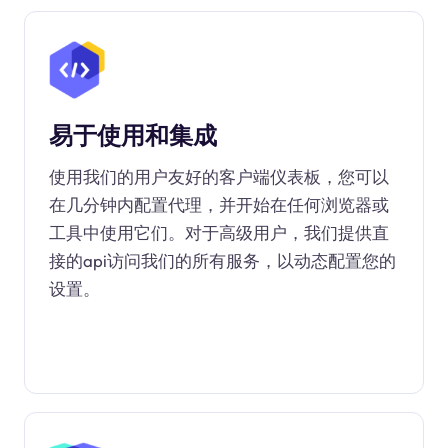
易于使用和集成
使用我们的用户友好的客户端仪表板，您可以
在几分钟内配置代理，并开始在任何浏览器或
工具中使用它们。对于高级用户，我们提供直
接的api访问我们的所有服务，以动态配置您的
设置。