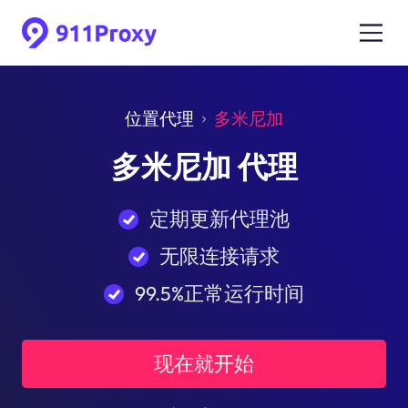
位置代理
多米尼加
多米尼加 代理
定期更新代理池
无限连接请求
99.5%正常运行时间
现在就开始