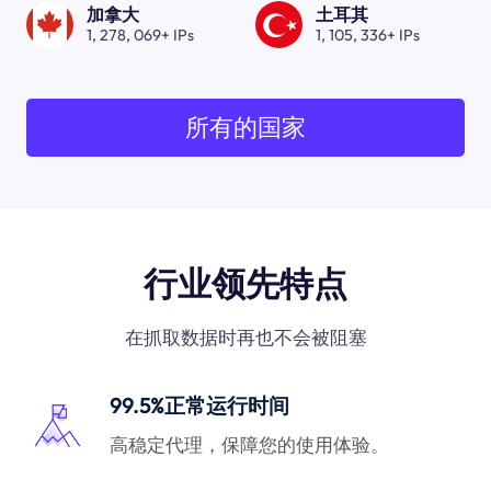
加拿大
土耳其
1, 278, 069+ IPs
1, 105, 336+ IPs
所有的国家
行业领先特点
在抓取数据时再也不会被阻塞
99.5%正常运行时间
高稳定代理，保障您的使用体验。