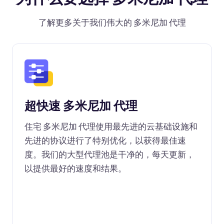
了解更多关于我们伟大的 多米尼加 代理
超快速 多米尼加 代理
住宅 多米尼加 代理使用最先进的云基础设施和
先进的协议进行了特别优化，以获得最佳速
度。我们的大型代理池是干净的，每天更新，
以提供最好的速度和结果。