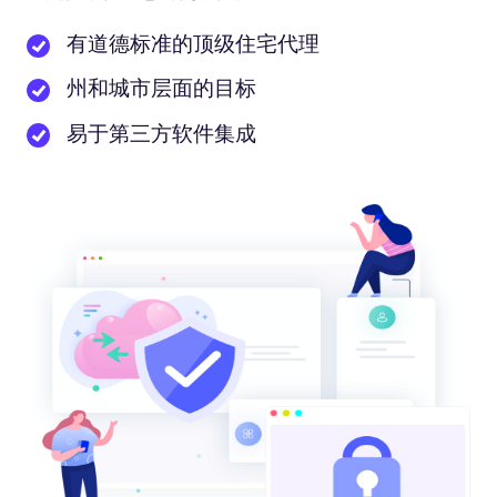
有道德标准的顶级住宅代理
州和城市层面的目标
易于第三方软件集成