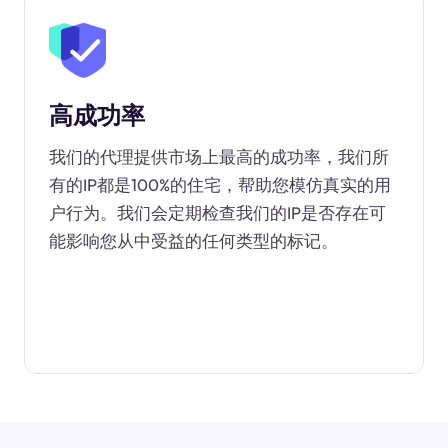
高成功率
我们的代理提供市场上最高的成功率，我们所
有的IP都是100%的住宅，帮助您模仿真实的用
户行为。我们会定期检查我们的IP是否存在可
能影响您从中受益的任何类型的标记。