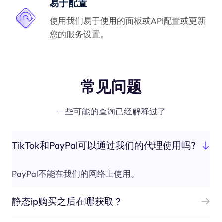
易于配置
使用我们易于使用的面板或API配置或更新
您的服务设置。
常见问题
一些可能的查询已经解释过了
TikTok和PayPal可以通过我们的代理使用吗?
PayPal不能在我们的网络上使用。
静态ip购买之后在哪获取？