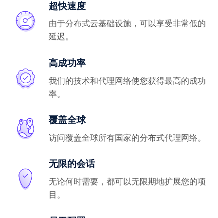
超快速度
由于分布式云基础设施，可以享受非常低的
延迟。
高成功率
我们的技术和代理网络使您获得最高的成功
率。
覆盖全球
访问覆盖全球所有国家的分布式代理网络。
无限的会话
无论何时需要，都可以无限期地扩展您的项
目。