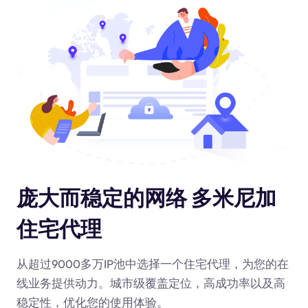
庞大而稳定的网络 多米尼加
住宅代理
从超过9000多万IP池中选择一个住宅代理，为您的在
线业务提供动力
。城市级覆盖定位，高成功率以及高
稳定性，优化您的使用体验。