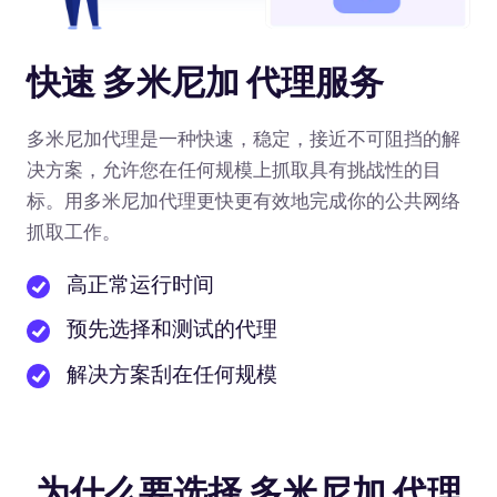
快速 多米尼加 代理服务
多米尼加代理是一种快速，稳定，接近不可阻挡的解
决方案，允许您在任何规模上抓取具有挑战性的目
标。用多米尼加代理更快更有效地完成你的公共网络
抓取工作。
高正常运行时间
预先选择和测试的代理
解决方案刮在任何规模
为什么要选择 多米尼加 代理