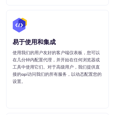
易于使用和集成
使用我们的用户友好的客户端仪表板，您可以
在几分钟内配置代理，并开始在任何浏览器或
工具中使用它们。对于高级用户，我们提供直
接的api访问我们的所有服务，以动态配置您的
设置。