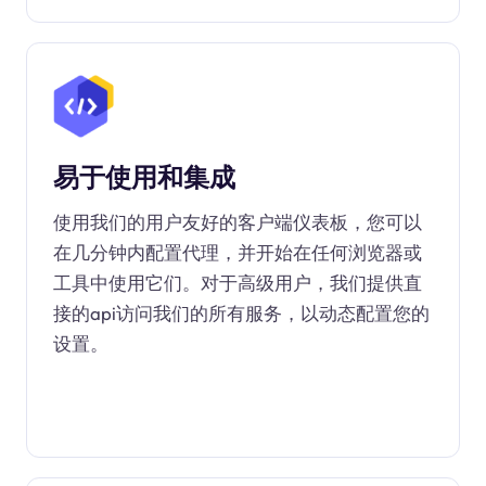
易于使用和集成
使用我们的用户友好的客户端仪表板，您可以
在几分钟内配置代理，并开始在任何浏览器或
工具中使用它们。对于高级用户，我们提供直
接的api访问我们的所有服务，以动态配置您的
设置。