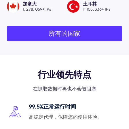
加拿大
土耳其
1, 278, 069+ IPs
1, 105, 336+ IPs
所有的国家
行业领先特点
在抓取数据时再也不会被阻塞
99.5%正常运行时间
高稳定代理，保障您的使用体验。