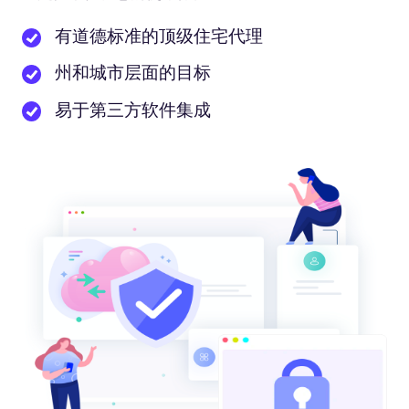
有道德标准的顶级住宅代理
州和城市层面的目标
易于第三方软件集成