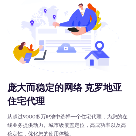
庞大而稳定的网络 克罗地亚
住宅代理
从超过9000多万IP池中选择一个住宅代理，为您的在
线业务提供动力
。城市级覆盖定位，高成功率以及高
稳定性，优化您的使用体验。