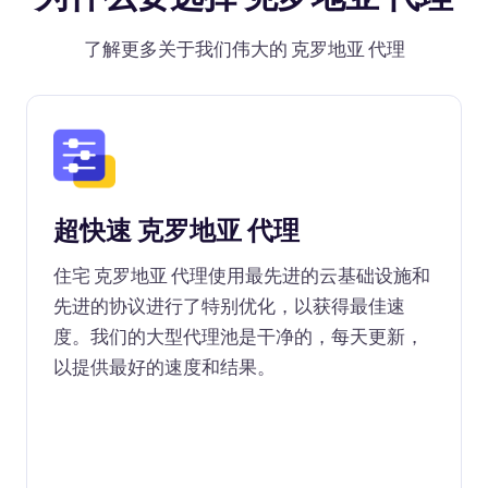
了解更多关于我们伟大的 克罗地亚 代理
超快速 克罗地亚 代理
住宅 克罗地亚 代理使用最先进的云基础设施和
先进的协议进行了特别优化，以获得最佳速
度。我们的大型代理池是干净的，每天更新，
以提供最好的速度和结果。