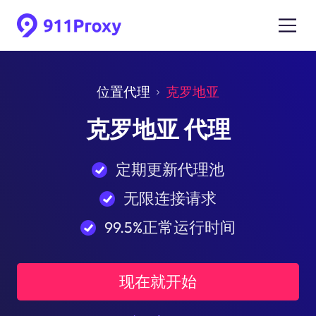
位置代理
克罗地亚
克罗地亚 代理
定期更新代理池
无限连接请求
99.5%正常运行时间
现在就开始