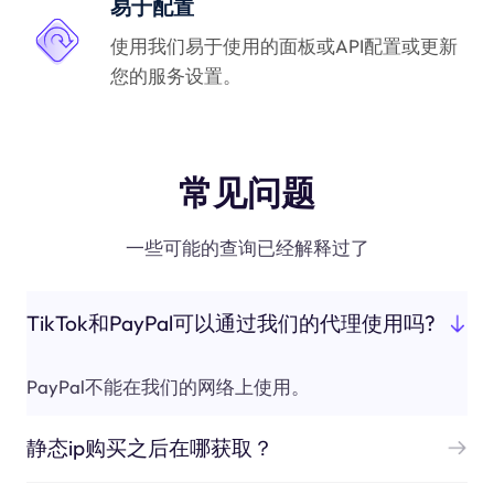
易于配置
使用我们易于使用的面板或API配置或更新
您的服务设置。
常见问题
一些可能的查询已经解释过了
TikTok和PayPal可以通过我们的代理使用吗?
PayPal不能在我们的网络上使用。
静态ip购买之后在哪获取？