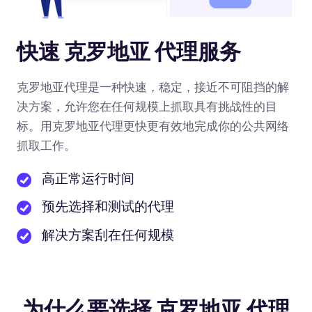
快速 克罗地亚 代理服务
克罗地亚代理是一种快速，稳定，接近不可阻挡的解
决方案，允许您在任何规模上抓取具有挑战性的目
标。用克罗地亚代理更快更有效地完成你的公共网络
抓取工作。
高正常运行时间
预先选择和测试的代理
解决方案刮在任何规模
为什么要选择 克罗地亚 代理