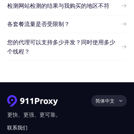
检测网站检测的结果与我购买的地区不符
各套餐流量是否受限制？
您的代理可以支持多少并发？同时使用多少
个线程？
简体中文
更快、更强、更可靠。
联系我们