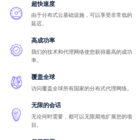
超快速度
由于分布式云基础设施，可以享受非常低的
延迟。
高成功率
我们的技术和代理网络使您获得最高的成功
率。
覆盖全球
访问覆盖全球所有国家的分布式代理网络。
无限的会话
无论何时需要，都可以无限期地扩展您的项
目。