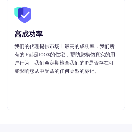
高成功率
我们的代理提供市场上最高的成功率，我们所
有的IP都是100%的住宅，帮助您模仿真实的用
户行为。我们会定期检查我们的IP是否存在可
能影响您从中受益的任何类型的标记。