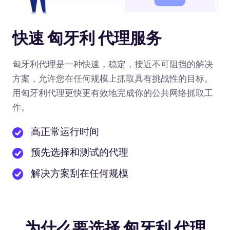
快速 匈牙利 代理服务
匈牙利代理是一种快速，稳定，接近不可阻挡的解决
方案，允许您在任何规模上抓取具有挑战性的目标。
用匈牙利代理更快更有效地完成你的公共网络抓取工
作。
高正常运行时间
预先选择和测试的代理
解决方案刮在任何规模
为什么要选择 匈牙利 代理