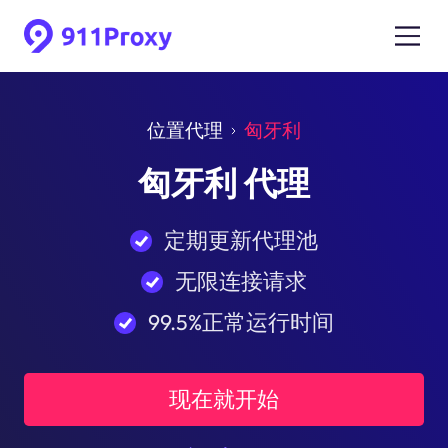
位置代理
匈牙利
匈牙利 代理
定期更新代理池
无限连接请求
99.5%正常运行时间
现在就开始