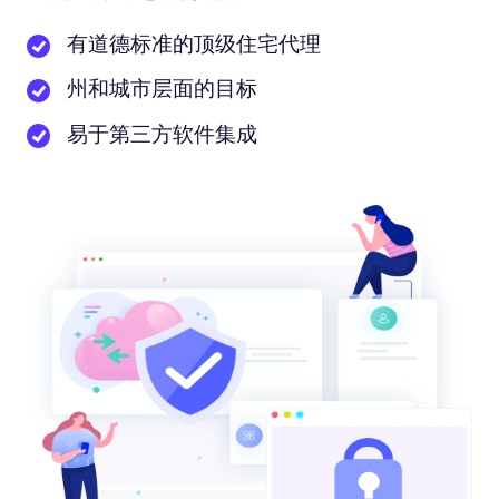
有道德标准的顶级住宅代理
州和城市层面的目标
易于第三方软件集成