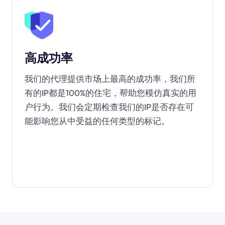
高成功率
我们的代理提供市场上最高的成功率，我们所
有的IP都是100%的住宅，帮助您模仿真实的用
户行为。我们会定期检查我们的IP是否存在可
能影响您从中受益的任何类型的标记。