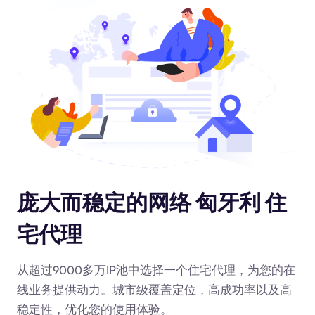
庞大而稳定的网络 匈牙利 住
宅代理
从超过9000多万IP池中选择一个住宅代理，为您的在
线业务提供动力
。城市级覆盖定位，高成功率以及高
稳定性，优化您的使用体验。