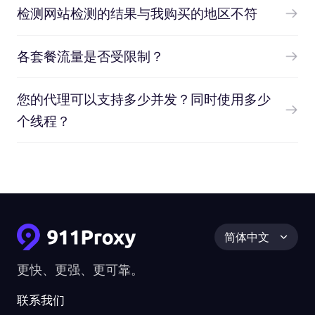
检测网站检测的结果与我购买的地区不符
各套餐流量是否受限制？
您的代理可以支持多少并发？同时使用多少
个线程？
简体中文
更快、更强、更可靠。
联系我们