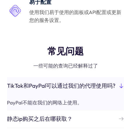
易于配置
使用我们易于使用的面板或API配置或更新
您的服务设置。
常见问题
一些可能的查询已经解释过了
TikTok和PayPal可以通过我们的代理使用吗?
PayPal不能在我们的网络上使用。
静态ip购买之后在哪获取？