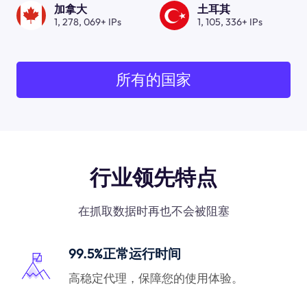
加拿大
土耳其
1, 278, 069+ IPs
1, 105, 336+ IPs
所有的国家
行业领先特点
在抓取数据时再也不会被阻塞
99.5%正常运行时间
高稳定代理，保障您的使用体验。