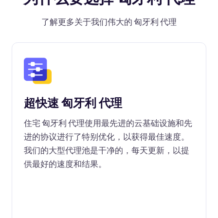
了解更多关于我们伟大的 匈牙利 代理
超快速 匈牙利 代理
住宅 匈牙利 代理使用最先进的云基础设施和先
进的协议进行了特别优化，以获得最佳速度。
我们的大型代理池是干净的，每天更新，以提
供最好的速度和结果。