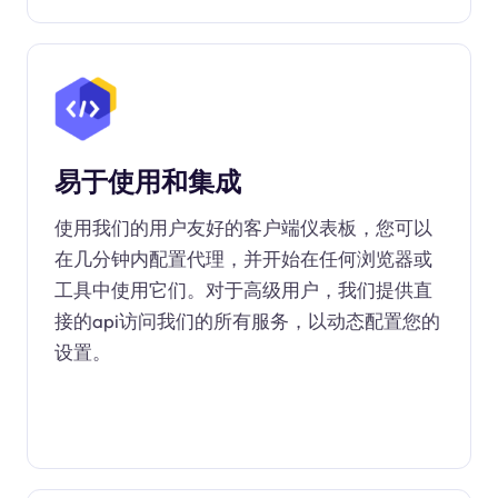
易于使用和集成
使用我们的用户友好的客户端仪表板，您可以
在几分钟内配置代理，并开始在任何浏览器或
工具中使用它们。对于高级用户，我们提供直
接的api访问我们的所有服务，以动态配置您的
设置。