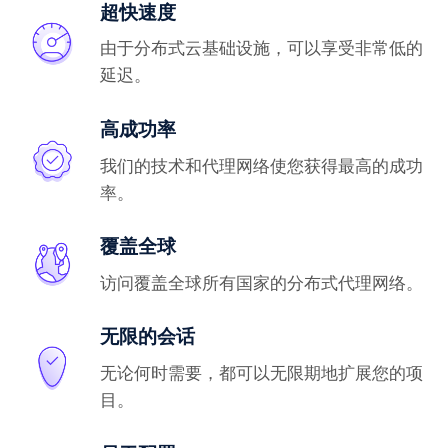
超快速度
由于分布式云基础设施，可以享受非常低的
延迟。
高成功率
我们的技术和代理网络使您获得最高的成功
率。
覆盖全球
访问覆盖全球所有国家的分布式代理网络。
无限的会话
无论何时需要，都可以无限期地扩展您的项
目。