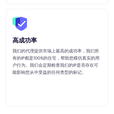
高成功率
我们的代理提供市场上最高的成功率，我们所
有的IP都是100%的住宅，帮助您模仿真实的用
户行为。我们会定期检查我们的IP是否存在可
能影响您从中受益的任何类型的标记。