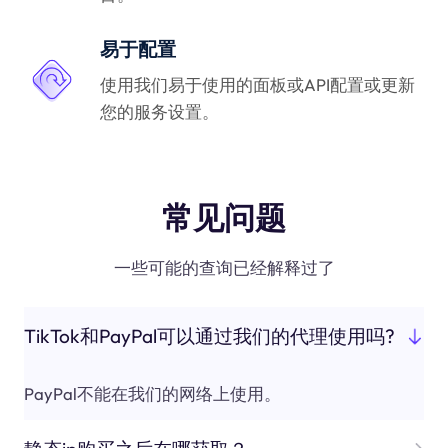
易于配置
使用我们易于使用的面板或API配置或更新
您的服务设置。
常见问题
一些可能的查询已经解释过了
TikTok和PayPal可以通过我们的代理使用吗?
PayPal不能在我们的网络上使用。