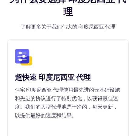
理
了解更多关于我们伟大的 印度尼西亚 代理
超快速 印度尼西亚 代理
住宅 印度尼西亚 代理使用最先进的云基础设施
和先进的协议进行了特别优化，以获得最佳速
度。我们的大型代理池是干净的，每天更新，
以提供最好的速度和结果。