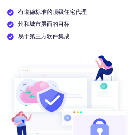
有道德标准的顶级住宅代理
州和城市层面的目标
易于第三方软件集成