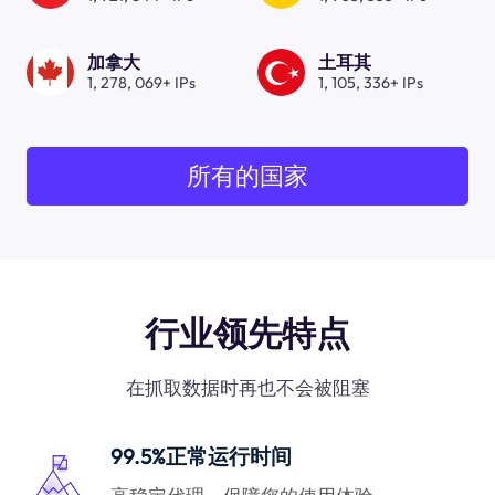
加拿大
土耳其
1, 278, 069+ IPs
1, 105, 336+ IPs
所有的国家
行业领先特点
在抓取数据时再也不会被阻塞
99.5%正常运行时间