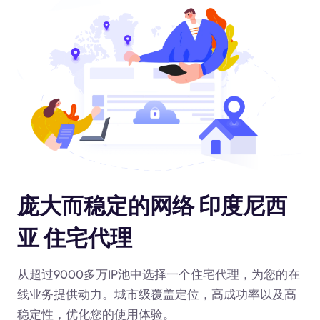
庞大而稳定的网络 印度尼西
亚 住宅代理
从超过9000多万IP池中选择一个住宅代理，为您的在
线业务提供动力
。城市级覆盖定位，高成功率以及高
稳定性，优化您的使用体验。