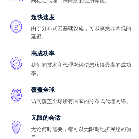
高稳定代理，保障您的使用体验。
超快速度
由于分布式云基础设施，可以享受非常低的
延迟。
高成功率
我们的技术和代理网络使您获得最高的成功
率。
覆盖全球
访问覆盖全球所有国家的分布式代理网络。
无限的会话
无论何时需要，都可以无限期地扩展您的项
目。