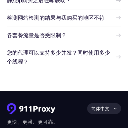
静态ip购买之后在哪获取？
检测网站检测的结果与我购买的地区不符
各套餐流量是否受限制？
您的代理可以支持多少并发？同时使用多少
个线程？
简体中文
更快、更强、更可靠。