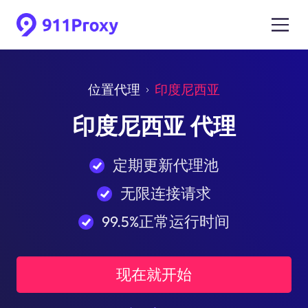
位置代理
印度尼西亚
印度尼西亚 代理
定期更新代理池
无限连接请求
99.5%正常运行时间
现在就开始