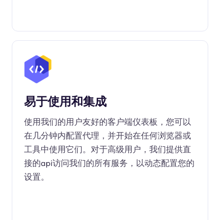
易于使用和集成
使用我们的用户友好的客户端仪表板，您可以
在几分钟内配置代理，并开始在任何浏览器或
工具中使用它们。对于高级用户，我们提供直
接的api访问我们的所有服务，以动态配置您的
设置。