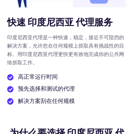
快速 印度尼西亚 代理服务
印度尼西亚代理是一种快速，稳定，接近不可阻挡的
解决方案，允许您在任何规模上抓取具有挑战性的目
标。用印度尼西亚代理更快更有效地完成你的公共网
络抓取工作。
高正常运行时间
预先选择和测试的代理
解决方案刮在任何规模
为什么要选择 印度尼西亚 代