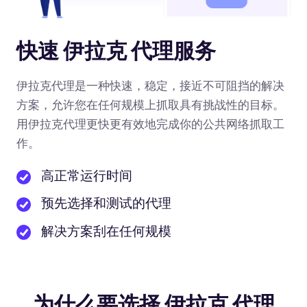
快速 伊拉克 代理服务
伊拉克代理是一种快速，稳定，接近不可阻挡的解决
方案，允许您在任何规模上抓取具有挑战性的目标。
用伊拉克代理更快更有效地完成你的公共网络抓取工
作。
高正常运行时间
预先选择和测试的代理
解决方案刮在任何规模
为什么要选择 伊拉克 代理