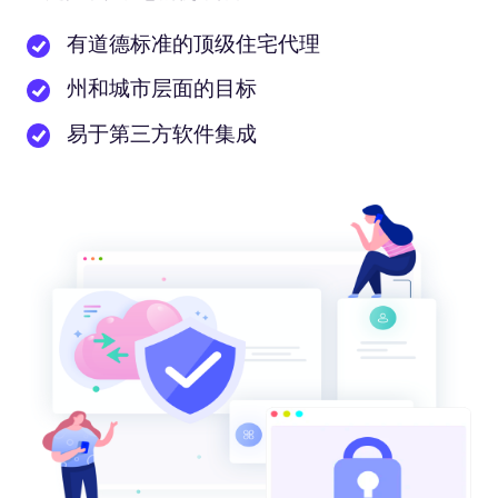
有道德标准的顶级住宅代理
州和城市层面的目标
易于第三方软件集成