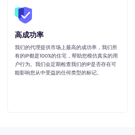
高成功率
我们的代理提供市场上最高的成功率，我们所
有的IP都是100%的住宅，帮助您模仿真实的用
户行为。我们会定期检查我们的IP是否存在可
能影响您从中受益的任何类型的标记。