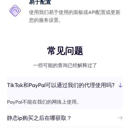
易于配置
使用我们易于使用的面板或API配置或更新
您的服务设置。
常见问题
一些可能的查询已经解释过了
TikTok和PayPal可以通过我们的代理使用吗?
PayPal不能在我们的网络上使用。
静态ip购买之后在哪获取？