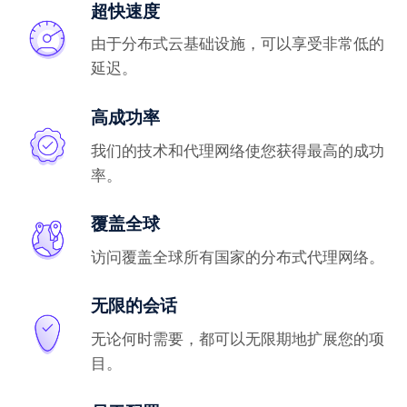
超快速度
由于分布式云基础设施，可以享受非常低的
延迟。
高成功率
我们的技术和代理网络使您获得最高的成功
率。
覆盖全球
访问覆盖全球所有国家的分布式代理网络。
无限的会话
无论何时需要，都可以无限期地扩展您的项
目。