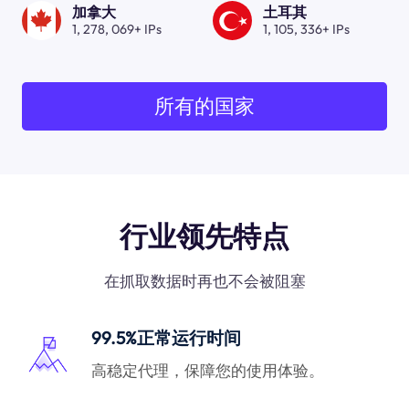
加拿大
土耳其
1, 278, 069+ IPs
1, 105, 336+ IPs
所有的国家
行业领先特点
在抓取数据时再也不会被阻塞
99.5%正常运行时间
高稳定代理，保障您的使用体验。