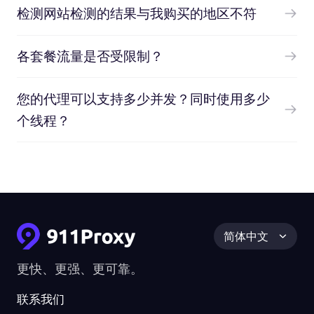
检测网站检测的结果与我购买的地区不符
各套餐流量是否受限制？
您的代理可以支持多少并发？同时使用多少
个线程？
简体中文
更快、更强、更可靠。
联系我们