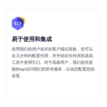
易于使用和集成
使用我们的用户友好的客户端仪表板，您可以
在几分钟内配置代理，并开始在任何浏览器或
工具中使用它们。对于高级用户，我们提供直
接的api访问我们的所有服务，以动态配置您的
设置。