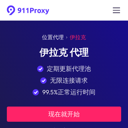
位置代理
伊拉克
伊拉克 代理
定期更新代理池
无限连接请求
99.5%正常运行时间
现在就开始