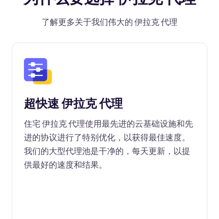
了解更多关于我们伟大的 伊拉克 代理
超快速 伊拉克 代理
住宅 伊拉克 代理使用最先进的云基础设施和先
进的协议进行了特别优化，以获得最佳速度。
我们的大型代理池是干净的，每天更新，以提
供最好的速度和结果。