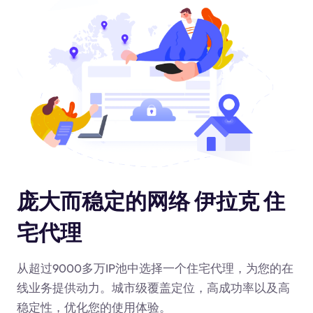
庞大而稳定的网络 伊拉克 住
宅代理
从超过9000多万IP池中选择一个住宅代理，为您的在
线业务提供动力
。城市级覆盖定位，高成功率以及高
稳定性，优化您的使用体验。