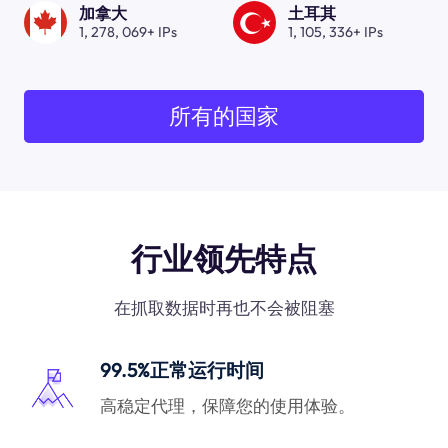
加拿大
土耳其
1, 278, 069+ IPs
1, 105, 336+ IPs
所有的国家
行业领先特点
在抓取数据时再也不会被阻塞
99.5%正常运行时间
高稳定代理，保障您的使用体验。