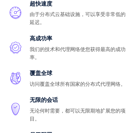
超快速度
由于分布式云基础设施，可以享受非常低的
延迟。
高成功率
我们的技术和代理网络使您获得最高的成功
率。
覆盖全球
访问覆盖全球所有国家的分布式代理网络。
无限的会话
无论何时需要，都可以无限期地扩展您的项
目。