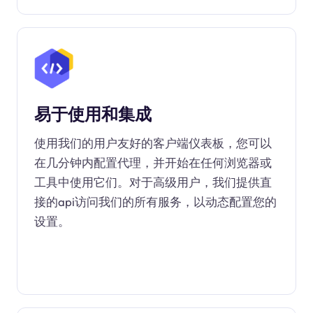
易于使用和集成
使用我们的用户友好的客户端仪表板，您可以
在几分钟内配置代理，并开始在任何浏览器或
工具中使用它们。对于高级用户，我们提供直
接的api访问我们的所有服务，以动态配置您的
设置。