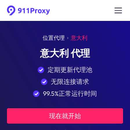
位置代理
意大利
意大利 代理
定期更新代理池
无限连接请求
99.5%正常运行时间
现在就开始