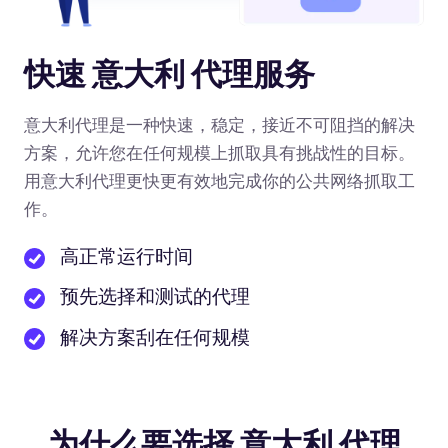
快速 意大利 代理服务
意大利代理是一种快速，稳定，接近不可阻挡的解决
方案，允许您在任何规模上抓取具有挑战性的目标。
用意大利代理更快更有效地完成你的公共网络抓取工
作。
高正常运行时间
预先选择和测试的代理
解决方案刮在任何规模
为什么要选择 意大利 代理