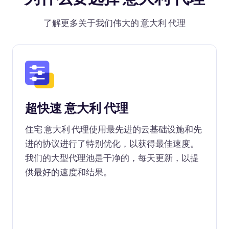
了解更多关于我们伟大的 意大利 代理
超快速 意大利 代理
住宅 意大利 代理使用最先进的云基础设施和先
进的协议进行了特别优化，以获得最佳速度。
我们的大型代理池是干净的，每天更新，以提
供最好的速度和结果。