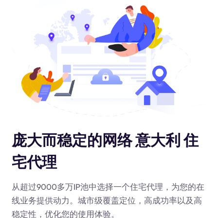
庞大而稳定的网络 意大利 住
宅代理
从超过9000多万IP池中选择一个住宅代理，为您的在
线业务提供动力
。城市级覆盖定位，高成功率以及高
稳定性，优化您的使用体验。