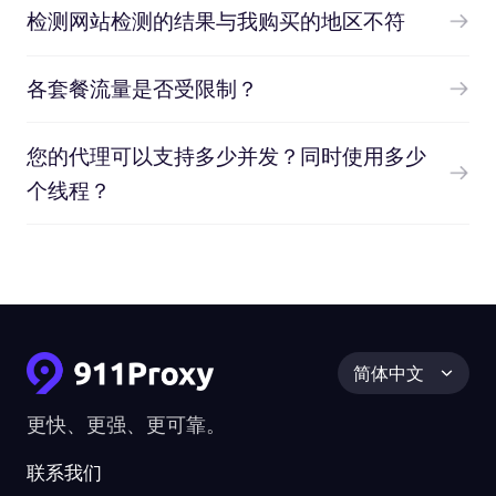
检测网站检测的结果与我购买的地区不符
各套餐流量是否受限制？
您的代理可以支持多少并发？同时使用多少
个线程？
简体中文
更快、更强、更可靠。
联系我们