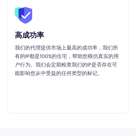
高成功率
我们的代理提供市场上最高的成功率，我们所
有的IP都是100%的住宅，帮助您模仿真实的用
户行为。我们会定期检查我们的IP是否存在可
能影响您从中受益的任何类型的标记。