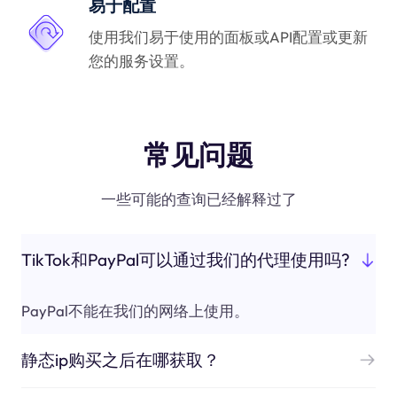
易于配置
使用我们易于使用的面板或API配置或更新
您的服务设置。
常见问题
一些可能的查询已经解释过了
TikTok和PayPal可以通过我们的代理使用吗?
PayPal不能在我们的网络上使用。
静态ip购买之后在哪获取？