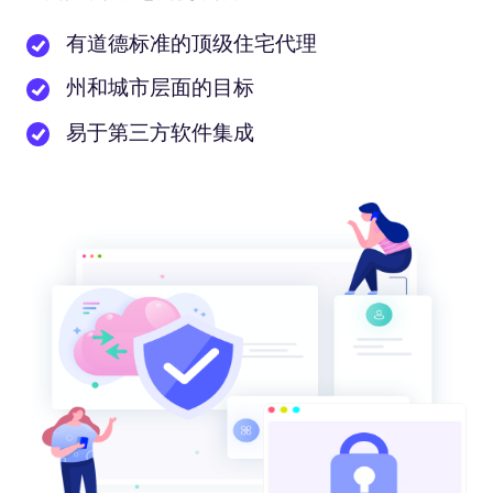
有道德标准的顶级住宅代理
州和城市层面的目标
易于第三方软件集成