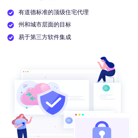
有道德标准的顶级住宅代理
州和城市层面的目标
易于第三方软件集成