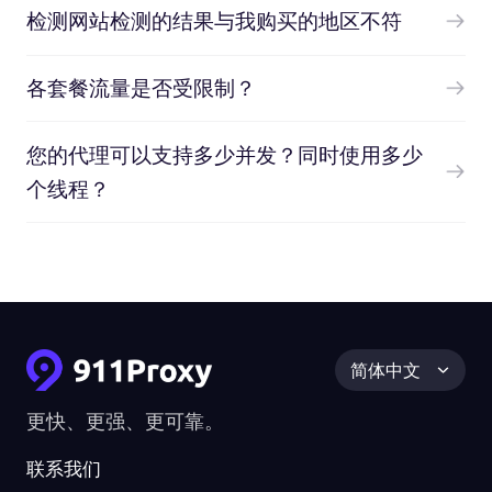
检测网站检测的结果与我购买的地区不符
各套餐流量是否受限制？
您的代理可以支持多少并发？同时使用多少
个线程？
简体中文
更快、更强、更可靠。
联系我们