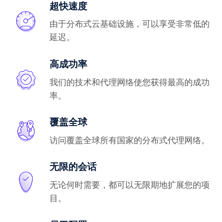
超快速度
由于分布式云基础设施，可以享受非常低的
延迟。
高成功率
我们的技术和代理网络使您获得最高的成功
率。
覆盖全球
访问覆盖全球所有国家的分布式代理网络。
无限的会话
无论何时需要，都可以无限期地扩展您的项
目。