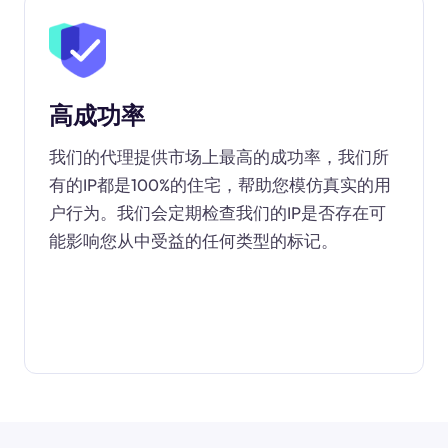
高成功率
我们的代理提供市场上最高的成功率，我们所
有的IP都是100%的住宅，帮助您模仿真实的用
户行为。我们会定期检查我们的IP是否存在可
能影响您从中受益的任何类型的标记。