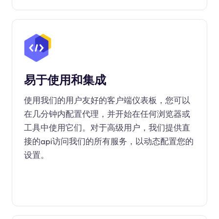
易于使用和集成
使用我们的用户友好的客户端仪表板，您可以
在几分钟内配置代理，并开始在任何浏览器或
工具中使用它们。对于高级用户，我们提供直
接的api访问我们的所有服务，以动态配置您的
设置。