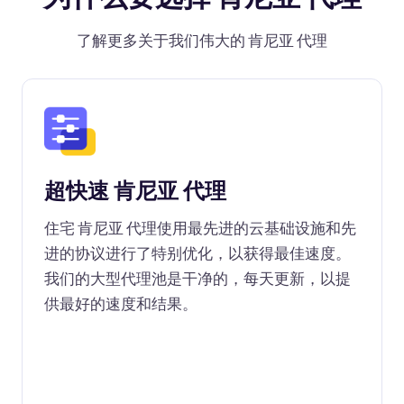
了解更多关于我们伟大的 肯尼亚 代理
超快速 肯尼亚 代理
住宅 肯尼亚 代理使用最先进的云基础设施和先
进的协议进行了特别优化，以获得最佳速度。
我们的大型代理池是干净的，每天更新，以提
供最好的速度和结果。