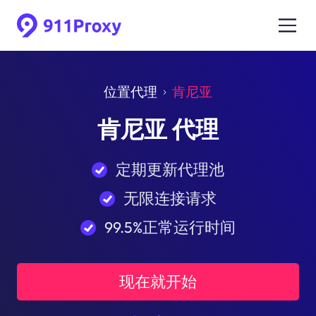
位置代理
肯尼亚
肯尼亚 代理
定期更新代理池
无限连接请求
99.5%正常运行时间
现在就开始