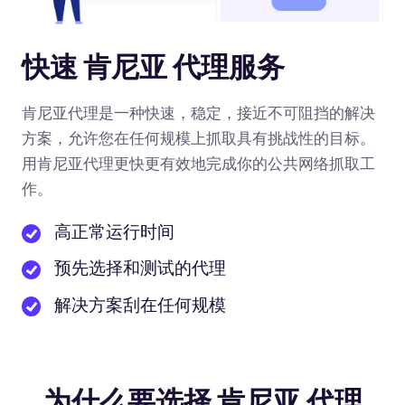
快速 肯尼亚 代理服务
肯尼亚代理是一种快速，稳定，接近不可阻挡的解决
方案，允许您在任何规模上抓取具有挑战性的目标。
用肯尼亚代理更快更有效地完成你的公共网络抓取工
作。
高正常运行时间
预先选择和测试的代理
解决方案刮在任何规模
为什么要选择 肯尼亚 代理