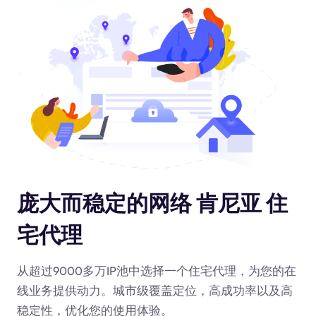
庞大而稳定的网络 肯尼亚 住
宅代理
从超过9000多万IP池中选择一个住宅代理，为您的在
线业务提供动力
。城市级覆盖定位，高成功率以及高
稳定性，优化您的使用体验。