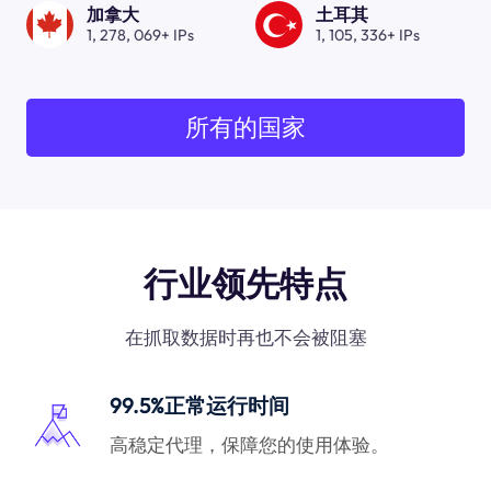
加拿大
土耳其
1, 278, 069+ IPs
1, 105, 336+ IPs
所有的国家
行业领先特点
在抓取数据时再也不会被阻塞
99.5%正常运行时间
高稳定代理，保障您的使用体验。