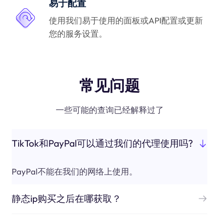
易于配置
使用我们易于使用的面板或API配置或更新
您的服务设置。
常见问题
一些可能的查询已经解释过了
TikTok和PayPal可以通过我们的代理使用吗?
PayPal不能在我们的网络上使用。
静态ip购买之后在哪获取？