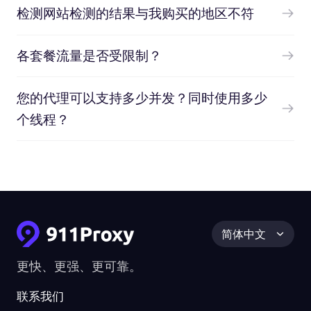
检测网站检测的结果与我购买的地区不符
各套餐流量是否受限制？
您的代理可以支持多少并发？同时使用多少
个线程？
简体中文
更快、更强、更可靠。
联系我们