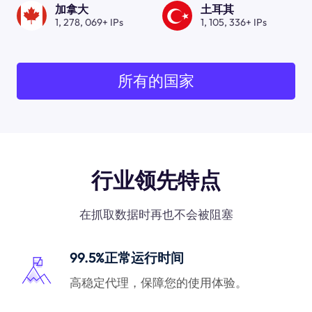
加拿大
土耳其
1, 278, 069+ IPs
1, 105, 336+ IPs
所有的国家
行业领先特点
在抓取数据时再也不会被阻塞
99.5%正常运行时间
高稳定代理，保障您的使用体验。