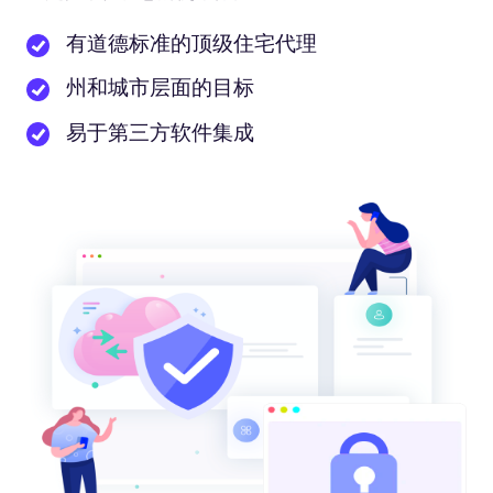
有道德标准的顶级住宅代理
州和城市层面的目标
易于第三方软件集成