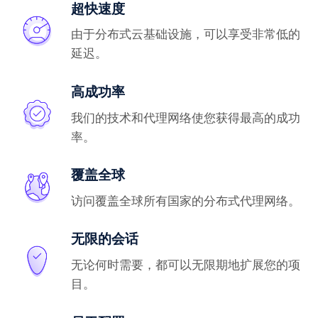
超快速度
由于分布式云基础设施，可以享受非常低的
延迟。
高成功率
我们的技术和代理网络使您获得最高的成功
率。
覆盖全球
访问覆盖全球所有国家的分布式代理网络。
无限的会话
无论何时需要，都可以无限期地扩展您的项
目。