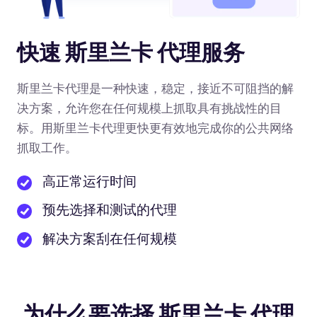
快速 斯里兰卡 代理服务
斯里兰卡代理是一种快速，稳定，接近不可阻挡的解
决方案，允许您在任何规模上抓取具有挑战性的目
标。用斯里兰卡代理更快更有效地完成你的公共网络
抓取工作。
高正常运行时间
预先选择和测试的代理
解决方案刮在任何规模
为什么要选择 斯里兰卡 代理