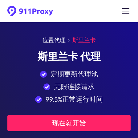
位置代理
斯里兰卡
斯里兰卡 代理
定期更新代理池
无限连接请求
99.5%正常运行时间
现在就开始