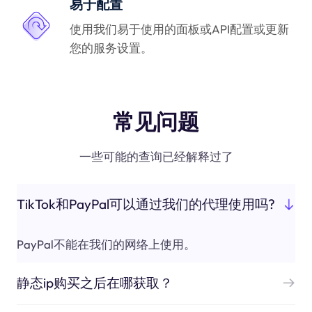
易于配置
使用我们易于使用的面板或API配置或更新
您的服务设置。
常见问题
一些可能的查询已经解释过了
TikTok和PayPal可以通过我们的代理使用吗?
PayPal不能在我们的网络上使用。
静态ip购买之后在哪获取？