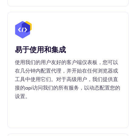
易于使用和集成
使用我们的用户友好的客户端仪表板，您可以
在几分钟内配置代理，并开始在任何浏览器或
工具中使用它们。对于高级用户，我们提供直
接的api访问我们的所有服务，以动态配置您的
设置。