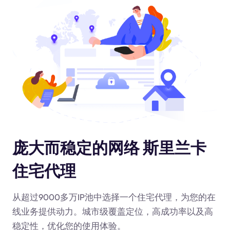
庞大而稳定的网络 斯里兰卡
住宅代理
从超过9000多万IP池中选择一个住宅代理，为您的在
线业务提供动力
。城市级覆盖定位，高成功率以及高
稳定性，优化您的使用体验。