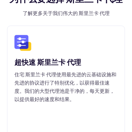
了解更多关于我们伟大的 斯里兰卡 代理
超快速 斯里兰卡 代理
住宅 斯里兰卡 代理使用最先进的云基础设施和
先进的协议进行了特别优化，以获得最佳速
度。我们的大型代理池是干净的，每天更新，
以提供最好的速度和结果。