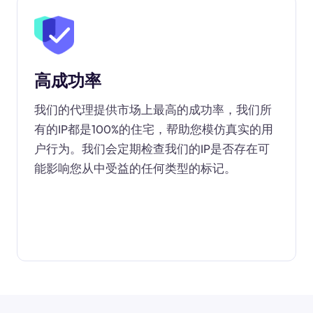
高成功率
我们的代理提供市场上最高的成功率，我们所
有的IP都是100%的住宅，帮助您模仿真实的用
户行为。我们会定期检查我们的IP是否存在可
能影响您从中受益的任何类型的标记。