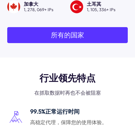
加拿大
土耳其
1, 278, 069+ IPs
1, 105, 336+ IPs
所有的国家
行业领先特点
在抓取数据时再也不会被阻塞
99.5%正常运行时间
高稳定代理，保障您的使用体验。