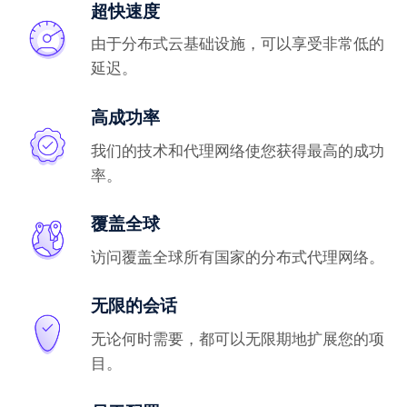
超快速度
由于分布式云基础设施，可以享受非常低的
延迟。
高成功率
我们的技术和代理网络使您获得最高的成功
率。
覆盖全球
访问覆盖全球所有国家的分布式代理网络。
无限的会话
无论何时需要，都可以无限期地扩展您的项
目。