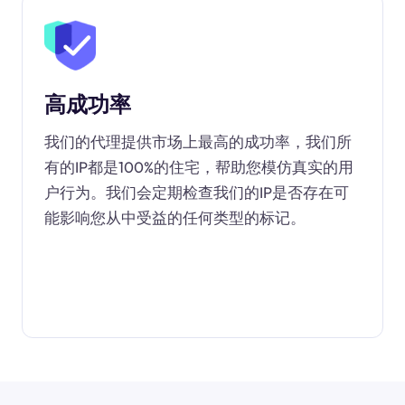
高成功率
我们的代理提供市场上最高的成功率，我们所
有的IP都是100%的住宅，帮助您模仿真实的用
户行为。我们会定期检查我们的IP是否存在可
能影响您从中受益的任何类型的标记。