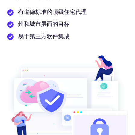
有道德标准的顶级住宅代理
州和城市层面的目标
易于第三方软件集成