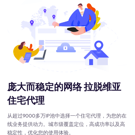
庞大而稳定的网络 拉脱维亚
住宅代理
从超过9000多万IP池中选择一个住宅代理，为您的在
线业务提供动力
。城市级覆盖定位，高成功率以及高
稳定性，优化您的使用体验。