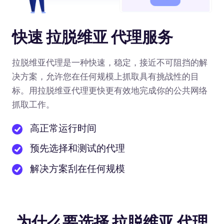
快速 拉脱维亚 代理服务
拉脱维亚代理是一种快速，稳定，接近不可阻挡的解
决方案，允许您在任何规模上抓取具有挑战性的目
标。用拉脱维亚代理更快更有效地完成你的公共网络
抓取工作。
高正常运行时间
预先选择和测试的代理
解决方案刮在任何规模
为什么要选择 拉脱维亚 代理