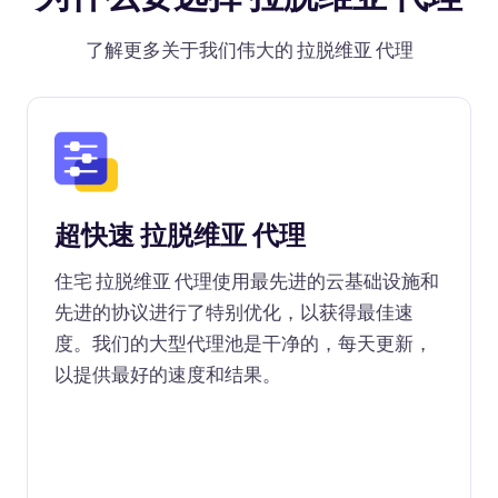
了解更多关于我们伟大的 拉脱维亚 代理
超快速 拉脱维亚 代理
住宅 拉脱维亚 代理使用最先进的云基础设施和
先进的协议进行了特别优化，以获得最佳速
度。我们的大型代理池是干净的，每天更新，
以提供最好的速度和结果。