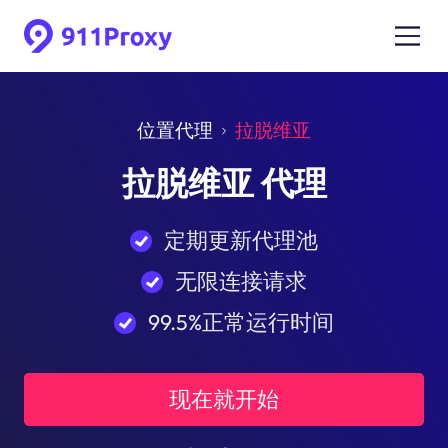
位置代理
拉脱维亚
拉脱维亚 代理
定期更新代理池
无限连接请求
99.5%正常运行时间
现在就开始