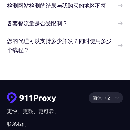
检测网站检测的结果与我购买的地区不符
各套餐流量是否受限制？
您的代理可以支持多少并发？同时使用多少
个线程？
简体中文
更快、更强、更可靠。
联系我们