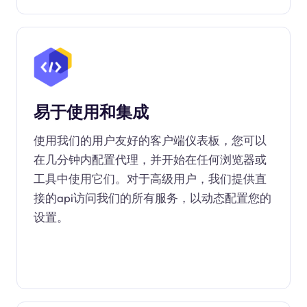
易于使用和集成
使用我们的用户友好的客户端仪表板，您可以
在几分钟内配置代理，并开始在任何浏览器或
工具中使用它们。对于高级用户，我们提供直
接的api访问我们的所有服务，以动态配置您的
设置。