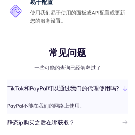
易于配置
使用我们易于使用的面板或API配置或更新
您的服务设置。
常见问题
一些可能的查询已经解释过了
TikTok和PayPal可以通过我们的代理使用吗?
PayPal不能在我们的网络上使用。
静态ip购买之后在哪获取？