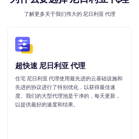
了解更多关于我们伟大的 尼日利亚 代理
超快速 尼日利亚 代理
住宅 尼日利亚 代理使用最先进的云基础设施和
先进的协议进行了特别优化，以获得最佳速
度。我们的大型代理池是干净的，每天更新，
以提供最好的速度和结果。