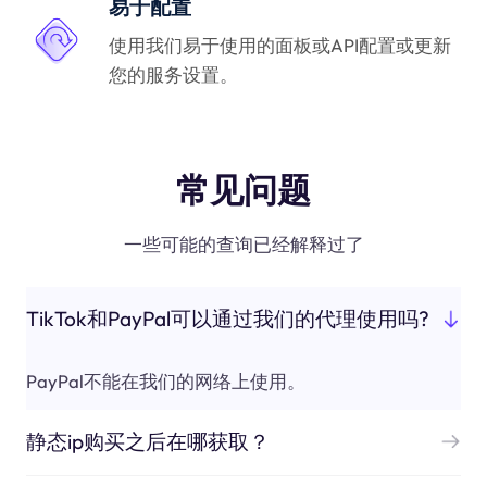
易于配置
使用我们易于使用的面板或API配置或更新
您的服务设置。
常见问题
一些可能的查询已经解释过了
TikTok和PayPal可以通过我们的代理使用吗?
PayPal不能在我们的网络上使用。
静态ip购买之后在哪获取？