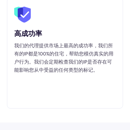
高成功率
我们的代理提供市场上最高的成功率，我们所
有的IP都是100%的住宅，帮助您模仿真实的用
户行为。我们会定期检查我们的IP是否存在可
能影响您从中受益的任何类型的标记。