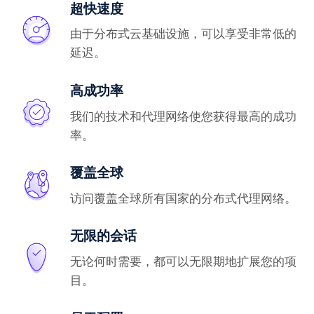
超快速度
由于分布式云基础设施，可以享受非常低的
延迟。
高成功率
我们的技术和代理网络使您获得最高的成功
率。
覆盖全球
访问覆盖全球所有国家的分布式代理网络。
无限的会话
无论何时需要，都可以无限期地扩展您的项
目。