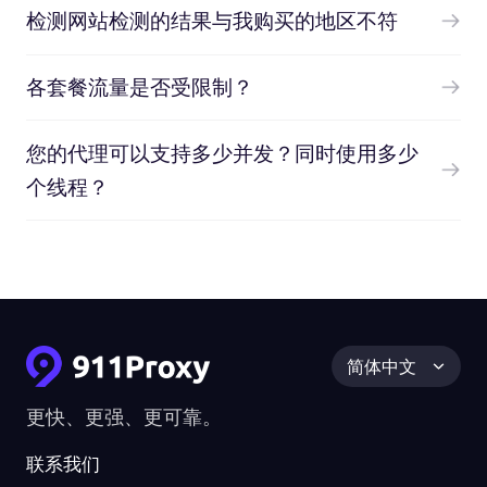
检测网站检测的结果与我购买的地区不符
各套餐流量是否受限制？
您的代理可以支持多少并发？同时使用多少
个线程？
简体中文
更快、更强、更可靠。
联系我们