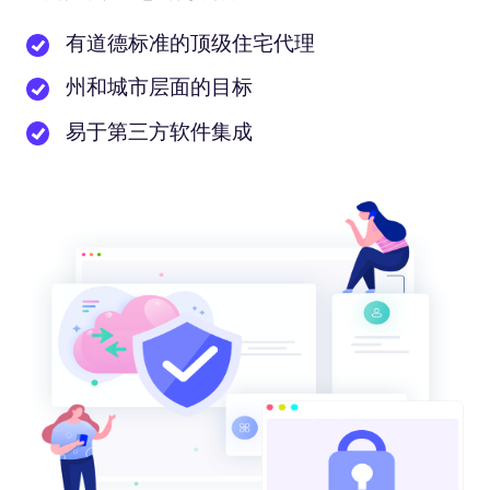
有道德标准的顶级住宅代理
州和城市层面的目标
易于第三方软件集成