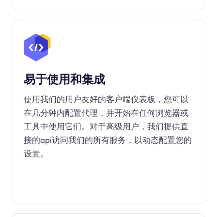
易于使用和集成
使用我们的用户友好的客户端仪表板，您可以
在几分钟内配置代理，并开始在任何浏览器或
工具中使用它们。对于高级用户，我们提供直
接的api访问我们的所有服务，以动态配置您的
设置。