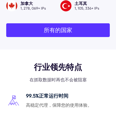
加拿大
土耳其
1, 278, 069+ IPs
1, 105, 336+ IPs
所有的国家
行业领先特点
在抓取数据时再也不会被阻塞
99.5%正常运行时间
高稳定代理，保障您的使用体验。