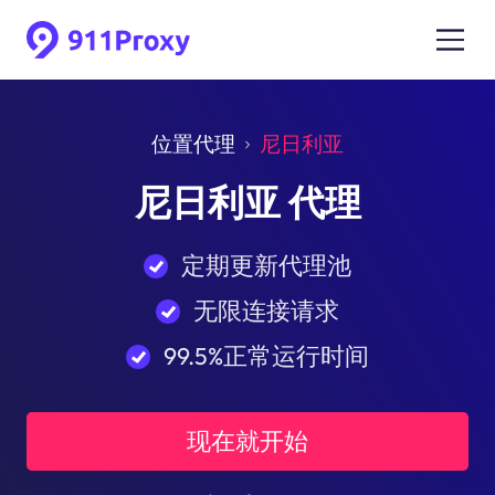
位置代理
尼日利亚
尼日利亚 代理
定期更新代理池
无限连接请求
99.5%正常运行时间
现在就开始