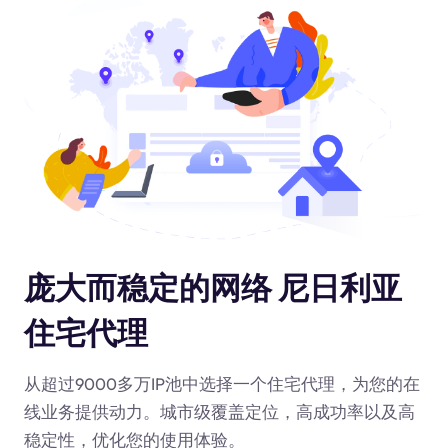
庞大而稳定的网络 尼日利亚
住宅代理
从超过9000多万IP池中选择一个住宅代理，为您的在
线业务提供动力
。城市级覆盖定位，高成功率以及高
稳定性，优化您的使用体验。