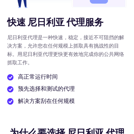
快速 尼日利亚 代理服务
尼日利亚代理是一种快速，稳定，接近不可阻挡的解
决方案，允许您在任何规模上抓取具有挑战性的目
标。用尼日利亚代理更快更有效地完成你的公共网络
抓取工作。
高正常运行时间
预先选择和测试的代理
解决方案刮在任何规模
为什么要选择 尼日利亚 代理