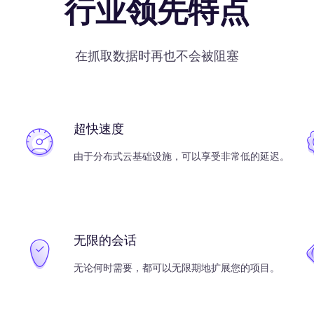
行业领先特点
在抓取数据时再也不会被阻塞
超快速度
由于分布式云基础设施，可以享受非常低的延迟。
无限的会话
无论何时需要，都可以无限期地扩展您的项目。