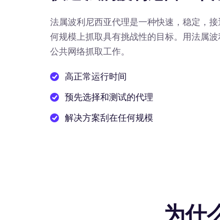
法属波利尼西亚代理是一种快速，稳定，接
何规模上抓取具有挑战性的目标。用法属波
公共网络抓取工作。
高正常运行时间
预先选择和测试的代理
解决方案刮在任何规模
为什