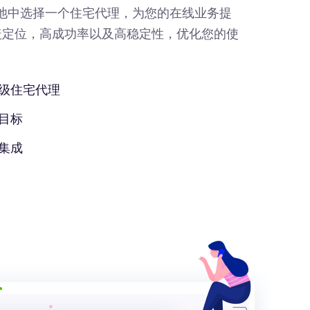
IP池中选择一个住宅代理，为您的在线业务提
盖定位，高成功率以及高稳定性，优化您的使
级住宅代理
目标
集成