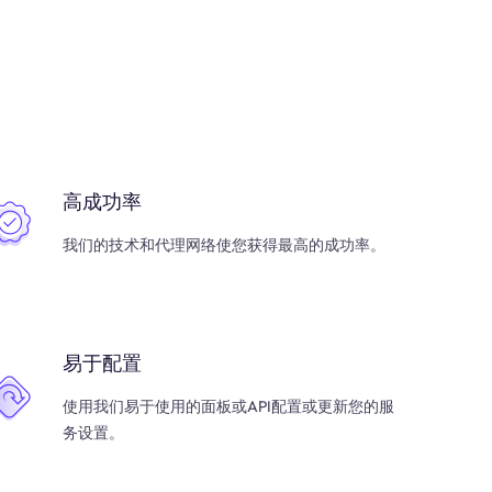
高成功率
我们的技术和代理网络使您获得最高的成功率。
易于配置
使用我们易于使用的面板或API配置或更新您的服
务设置。