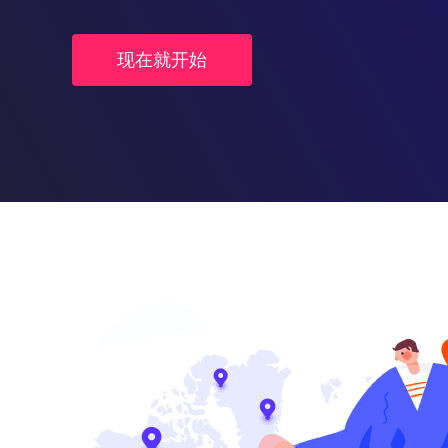
现在就开始