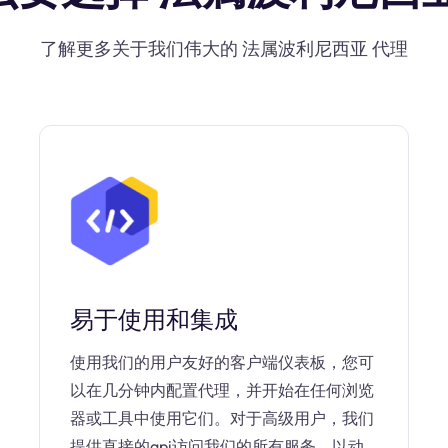
了解更多关于我们伟大的 法属波利尼西亚 代理
易于使用和集成
使用我们的用户友好的客户端仪表板，您可
以在几分钟内配置代理，并开始在任何浏览
器或工具中使用它们。对于高级用户，我们
提供直接的api访问我们的所有服务，以动