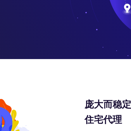
庞大而稳定
住宅代理