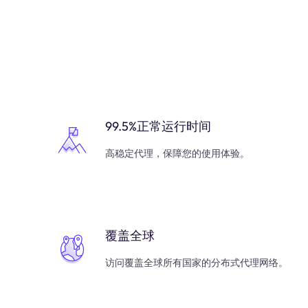
99.5%正常运行时间
高稳定代理，保障您的使用体验。
覆盖全球
访问覆盖全球所有国家的分布式代理网络。