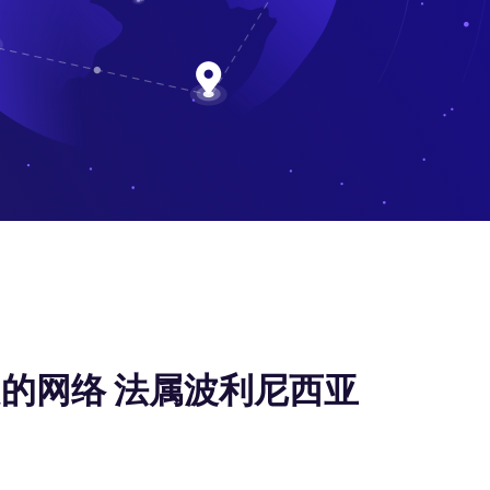
的网络 法属波利尼西亚