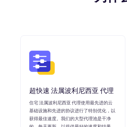
超快速 法属波利尼西亚 代理
住宅 法属波利尼西亚 代理使用最先进的云
基础设施和先进的协议进行了特别优化，以
获得最佳速度。我们的大型代理池是干净
的，每天更新，以提供最好的速度和结果。