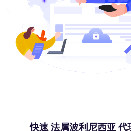
快速 法属波利尼西亚 代