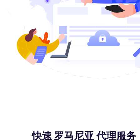
快速 罗马尼亚 代理服务