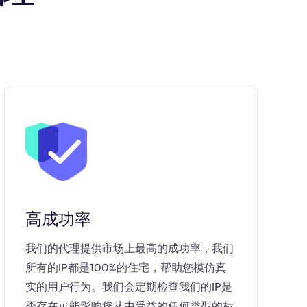
高成功率
我们的代理提供市场上最高的成功率，我们
所有的IP都是100%的住宅，帮助您模仿真
实的用户行为。我们会定期检查我们的IP是
否存在可能影响您从中受益的任何类型的标