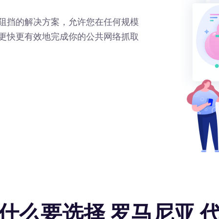
阻挡的解决方案，允许您在任何规模
更快更有效地完成你的公共网络抓取
什么要选择 罗马尼亚 