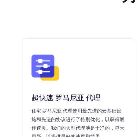
超快速 罗马尼亚 代理
住宅 罗马尼亚 代理使用最先进的云基础设
施和先进的协议进行了特别优化，以获得最
佳速度。我们的大型代理池是干净的，每天
更新，以提供最好的速度和结果。