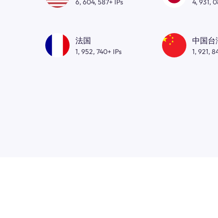
6, 604, 587+ IPs
4, 931, 
法国
中国台
1, 952, 740+ IPs
1, 921, 8