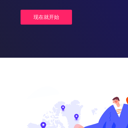
现在就开始