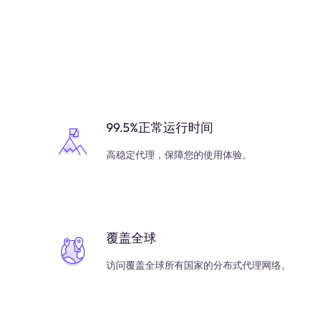
99.5%正常运行时间
高稳定代理，保障您的使用体验。
覆盖全球
访问覆盖全球所有国家的分布式代理网络。