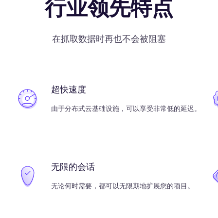
行业领先特点
在抓取数据时再也不会被阻塞
超快速度
由于分布式云基础设施，可以享受非常低的延迟。
无限的会话
无论何时需要，都可以无限期地扩展您的项目。