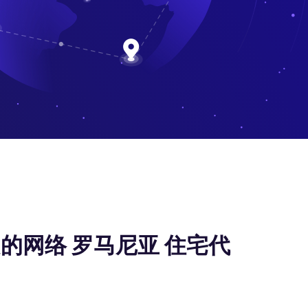
的网络 罗马尼亚 住宅代