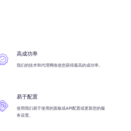
高成功率
我们的技术和代理网络使您获得最高的成功率。
易于配置
使用我们易于使用的面板或API配置或更新您的服
务设置。