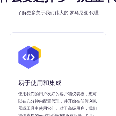
了解更多关于我们伟大的 罗马尼亚 代理
易于使用和集成
使用我们的用户友好的客户端仪表板，您可
以在几分钟内配置代理，并开始在任何浏览
器或工具中使用它们。对于高级用户，我们
提供直接的api访问我们的所有服务，以动