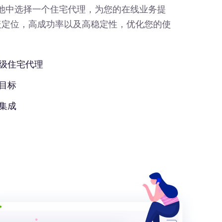
IP池中选择一个住宅代理，为您的在线业务提
盖定位，高成功率以及高稳定性，优化您的使
级住宅代理
目标
集成