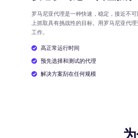
罗马尼亚代理是一种快速，稳定，接近不可
上抓取具有挑战性的目标。用罗马尼亚代理
工作。
高正常运行时间
预先选择和测试的代理
解决方案刮在任何规模
为