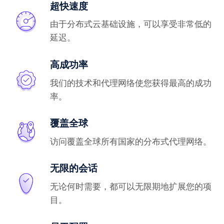
超快速度
由于分布式云基础设施，可以享受非常低的
延迟。
高成功率
我们的技术和代理网络使您获得最高的成功
率。
覆盖全球
访问覆盖全球所有国家的分布式代理网络。
无限的会话
无论何时需要，都可以无限期地扩展您的项
目。