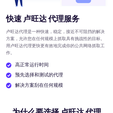
快速 卢旺达 代理服务
卢旺达代理是一种快速，稳定，接近不可阻挡的解决
方案，允许您在任何规模上抓取具有挑战性的目标。
用卢旺达代理更快更有效地完成你的公共网络抓取工
作。
高正常运行时间
预先选择和测试的代理
解决方案刮在任何规模
为什么要选择 卢旺达 代理