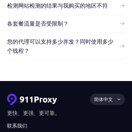
检测网站检测的结果与我购买的地区不符
各套餐流量是否受限制？
您的代理可以支持多少并发？同时使用多少
个线程？
简体中文
更快、更强、更可靠。
联系我们