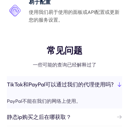
易于配置
使用我们易于使用的面板或API配置或更新
您的服务设置。
常见问题
一些可能的查询已经解释过了
TikTok和PayPal可以通过我们的代理使用吗?
PayPal不能在我们的网络上使用。
静态ip购买之后在哪获取？