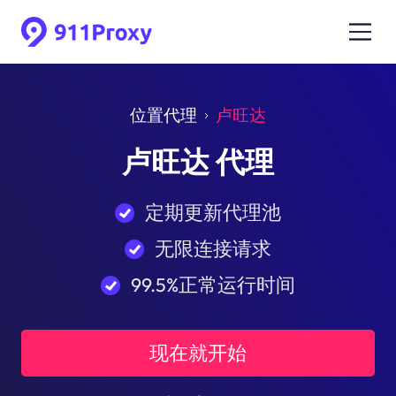
位置代理
卢旺达
卢旺达 代理
定期更新代理池
无限连接请求
99.5%正常运行时间
现在就开始