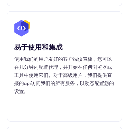
易于使用和集成
使用我们的用户友好的客户端仪表板，您可以
在几分钟内配置代理，并开始在任何浏览器或
工具中使用它们。对于高级用户，我们提供直
接的api访问我们的所有服务，以动态配置您的
设置。