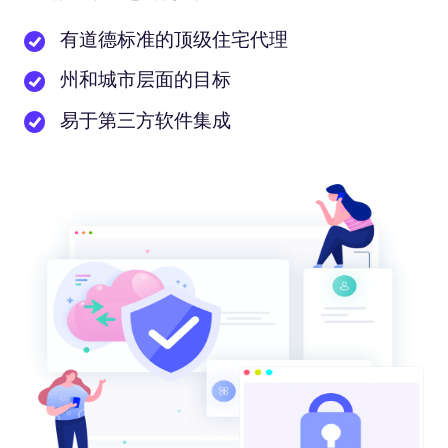
有道德标准的顶级住宅代理
州和城市层面的目标
易于第三方软件集成