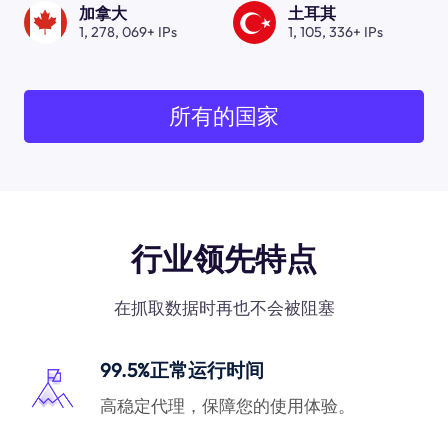
加拿大
土耳其
1, 278, 069+ IPs
1, 105, 336+ IPs
所有的国家
行业领先特点
在抓取数据时再也不会被阻塞
99.5%正常运行时间
高稳定代理，保障您的使用体验。