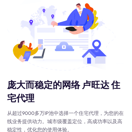
庞大而稳定的网络 卢旺达 住
宅代理
从超过9000多万IP池中选择一个住宅代理，为您的在
线业务提供动力
。城市级覆盖定位，高成功率以及高
稳定性，优化您的使用体验。