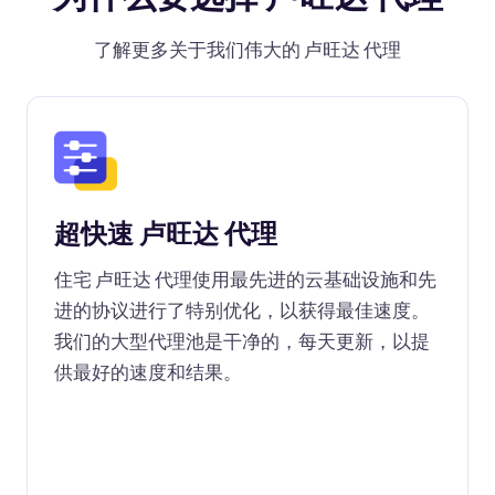
了解更多关于我们伟大的 卢旺达 代理
超快速 卢旺达 代理
住宅 卢旺达 代理使用最先进的云基础设施和先
进的协议进行了特别优化，以获得最佳速度。
我们的大型代理池是干净的，每天更新，以提
供最好的速度和结果。