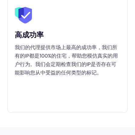
高成功率
我们的代理提供市场上最高的成功率，我们所
有的IP都是100%的住宅，帮助您模仿真实的用
户行为。我们会定期检查我们的IP是否存在可
能影响您从中受益的任何类型的标记。