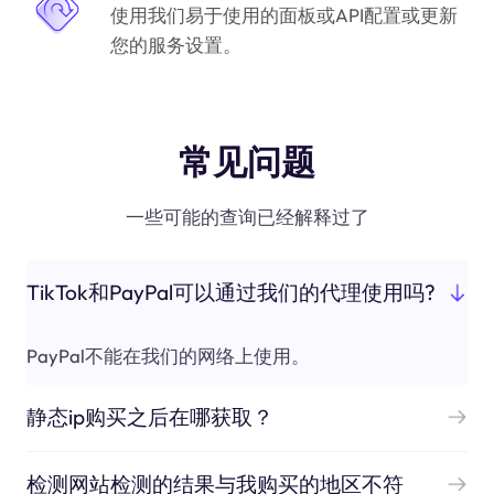
使用我们易于使用的面板或API配置或更新
您的服务设置。
常见问题
一些可能的查询已经解释过了
TikTok和PayPal可以通过我们的代理使用吗?
PayPal不能在我们的网络上使用。
静态ip购买之后在哪获取？
检测网站检测的结果与我购买的地区不符