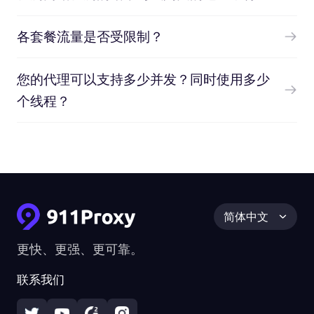
各套餐流量是否受限制？
您的代理可以支持多少并发？同时使用多少
个线程？
简体中文
更快、更强、更可靠。
联系我们