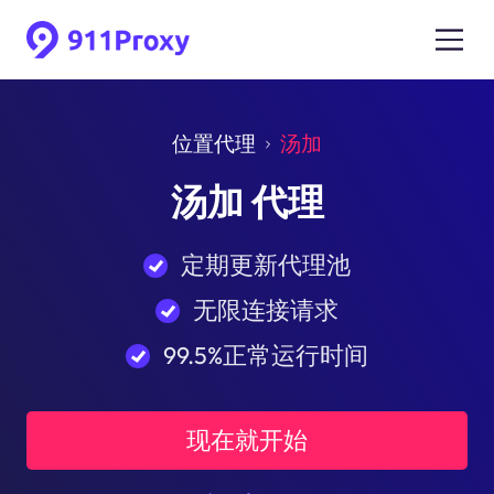
位置代理
汤加
汤加 代理
定期更新代理池
无限连接请求
99.5%正常运行时间
现在就开始