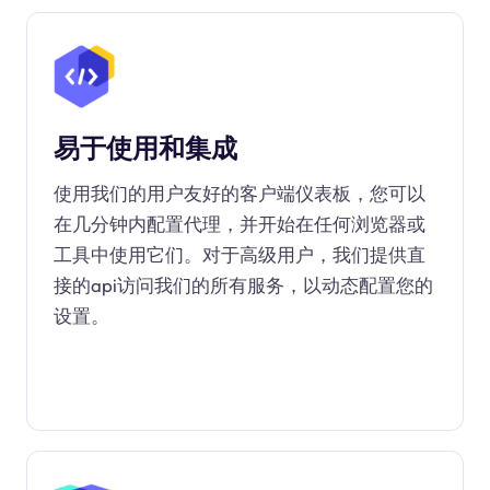
易于使用和集成
使用我们的用户友好的客户端仪表板，您可以
在几分钟内配置代理，并开始在任何浏览器或
工具中使用它们。对于高级用户，我们提供直
接的api访问我们的所有服务，以动态配置您的
设置。