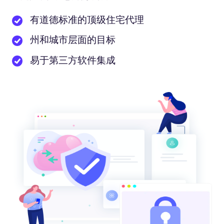
有道德标准的顶级住宅代理
州和城市层面的目标
易于第三方软件集成