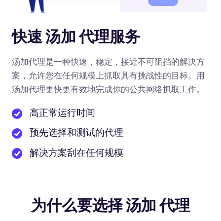
快速 汤加 代理服务
汤加代理是一种快速，稳定，接近不可阻挡的解决方
案，允许您在任何规模上抓取具有挑战性的目标。用
汤加代理更快更有效地完成你的公共网络抓取工作。
高正常运行时间
预先选择和测试的代理
解决方案刮在任何规模
为什么要选择 汤加 代理