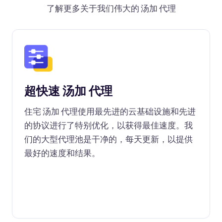
了解更多关于我们伟大的 汤加 代理
超快速 汤加 代理
住宅 汤加 代理使用最先进的云基础设施和先进
的协议进行了特别优化，以获得最佳速度。我
们的大型代理池是干净的，每天更新，以提供
最好的速度和结果。