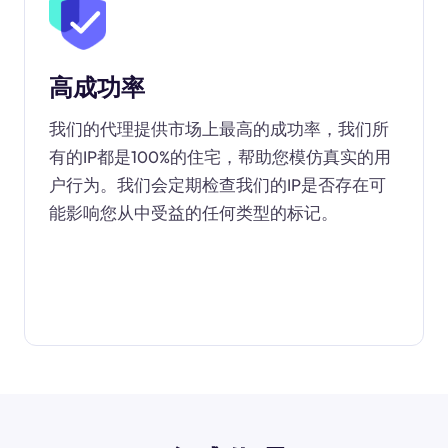
高成功率
我们的代理提供市场上最高的成功率，我们所
有的IP都是100%的住宅，帮助您模仿真实的用
户行为。我们会定期检查我们的IP是否存在可
能影响您从中受益的任何类型的标记。