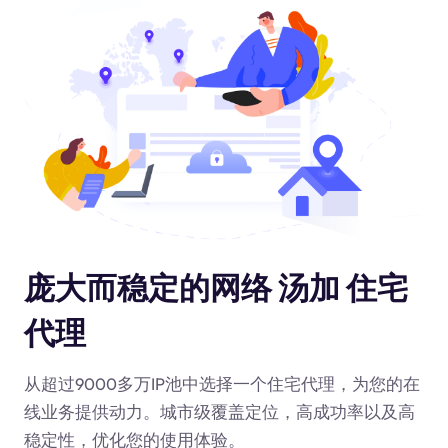
庞大而稳定的网络 汤加 住宅
代理
从超过9000多万IP池中选择一个住宅代理，为您的在
线业务提供动力
。城市级覆盖定位，高成功率以及高
稳定性，优化您的使用体验。