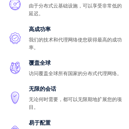
由于分布式云基础设施，可以享受非常低的
延迟。
高成功率
我们的技术和代理网络使您获得最高的成功
率。
覆盖全球
访问覆盖全球所有国家的分布式代理网络。
无限的会话
无论何时需要，都可以无限期地扩展您的项
目。
易于配置