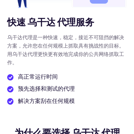
快速 乌干达 代理服务
乌干达代理是一种快速，稳定，接近不可阻挡的解决
方案，允许您在任何规模上抓取具有挑战性的目标。
用乌干达代理更快更有效地完成你的公共网络抓取工
作。
高正常运行时间
预先选择和测试的代理
解决方案刮在任何规模
为什么要选择 乌干达 代理