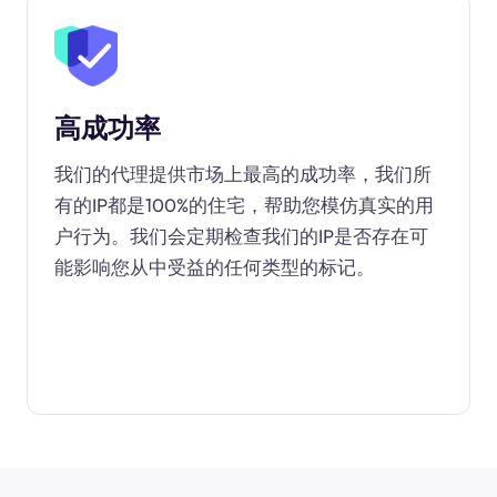
高成功率
我们的代理提供市场上最高的成功率，我们所
有的IP都是100%的住宅，帮助您模仿真实的用
户行为。我们会定期检查我们的IP是否存在可
能影响您从中受益的任何类型的标记。