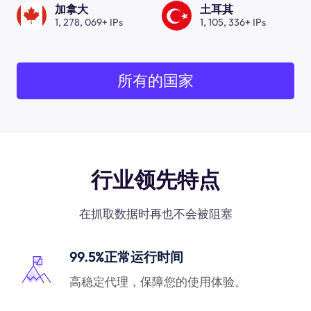
加拿大
土耳其
1, 278, 069+ IPs
1, 105, 336+ IPs
所有的国家
行业领先特点
在抓取数据时再也不会被阻塞
99.5%正常运行时间
高稳定代理，保障您的使用体验。