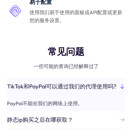
易于配置
使用我们易于使用的面板或API配置或更新
您的服务设置。
常见问题
一些可能的查询已经解释过了
TikTok和PayPal可以通过我们的代理使用吗?
PayPal不能在我们的网络上使用。
静态ip购买之后在哪获取？