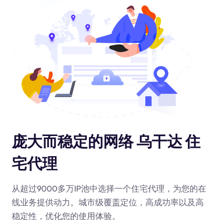
庞大而稳定的网络 乌干达 住
宅代理
从超过9000多万IP池中选择一个住宅代理，为您的在
线业务提供动力
。城市级覆盖定位，高成功率以及高
稳定性，优化您的使用体验。