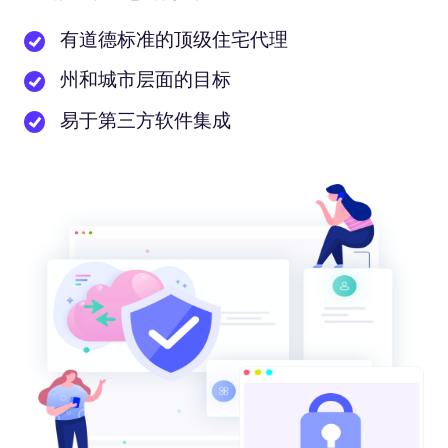
有道德标准的顶级住宅代理
州和城市层面的目标
易于第三方软件集成