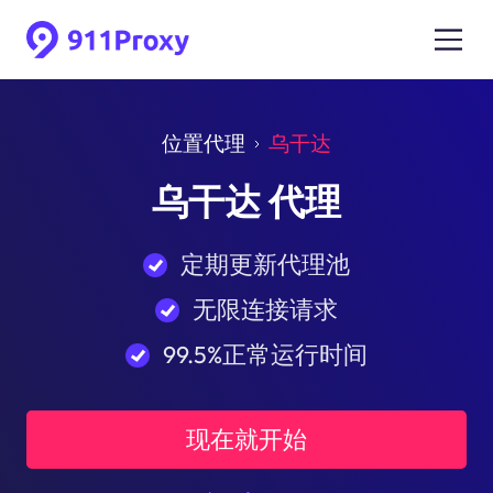
位置代理
乌干达
乌干达 代理
定期更新代理池
无限连接请求
99.5%正常运行时间
现在就开始