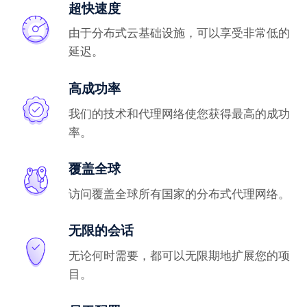
超快速度
由于分布式云基础设施，可以享受非常低的
延迟。
高成功率
我们的技术和代理网络使您获得最高的成功
率。
覆盖全球
访问覆盖全球所有国家的分布式代理网络。
无限的会话
无论何时需要，都可以无限期地扩展您的项
目。