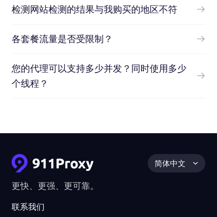
检测网站检测的结果与我购买的地区不符
各套餐流量是否受限制？
您的代理可以支持多少并发？同时使用多少
个线程？
简体中文
更快、更强、更可靠。
联系我们