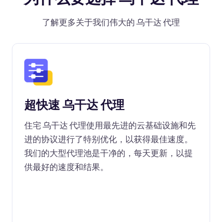
了解更多关于我们伟大的 乌干达 代理
超快速 乌干达 代理
住宅 乌干达 代理使用最先进的云基础设施和先
进的协议进行了特别优化，以获得最佳速度。
我们的大型代理池是干净的，每天更新，以提
供最好的速度和结果。