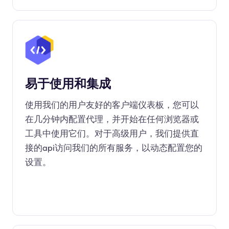
易于使用和集成
使用我们的用户友好的客户端仪表板，您可以
在几分钟内配置代理，并开始在任何浏览器或
工具中使用它们。对于高级用户，我们提供直
接的api访问我们的所有服务，以动态配置您的
设置。