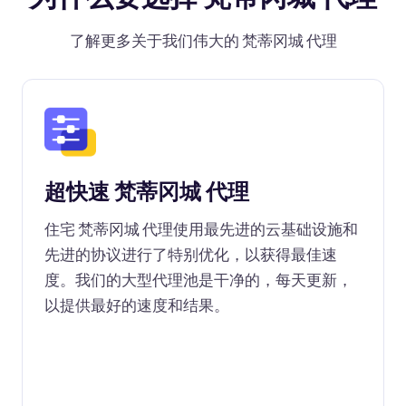
了解更多关于我们伟大的 梵蒂冈城 代理
超快速 梵蒂冈城 代理
住宅 梵蒂冈城 代理使用最先进的云基础设施和
先进的协议进行了特别优化，以获得最佳速
度。我们的大型代理池是干净的，每天更新，
以提供最好的速度和结果。