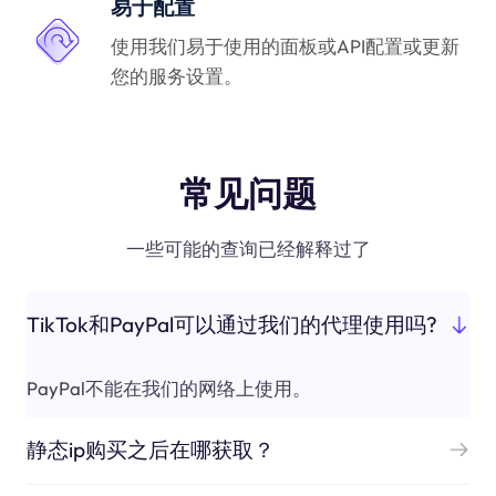
易于配置
使用我们易于使用的面板或API配置或更新
您的服务设置。
常见问题
一些可能的查询已经解释过了
TikTok和PayPal可以通过我们的代理使用吗?
PayPal不能在我们的网络上使用。
静态ip购买之后在哪获取？