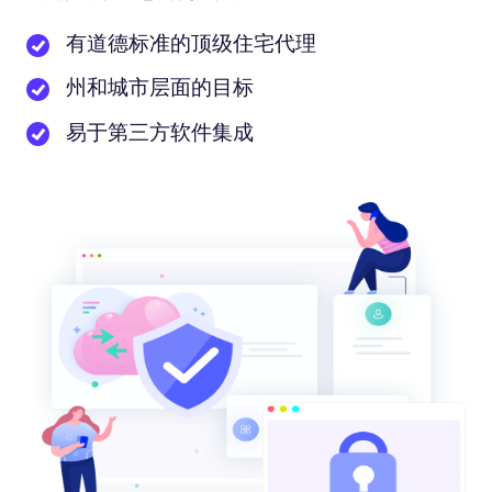
有道德标准的顶级住宅代理
州和城市层面的目标
易于第三方软件集成