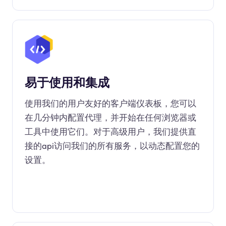
易于使用和集成
使用我们的用户友好的客户端仪表板，您可以
在几分钟内配置代理，并开始在任何浏览器或
工具中使用它们。对于高级用户，我们提供直
接的api访问我们的所有服务，以动态配置您的
设置。