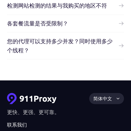
检测网站检测的结果与我购买的地区不符
各套餐流量是否受限制？
您的代理可以支持多少并发？同时使用多少
个线程？
简体中文
更快、更强、更可靠。
联系我们