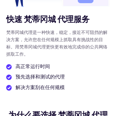
快速 梵蒂冈城 代理服务
梵蒂冈城代理是一种快速，稳定，接近不可阻挡的解
决方案，允许您在任何规模上抓取具有挑战性的目
标。用梵蒂冈城代理更快更有效地完成你的公共网络
抓取工作。
高正常运行时间
预先选择和测试的代理
解决方案刮在任何规模
为什么要选择 梵蒂冈城 代理