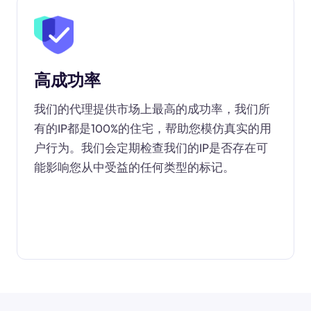
高成功率
我们的代理提供市场上最高的成功率，我们所
有的IP都是100%的住宅，帮助您模仿真实的用
户行为。我们会定期检查我们的IP是否存在可
能影响您从中受益的任何类型的标记。