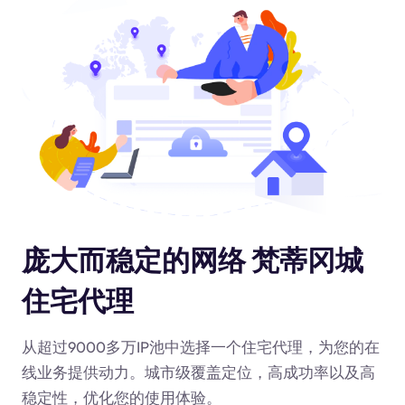
庞大而稳定的网络 梵蒂冈城
住宅代理
从超过9000多万IP池中选择一个住宅代理，为您的在
线业务提供动力
。城市级覆盖定位，高成功率以及高
稳定性，优化您的使用体验。