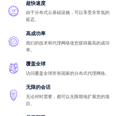
超快速度
由于分布式云基础设施，可以享受非常低的
延迟。
高成功率
我们的技术和代理网络使您获得最高的成功
率。
覆盖全球
访问覆盖全球所有国家的分布式代理网络。
无限的会话
无论何时需要，都可以无限期地扩展您的项
目。