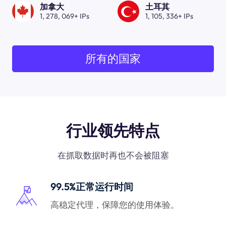
加拿大
土耳其
1, 278, 069+ IPs
1, 105, 336+ IPs
所有的国家
行业领先特点
在抓取数据时再也不会被阻塞
99.5%正常运行时间
高稳定代理，保障您的使用体验。