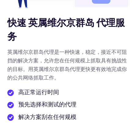
快速 英属维尔京群岛 代理服
务
英属维尔京群岛代理是一种快速，稳定，接近不可阻
挡的解决方案，允许您在任何规模上抓取具有挑战性
的目标。用英属维尔京群岛代理更快更有效地完成你
的公共网络抓取工作。
高正常运行时间
预先选择和测试的代理
解决方案刮在任何规模