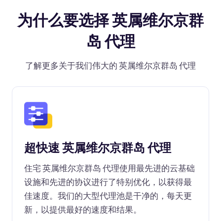
为什么要选择 英属维尔京群
岛 代理
了解更多关于我们伟大的 英属维尔京群岛 代理
超快速 英属维尔京群岛 代理
住宅 英属维尔京群岛 代理使用最先进的云基础
设施和先进的协议进行了特别优化，以获得最
佳速度。我们的大型代理池是干净的，每天更
新，以提供最好的速度和结果。