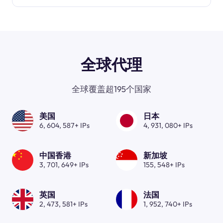
全球代理
全球覆盖超195个国家
美国
日本
6, 604, 587+ IPs
4, 931, 080+ IPs
中国香港
新加坡
3, 701, 649+ IPs
155, 548+ IPs
英国
法国
2, 473, 581+ IPs
1, 952, 740+ IPs