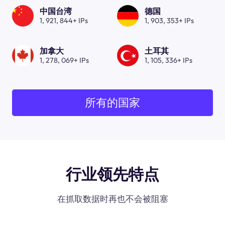
中国台湾
德国
1, 921, 844+ IPs
1, 903, 353+ IPs
加拿大
土耳其
1, 278, 069+ IPs
1, 105, 336+ IPs
所有的国家
行业领先特点
在抓取数据时再也不会被阻塞