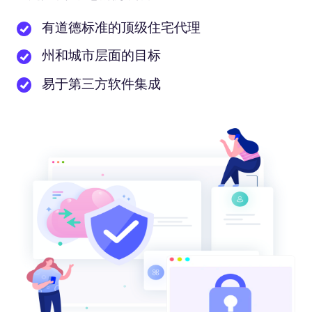
有道德标准的顶级住宅代理
州和城市层面的目标
易于第三方软件集成