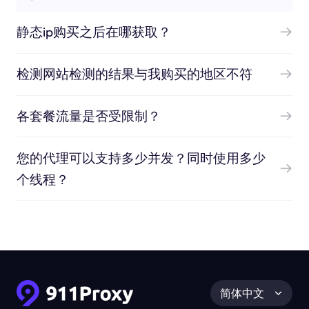
静态ip购买之后在哪获取？
检测网站检测的结果与我购买的地区不符
各套餐流量是否受限制？
您的代理可以支持多少并发？同时使用多少
个线程？
简体中文