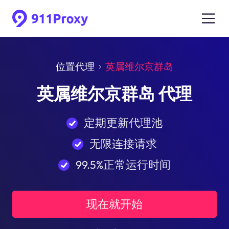
位置代理
英属维尔京群岛
英属维尔京群岛 代理
定期更新代理池
无限连接请求
99.5%正常运行时间
现在就开始