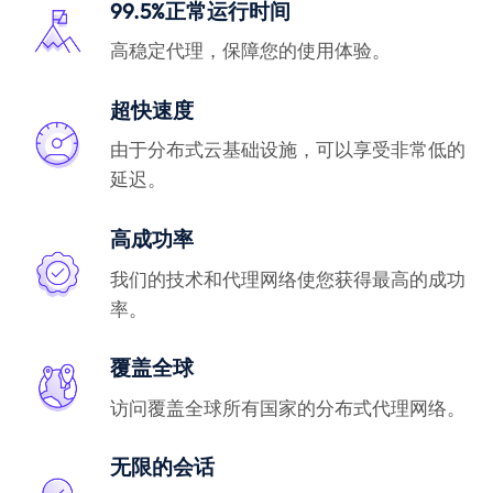
99.5%正常运行时间
高稳定代理，保障您的使用体验。
超快速度
由于分布式云基础设施，可以享受非常低的
延迟。
高成功率
我们的技术和代理网络使您获得最高的成功
率。
覆盖全球
访问覆盖全球所有国家的分布式代理网络。
无限的会话