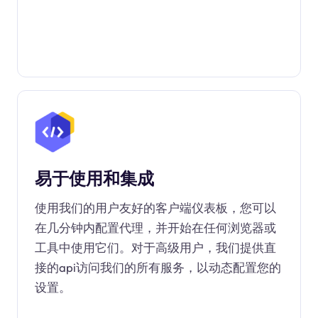
易于使用和集成
使用我们的用户友好的客户端仪表板，您可以
在几分钟内配置代理，并开始在任何浏览器或
工具中使用它们。对于高级用户，我们提供直
接的api访问我们的所有服务，以动态配置您的
设置。