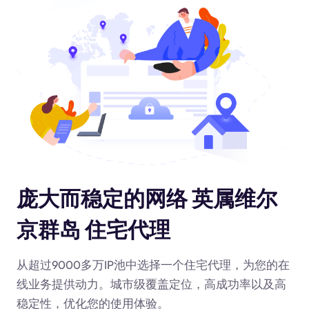
庞大而稳定的网络 英属维尔
京群岛 住宅代理
从超过9000多万IP池中选择一个住宅代理，为您的在
线业务提供动力
。城市级覆盖定位，高成功率以及高
稳定性，优化您的使用体验。