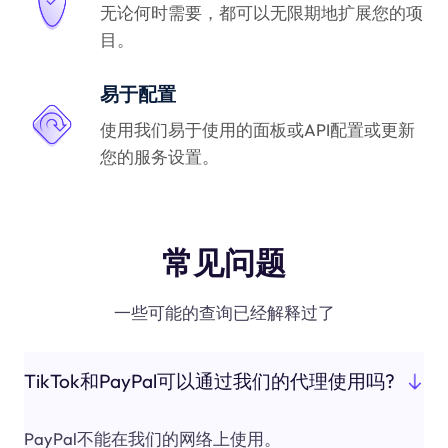
无论何时需要，都可以无限期地扩展您的项
目。
易于配置
使用我们易于使用的面板或API配置或更新
您的服务设置。
常见问题
一些可能的查询已经解释过了
TikTok和PayPal可以通过我们的代理使用吗?
PayPal不能在我们的网络上使用。