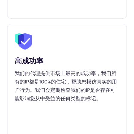
高成功率
我们的代理提供市场上最高的成功率，我们所
有的IP都是100%的住宅，帮助您模仿真实的用
户行为。我们会定期检查我们的IP是否存在可
能影响您从中受益的任何类型的标记。