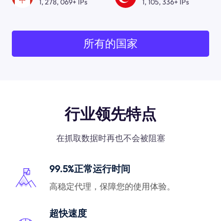
1, 278, 069+ IPs
1, 105, 336+ IPs
所有的国家
行业领先特点
在抓取数据时再也不会被阻塞
99.5%正常运行时间
高稳定代理，保障您的使用体验。
超快速度