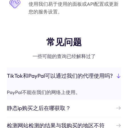
使用我们易于使用的面板或API配置或更新
您的服务设置。
常见问题
一些可能的查询已经解释过了
TikTok和PayPal可以通过我们的代理使用吗?
PayPal不能在我们的网络上使用。
静态ip购买之后在哪获取？
检测网站检测的结果与我购买的地区不符