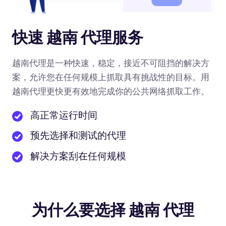
快速 越南 代理服务
越南代理是一种快速，稳定，接近不可阻挡的解决方
案，允许您在任何规模上抓取具有挑战性的目标。用
越南代理更快更有效地完成你的公共网络抓取工作。
高正常运行时间
预先选择和测试的代理
解决方案刮在任何规模
为什么要选择 越南 代理