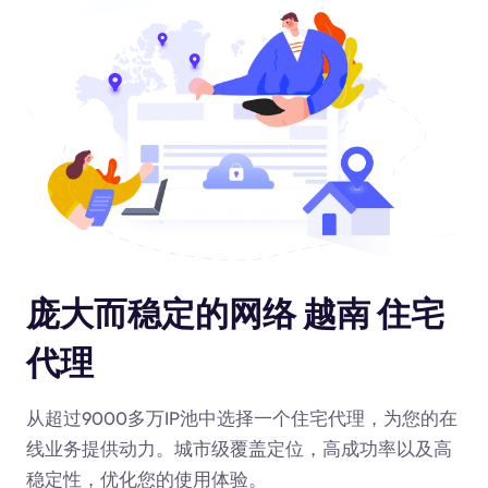
庞大而稳定的网络 越南 住宅
代理
从超过9000多万IP池中选择一个住宅代理，为您的在
线业务提供动力
。城市级覆盖定位，高成功率以及高
稳定性，优化您的使用体验。