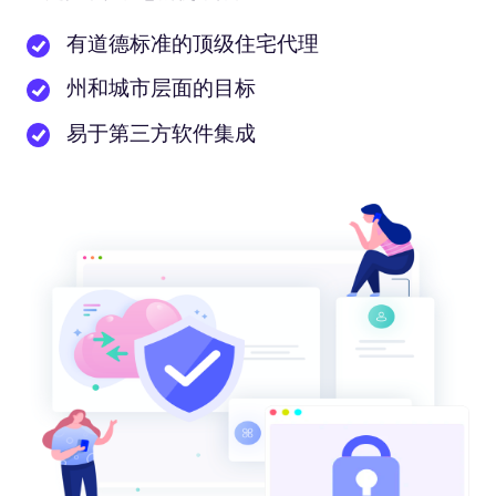
有道德标准的顶级住宅代理
州和城市层面的目标
易于第三方软件集成