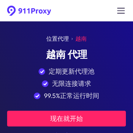
位置代理
越南
越南 代理
定期更新代理池
无限连接请求
99.5%正常运行时间
现在就开始