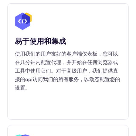
易于使用和集成
使用我们的用户友好的客户端仪表板，您可以
在几分钟内配置代理，并开始在任何浏览器或
工具中使用它们。对于高级用户，我们提供直
接的api访问我们的所有服务，以动态配置您的
设置。