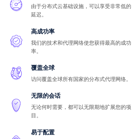
由于分布式云基础设施，可以享受非常低的
延迟。
高成功率
我们的技术和代理网络使您获得最高的成功
率。
覆盖全球
访问覆盖全球所有国家的分布式代理网络。
无限的会话
无论何时需要，都可以无限期地扩展您的项
目。
易于配置