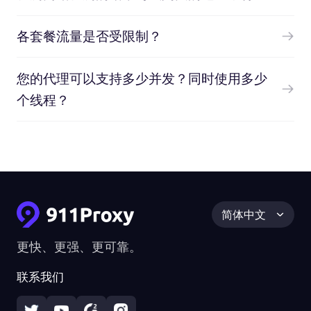
各套餐流量是否受限制？
您的代理可以支持多少并发？同时使用多少
个线程？
简体中文
更快、更强、更可靠。
联系我们