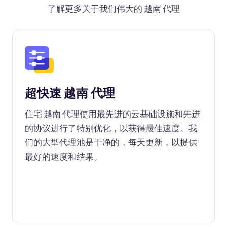
了解更多关于我们伟大的 越南 代理
超快速 越南 代理
住宅 越南 代理使用最先进的云基础设施和先进
的协议进行了特别优化，以获得最佳速度。我
们的大型代理池是干净的，每天更新，以提供
最好的速度和结果。