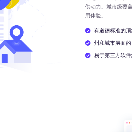
供动力
。城市级覆
用体验。
有道德标准的顶
州和城市层面的
易于第三方软件