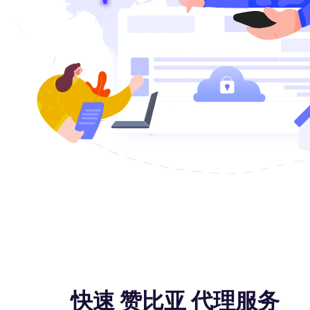
快速 赞比亚 代理服务