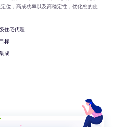
盖定位，高成功率以及高稳定性，优化您的使
级住宅代理
目标
集成