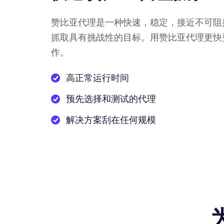
赞比亚代理是一种快速，稳定，接近不可阻
抓取具有挑战性的目标。用赞比亚代理更快
作。
高正常运行时间
预先选择和测试的代理
解决方案刮在任何规模