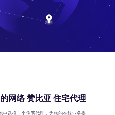
的网络 赞比亚 住宅代理
IP池中选择一个住宅代理，为您的在线业务提