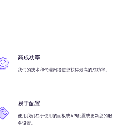
高成功率
我们的技术和代理网络使您获得最高的成功率。
易于配置
使用我们易于使用的面板或API配置或更新您的服
务设置。