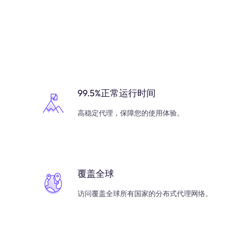
99.5%正常运行时间
高稳定代理，保障您的使用体验。
覆盖全球
访问覆盖全球所有国家的分布式代理网络。