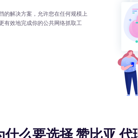
挡的解决方案，允许您在任何规模上
更有效地完成你的公共网络抓取工
为什么要选择 赞比亚 代