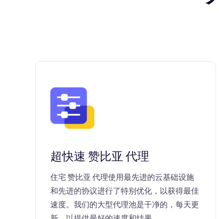
超快速 赞比亚 代理
住宅 赞比亚 代理使用最先进的云基础设施
和先进的协议进行了特别优化，以获得最佳
速度。我们的大型代理池是干净的，每天更
新，以提供最好的速度和结果。