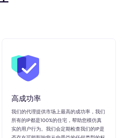
高成功率
我们的代理提供市场上最高的成功率，我们
所有的IP都是100%的住宅，帮助您模仿真
实的用户行为。我们会定期检查我们的IP是
否存在可能影响您从中受益的任何类型的标