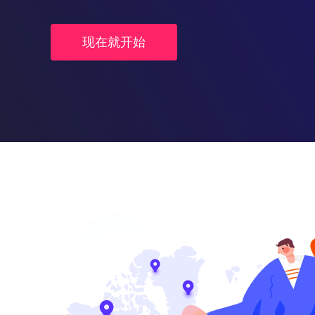
现在就开始