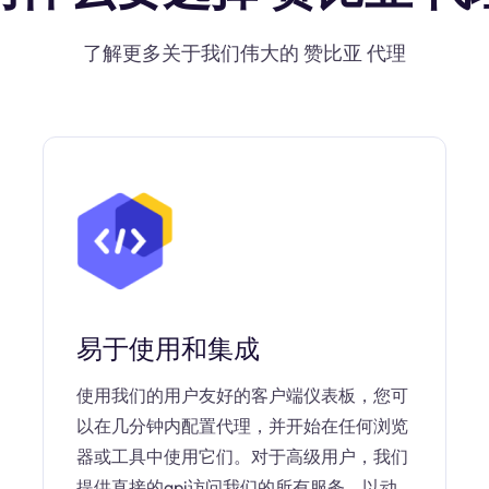
了解更多关于我们伟大的 赞比亚 代理
易于使用和集成
使用我们的用户友好的客户端仪表板，您可
以在几分钟内配置代理，并开始在任何浏览
器或工具中使用它们。对于高级用户，我们
提供直接的api访问我们的所有服务，以动