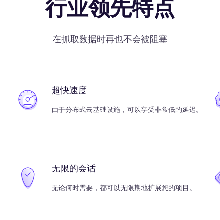
行业领先特点
在抓取数据时再也不会被阻塞
超快速度
由于分布式云基础设施，可以享受非常低的延迟。
无限的会话
无论何时需要，都可以无限期地扩展您的项目。