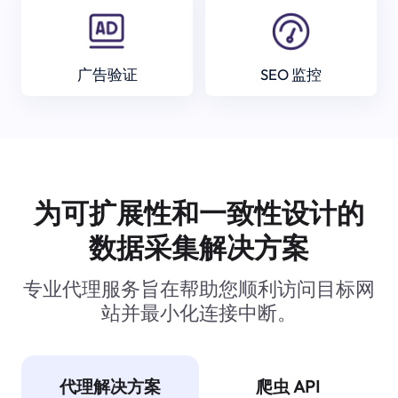
广告验证
SEO 监控
为可扩展性和一致性设计的
数据采集解决方案
专业代理服务旨在帮助您顺利访问目标网
站并最小化连接中断。
代理解决方案
爬虫 API