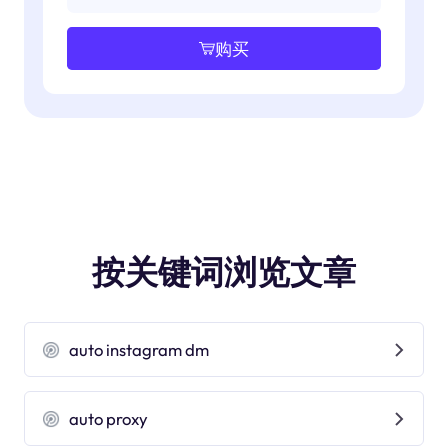
购买
按关键词浏览文章
auto instagram dm
auto proxy