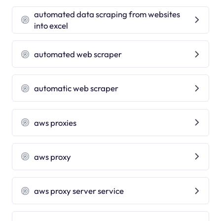
automated data scraping from websites
into excel
automated web scraper
automatic web scraper
aws proxies
aws proxy
aws proxy server service