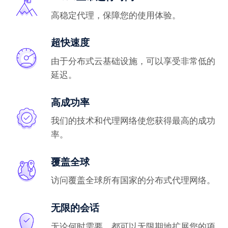
高稳定代理，保障您的使用体验。
超快速度
由于分布式云基础设施，可以享受非常低的
延迟。
高成功率
我们的技术和代理网络使您获得最高的成功
率。
覆盖全球
访问覆盖全球所有国家的分布式代理网络。
无限的会话
无论何时需要，都可以无限期地扩展您的项