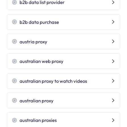
b2b data list provider
b2b data purchase
austria proxy
australian web proxy
australian proxy to watch videos
australian proxy
australian proxies