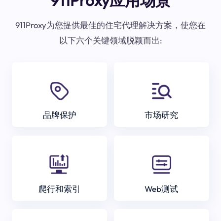
911Proxy应用场景
911Proxy为您提供最佳的住宅代理解决方案，使您在
以下六个关键领域脱颖而出:
品牌保护
市场研究
爬行和索引
Web测试