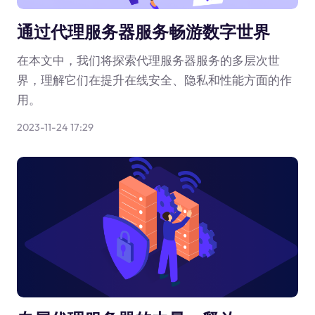
通过代理服务器服务畅游数字世界
在本文中，我们将探索代理服务器服务的多层次世
界，理解它们在提升在线安全、隐私和性能方面的作
用。
2023-11-24 17:29