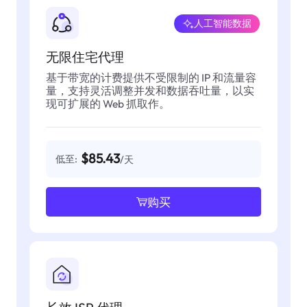
人工智能数据
无限住宅代理
基于带宽的计费提供不受限制的 IP 和流量容
量，支持灵活调整并发和数据吞吐量，以实
现可扩展的 Web 抓取作。
$85.43
低至:
/天
购买