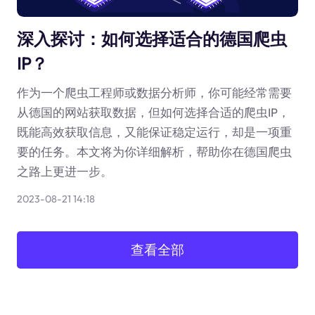
深入探讨：如何选择适合的德国爬虫
IP？
作为一个爬虫工程师或数据分析师，你可能经常需要
从德国的网站获取数据，但如何选择合适的爬虫IP，
既能高效获取信息，又能保证稳定运行，却是一项重
要的任务。本文将为你详细解析，帮助你在德国爬虫
之路上更进一步。
2023-08-21 14:18
查看全部