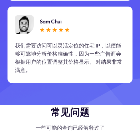
Sam Chui
我们需要访问可以灵活定位的住宅 IP，以便能
够可靠地分析价格准确性，因为一些广告商会
根据用户的位置调整其价格显示。 对结果非常
满意。
常见问题
一些可能的查询已经解释过了