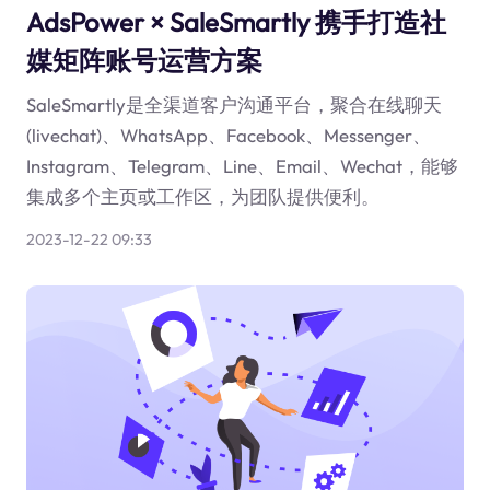
AdsPower × SaleSmartly 携手打造社
媒矩阵账号运营方案
SaleSmartly是全渠道客户沟通平台，聚合在线聊天
(livechat)、WhatsApp、Facebook、Messenger、
Instagram、Telegram、Line、Email、Wechat，能够
集成多个主页或工作区，为团队提供便利。
2023-12-22 09:33