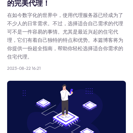
的完美代理！
在如今数字化的世界中，使用代理服务器已经成为了
不少人的日常需求。不过，选择适合自己需求的代理
可不是一件容易的事情。尤其是最近兴起的住宅代
理，它们有着自己独特的特点和优势。本篇博客将为
你提供一份超全指南，帮助你轻松选择适合你需求的
住宅代理。
2023-08-22 16:21