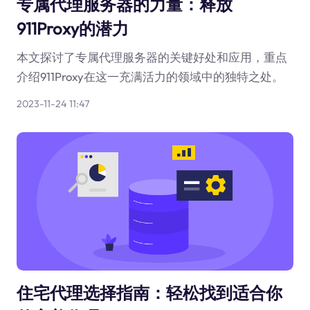
专属代理服务器的力量：释放
911Proxy的潜力
本文探讨了专属代理服务器的关键好处和应用，重点
介绍911Proxy在这一充满活力的领域中的独特之处。
2023-11-24 11:47
住宅代理选择指南：轻松找到适合你