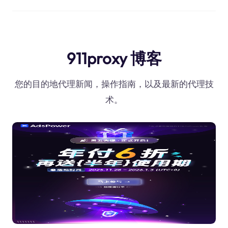
911proxy 博客
您的目的地代理新闻，操作指南，以及最新的代理技
术。