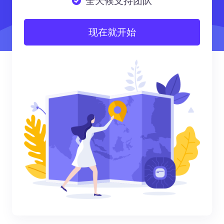
全天候支持团队
现在就开始