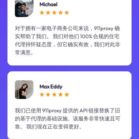
Michael
对于拥有一家电子商务公司来说，911proxy 确
实帮助了我们。 我们对他们 100% 合规的住宅
代理持怀疑态度，但它确实有效，我们对此非
常满意。
Max Eddy
我们已使用 911proxy 提供的 API 链接替换了旧
的基于代理的基础设施。该服务非常快速且可
靠。 我们现在正在变得更好。