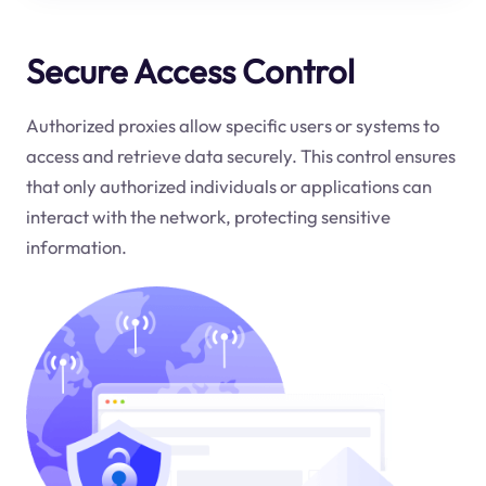
Secure Access Control
Authorized proxies allow specific users or systems to
access and retrieve data securely. This control ensures
that only authorized individuals or applications can
interact with the network, protecting sensitive
information.