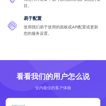
目。
易于配置
使用我们易于使用的面板或API配置或更新
您的服务设置。
看看我们的用户怎么说
业内最佳的客户体验