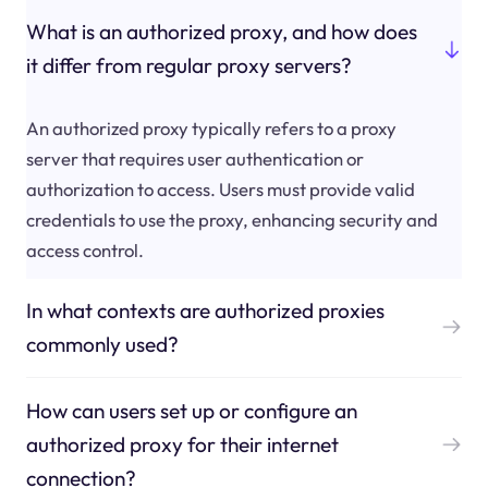
What is an authorized proxy, and how does
it differ from regular proxy servers?
An authorized proxy typically refers to a proxy
server that requires user authentication or
authorization to access. Users must provide valid
credentials to use the proxy, enhancing security and
access control.
In what contexts are authorized proxies
commonly used?
How can users set up or configure an
authorized proxy for their internet
connection?