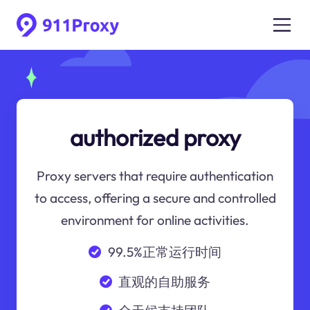
authorized proxy
Proxy servers that require authentication
to access, offering a secure and controlled
environment for online activities.
99.5%正常运行时间
直观的自助服务