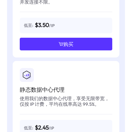
并发连接不限。
$3.50
低至:
/IP
购买
静态数据中心代理
使用我们的数据中心代理，享受无限带宽，
仅按 IP 计费，平均在线率高达 99.5%。
$2.45
低至:
/IP