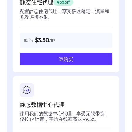
静态住宅代理
46%off
配置静态住宅代理，享受极速稳定，流量和
并发连接不限。
$3.50
低至:
/IP
购买
静态数据中心代理
使用我们的数据中心代理，享受无限带宽，
仅按 IP 计费，平均在线率高达 99.5%。