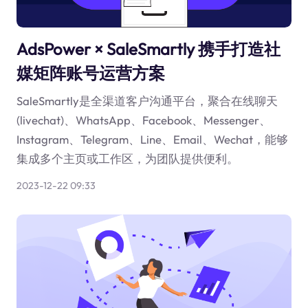
AdsPower × SaleSmartly 携手打造社
媒矩阵账号运营方案
SaleSmartly是全渠道客户沟通平台，聚合在线聊天
(livechat)、WhatsApp、Facebook、Messenger、
Instagram、Telegram、Line、Email、Wechat，能够
集成多个主页或工作区，为团队提供便利。
2023-12-22 09:33