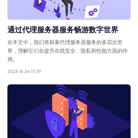
通过代理服务器服务畅游数字世界
在本文中，我们将探索代理服务器服务的多层次世
界，理解它们在提升在线安全、隐私和性能方面的作
用。
2023-11-24 17:29