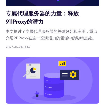
专属代理服务器的力量：释放
911Proxy的潜力
本文探讨了专属代理服务器的关键好处和应用，重点
介绍911Proxy在这一充满活力的领域中的独特之处。
2023-11-24 11:47