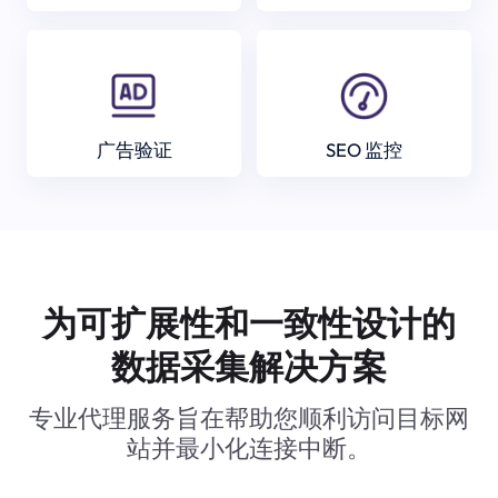
广告验证
SEO 监控
为可扩展性和一致性设计的
数据采集解决方案
专业代理服务旨在帮助您顺利访问目标网
站并最小化连接中断。