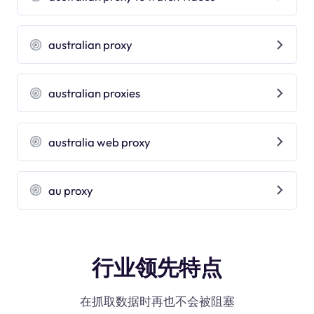
australian proxy
australian proxies
australia web proxy
au proxy
行业领先特点
在抓取数据时再也不会被阻塞