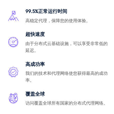
99.5%正常运行时间
高稳定代理，保障您的使用体验。
超快速度
由于分布式云基础设施，可以享受非常低的
延迟。
高成功率
我们的技术和代理网络使您获得最高的成功
率。
覆盖全球
访问覆盖全球所有国家的分布式代理网络。