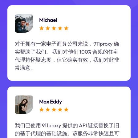
Michael
对于拥有一家电子商务公司来说，911proxy 确
实帮助了我们。 我们对他们 100% 合规的住宅
代理持怀疑态度，但它确实有效，我们对此非
常满意。
Max Eddy
我们已使用 911proxy 提供的 API 链接替换了旧
的基于代理的基础设施。该服务非常快速且可