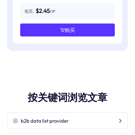
$2.45
低至:
/IP
购买
按关键词浏览文章
b2b data list provider