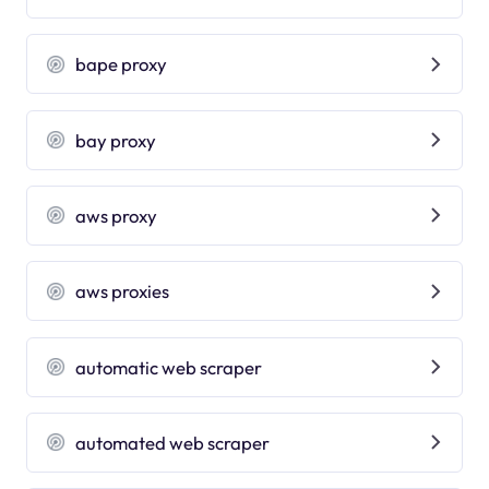
bape proxy
bay proxy
aws proxy
aws proxies
automatic web scraper
automated web scraper