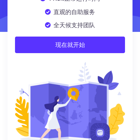
直观的自助服务
全天候支持团队
现在就开始