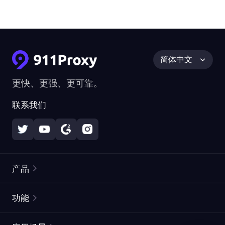
简体中文
更快、更强、更可靠。
联系我们
产品
住宅代理
热门
功能
无限住宅代理
免费代理列表