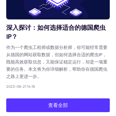
深入探讨：如何选择适合的德国爬虫
IP？
作为一个爬虫工程师或数据分析师，你可能经常需要
从德国的网站获取数据，但如何选择合适的爬虫IP，
既能高效获取信息，又能保证稳定运行，却是一项重
要的任务。本文将为你详细解析，帮助你在德国爬虫
之路上更进一步。
2023-08-21 14:18
查看全部