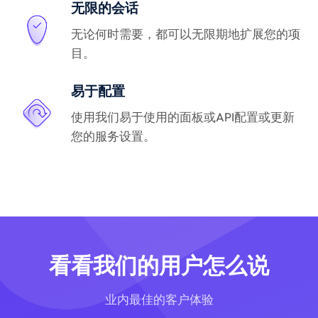
无限的会话
无论何时需要，都可以无限期地扩展您的项
目。
易于配置
使用我们易于使用的面板或API配置或更新
您的服务设置。
看看我们的用户怎么说
业内最佳的客户体验