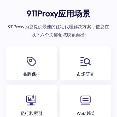
911Proxy应用场景
911Proxy为您提供最佳的住宅代理解决方案，使您在
以下六个关键领域脱颖而出:
品牌保护
市场研究
爬行和索引
Web测试