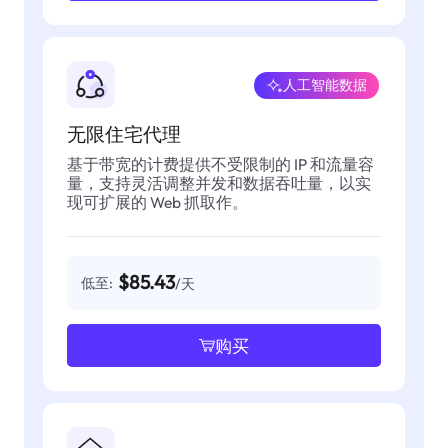
人工智能数据
无限住宅代理
基于带宽的计费提供不受限制的 IP 和流量容
量，支持灵活调整并发和数据吞吐量，以实
现可扩展的 Web 抓取作。
$85.43
低至:
/天
购买