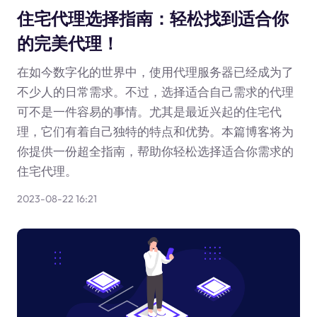
住宅代理选择指南：轻松找到适合你
的完美代理！
在如今数字化的世界中，使用代理服务器已经成为了
不少人的日常需求。不过，选择适合自己需求的代理
可不是一件容易的事情。尤其是最近兴起的住宅代
理，它们有着自己独特的特点和优势。本篇博客将为
你提供一份超全指南，帮助你轻松选择适合你需求的
住宅代理。
2023-08-22 16:21