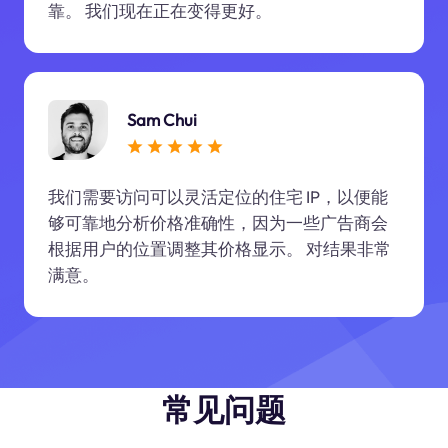
靠。 我们现在正在变得更好。
Sam Chui
我们需要访问可以灵活定位的住宅 IP，以便能
够可靠地分析价格准确性，因为一些广告商会
根据用户的位置调整其价格显示。 对结果非常
满意。
常见问题