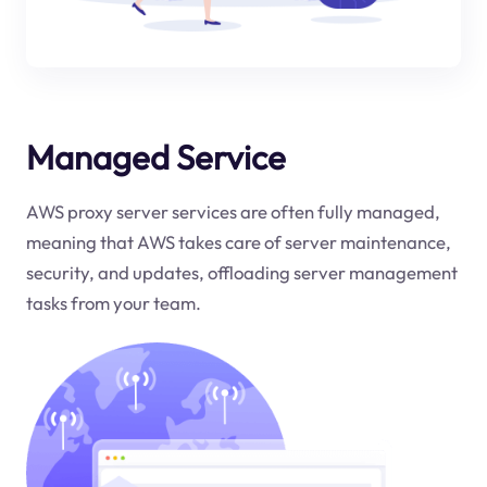
Managed Service
AWS proxy server services are often fully managed,
meaning that AWS takes care of server maintenance,
security, and updates, offloading server management
tasks from your team.