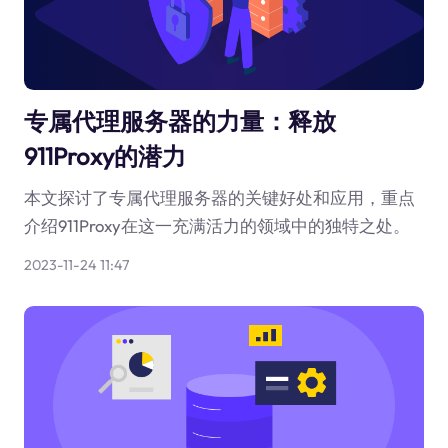
专属代理服务器的力量：释放
911Proxy的潜力
本文探讨了专属代理服务器的关键好处和应用，重点
介绍911Proxy在这一充满活力的领域中的独特之处。
2023-11-24 11:47