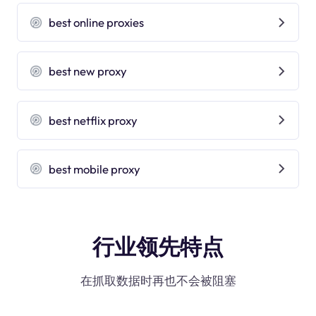
best online proxies
best new proxy
best netflix proxy
best mobile proxy
行业领先特点
在抓取数据时再也不会被阻塞