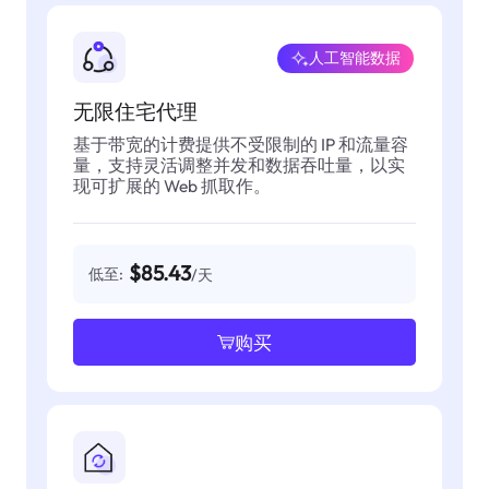
人工智能数据
无限住宅代理
基于带宽的计费提供不受限制的 IP 和流量容
量，支持灵活调整并发和数据吞吐量，以实
现可扩展的 Web 抓取作。
$85.43
低至:
/天
购买