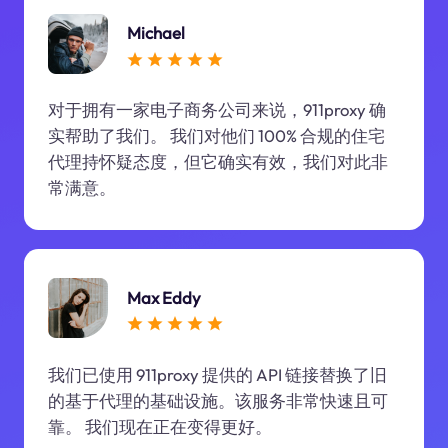
Michael
对于拥有一家电子商务公司来说，911proxy 确
实帮助了我们。 我们对他们 100% 合规的住宅
代理持怀疑态度，但它确实有效，我们对此非
常满意。
Max Eddy
我们已使用 911proxy 提供的 API 链接替换了旧
的基于代理的基础设施。该服务非常快速且可
靠。 我们现在正在变得更好。