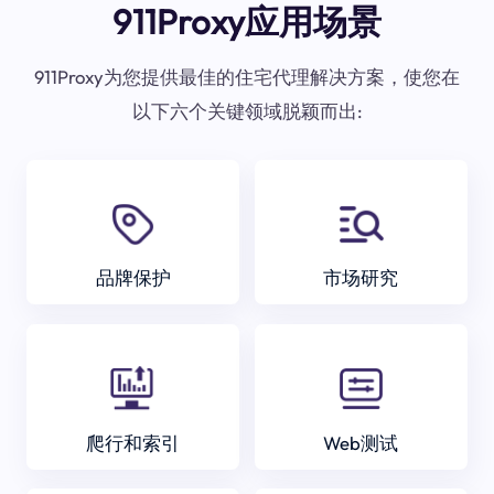
911Proxy应用场景
911Proxy为您提供最佳的住宅代理解决方案，使您在
以下六个关键领域脱颖而出:
品牌保护
市场研究
爬行和索引
Web测试