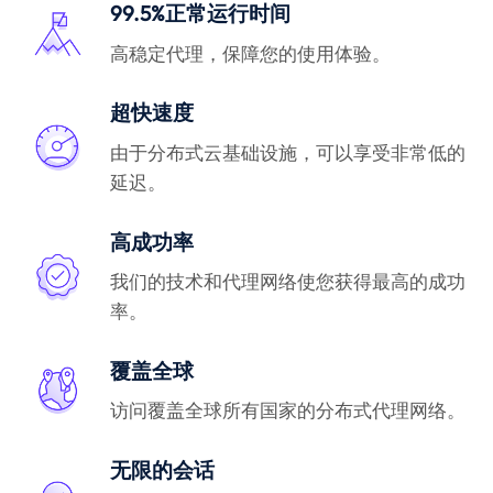
99.5%正常运行时间
高稳定代理，保障您的使用体验。
超快速度
由于分布式云基础设施，可以享受非常低的
延迟。
高成功率
我们的技术和代理网络使您获得最高的成功
率。
覆盖全球
访问覆盖全球所有国家的分布式代理网络。
无限的会话