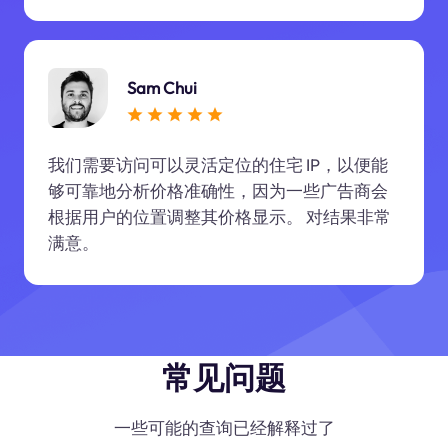
Sam Chui
我们需要访问可以灵活定位的住宅 IP，以便能
够可靠地分析价格准确性，因为一些广告商会
根据用户的位置调整其价格显示。 对结果非常
满意。
常见问题
一些可能的查询已经解释过了