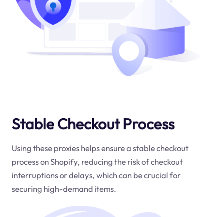
Stable Checkout Process
Using these proxies helps ensure a stable checkout
process on Shopify, reducing the risk of checkout
interruptions or delays, which can be crucial for
securing high-demand items.