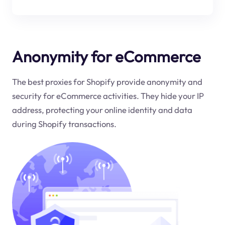
Anonymity for eCommerce
The best proxies for Shopify provide anonymity and
security for eCommerce activities. They hide your IP
address, protecting your online identity and data
during Shopify transactions.