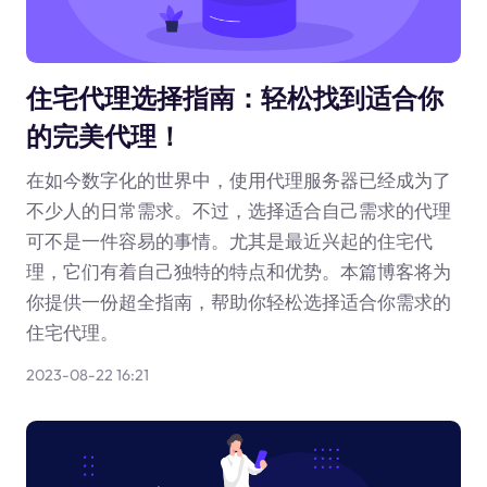
住宅代理选择指南：轻松找到适合你
的完美代理！
在如今数字化的世界中，使用代理服务器已经成为了
不少人的日常需求。不过，选择适合自己需求的代理
可不是一件容易的事情。尤其是最近兴起的住宅代
理，它们有着自己独特的特点和优势。本篇博客将为
你提供一份超全指南，帮助你轻松选择适合你需求的
住宅代理。
2023-08-22 16:21