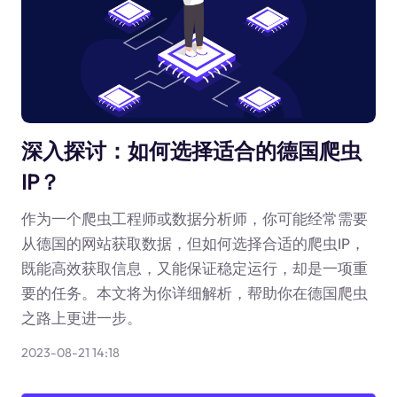
深入探讨：如何选择适合的德国爬虫
IP？
作为一个爬虫工程师或数据分析师，你可能经常需要
从德国的网站获取数据，但如何选择合适的爬虫IP，
既能高效获取信息，又能保证稳定运行，却是一项重
要的任务。本文将为你详细解析，帮助你在德国爬虫
之路上更进一步。
2023-08-21 14:18