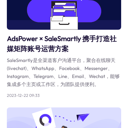
AdsPower × SaleSmartly 携手打造社
媒矩阵账号运营方案
SaleSmartly是全渠道客户沟通平台，聚合在线聊天
(livechat)、WhatsApp、Facebook、Messenger、
Instagram、Telegram、Line、Email、Wechat，能够
集成多个主页或工作区，为团队提供便利。
2023-12-22 09:33