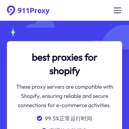
best proxies for
shopify
These proxy servers are compatible with
Shopify, ensuring reliable and secure
connections for e-commerce activities.
99.5%正常运行时间