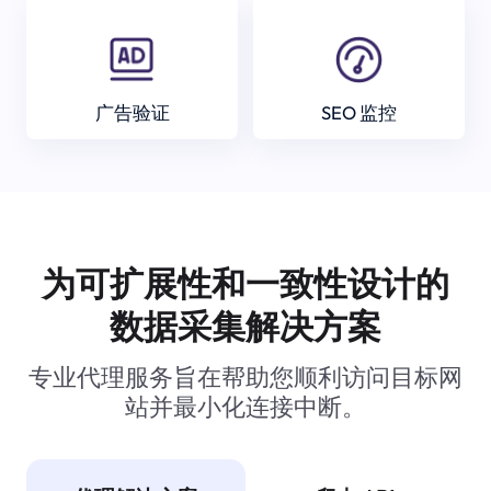
广告验证
SEO 监控
为可扩展性和一致性设计的
数据采集解决方案
专业代理服务旨在帮助您顺利访问目标网
站并最小化连接中断。