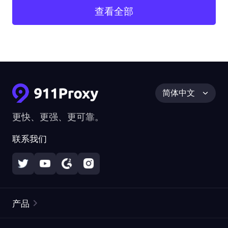
查看全部
简体中文
更快、更强、更可靠。
联系我们
产品
住宅代理
热门