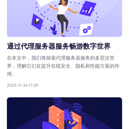
通过代理服务器服务畅游数字世界
在本文中，我们将探索代理服务器服务的多层次世
界，理解它们在提升在线安全、隐私和性能方面的作
用。
2023-11-24 17:29