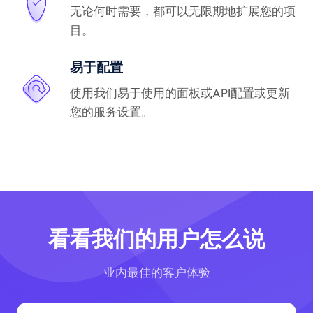
无论何时需要，都可以无限期地扩展您的项
目。
易于配置
使用我们易于使用的面板或API配置或更新
您的服务设置。
看看我们的用户怎么说
业内最佳的客户体验