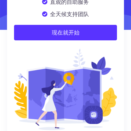
直观的自助服务
全天候支持团队
现在就开始