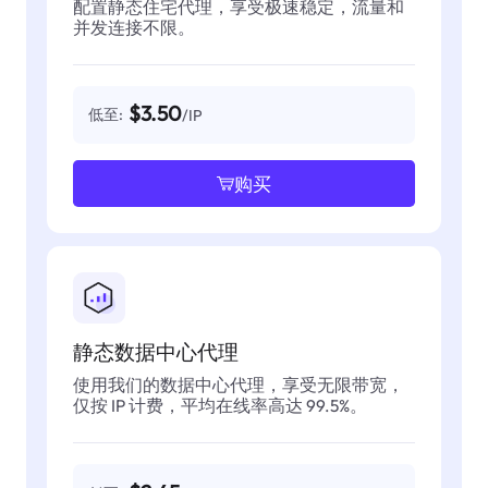
配置静态住宅代理，享受极速稳定，流量和
并发连接不限。
$3.50
低至:
/IP
购买
静态数据中心代理
使用我们的数据中心代理，享受无限带宽，
仅按 IP 计费，平均在线率高达 99.5%。