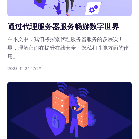
通过代理服务器服务畅游数字世界
在本文中，我们将探索代理服务器服务的多层次世
界，理解它们在提升在线安全、隐私和性能方面的作
用。
2023-11-24 17:29