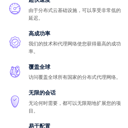
由于分布式云基础设施，可以享受非常低的
延迟。
高成功率
我们的技术和代理网络使您获得最高的成功
率。
覆盖全球
访问覆盖全球所有国家的分布式代理网络。
无限的会话
无论何时需要，都可以无限期地扩展您的项
目。
易于配置