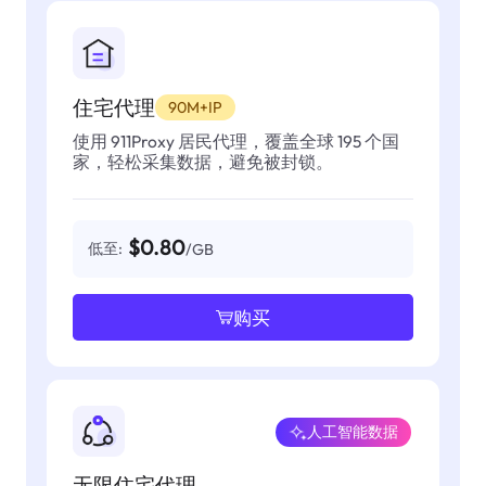
住宅代理
90M+IP
使用 911Proxy 居民代理，覆盖全球 195 个国
家，轻松采集数据，避免被封锁。
$0.80
低至:
/GB
购买
人工智能数据
无限住宅代理