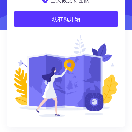
全天候支持团队
现在就开始