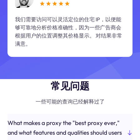
我们需要访问可以灵活定位的住宅 IP，以便能
够可靠地分析价格准确性，因为一些广告商会
根据用户的位置调整其价格显示。 对结果非常
满意。
常见问题
一些可能的查询已经解释过了
What makes a proxy the "best proxy ever,"
and what features and qualities should users