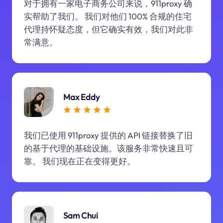
对于拥有一家电子商务公司来说，911proxy 确
实帮助了我们。 我们对他们 100% 合规的住宅
代理持怀疑态度，但它确实有效，我们对此非
常满意。
Max Eddy
我们已使用 911proxy 提供的 API 链接替换了旧
的基于代理的基础设施。该服务非常快速且可
靠。 我们现在正在变得更好。
Sam Chui