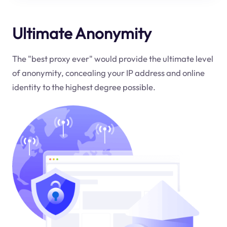
Ultimate Anonymity
The "best proxy ever" would provide the ultimate level
of anonymity, concealing your IP address and online
identity to the highest degree possible.