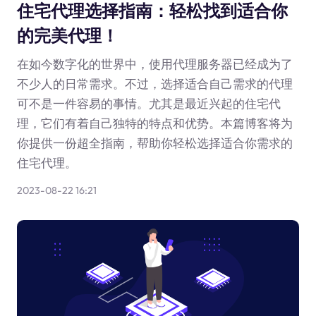
住宅代理选择指南：轻松找到适合你
的完美代理！
在如今数字化的世界中，使用代理服务器已经成为了
不少人的日常需求。不过，选择适合自己需求的代理
可不是一件容易的事情。尤其是最近兴起的住宅代
理，它们有着自己独特的特点和优势。本篇博客将为
你提供一份超全指南，帮助你轻松选择适合你需求的
住宅代理。
2023-08-22 16:21