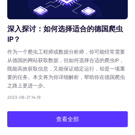
深入探讨：如何选择适合的德国爬虫
IP？
作为一个爬虫工程师或数据分析师，你可能经常需要
从德国的网站获取数据，但如何选择合适的爬虫IP，
既能高效获取信息，又能保证稳定运行，却是一项重
要的任务。本文将为你详细解析，帮助你在德国爬虫
之路上更进一步。
2023-08-21 14:18
查看全部