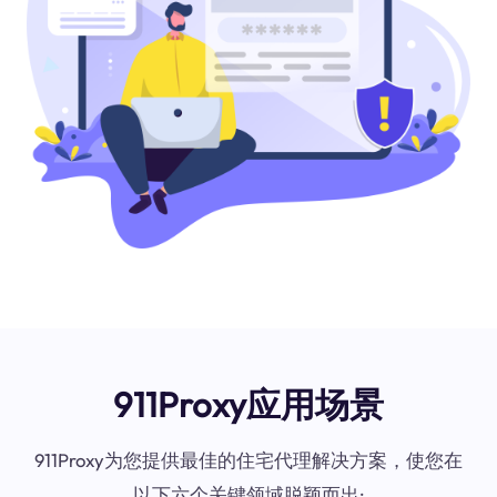
911Proxy应用场景
911Proxy为您提供最佳的住宅代理解决方案，使您在
以下六个关键领域脱颖而出: