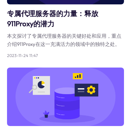
专属代理服务器的力量：释放
911Proxy的潜力
本文探讨了专属代理服务器的关键好处和应用，重点
介绍911Proxy在这一充满活力的领域中的独特之处。
2023-11-24 11:47