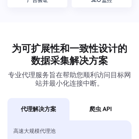
为可扩展性和一致性设计的
数据采集解决方案
专业代理服务旨在帮助您顺利访问目标网
站并最小化连接中断。
代理解决方案
爬虫 API
高速大规模代理池