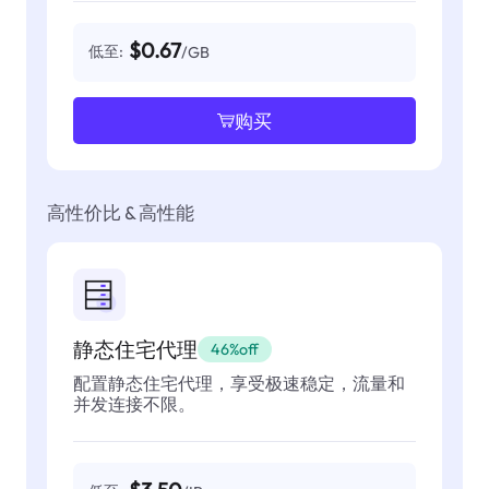
$0.67
低至:
/GB
购买
高性价比 & 高性能
静态住宅代理
46%off
配置静态住宅代理，享受极速稳定，流量和
并发连接不限。