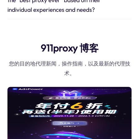
individual experiences and needs?
911proxy 博客
您的目的地代理新闻，操作指南，以及最新的代理技
术。