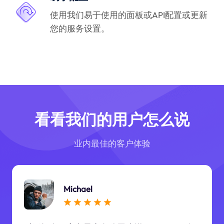
使用我们易于使用的面板或API配置或更新
您的服务设置。
看看我们的用户怎么说
业内最佳的客户体验
Michael