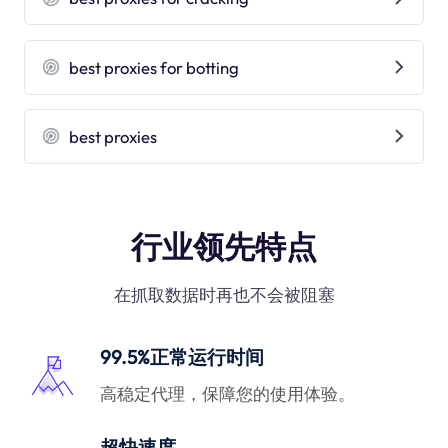
best proxies for botting
best proxies
行业领先特点
在抓取数据时再也不会被阻塞
99.5%正常运行时间
高稳定代理，保障您的使用体验。
超快速度