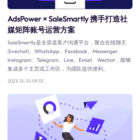
AdsPower × SaleSmartly 携手打造社
媒矩阵账号运营方案
SaleSmartly是全渠道客户沟通平台，聚合在线聊天
(livechat)、WhatsApp、Facebook、Messenger、
Instagram、Telegram、Line、Email、Wechat，能够
集成多个主页或工作区，为团队提供便利。
2023-12-22 09:33