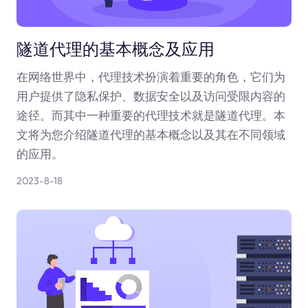
隧道代理的基本概念及应用
在网络世界中，代理技术扮演着重要的角色，它们为
用户提供了隐私保护、数据安全以及访问受限内容的
途径。而其中一种重要的代理技术就是隧道代理。本
文将为您介绍隧道代理的基本概念以及其在不同领域
的应用。
2023-8-18