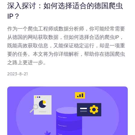
深入探讨：如何选择适合的德国爬虫
IP？
作为一个爬虫工程师或数据分析师，你可能经常需要
从德国的网站获取数据，但如何选择合适的爬虫IP，
既能高效获取信息，又能保证稳定运行，却是一项重
要的任务。本文将为你详细解析，帮助你在德国爬虫
之路上更进一步。
2023-8-21