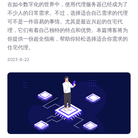
在如今数字化的世界中，使用代理服务器已经成为了
不少人的日常需求。不过，选择适合自己需求的代理
可不是一件容易的事情。尤其是最近兴起的住宅代
理，它们有着自己独特的特点和优势。本篇博客将为
你提供一份超全指南，帮助你轻松选择适合你需求的
住宅代理。
2023-8-22