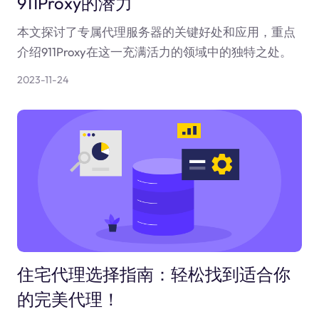
911Proxy的潜力
本文探讨了专属代理服务器的关键好处和应用，重点
介绍911Proxy在这一充满活力的领域中的独特之处。
2023-11-24
住宅代理选择指南：轻松找到适合你
的完美代理！