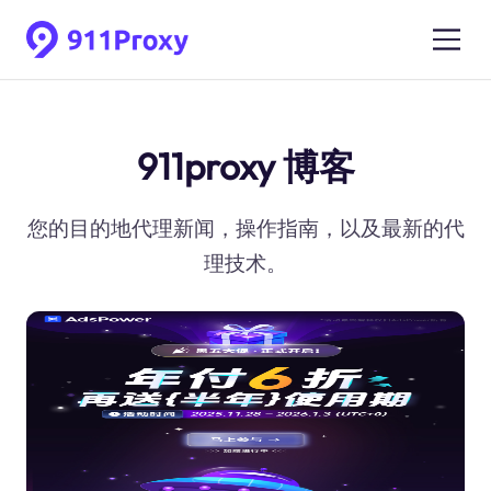
911proxy 博客
您的目的地代理新闻，操作指南，以及最新的代
理技术。