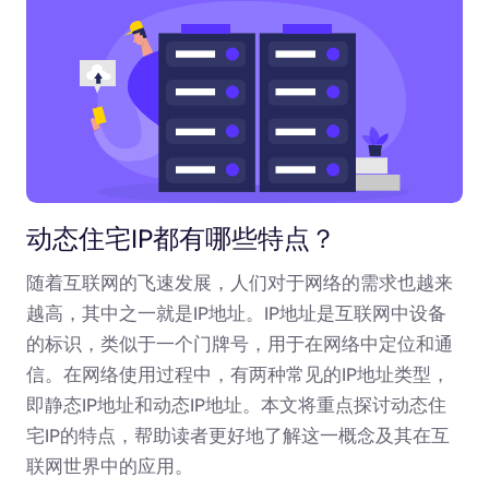
动态住宅IP都有哪些特点？
随着互联网的飞速发展，人们对于网络的需求也越来
越高，其中之一就是IP地址。IP地址是互联网中设备
的标识，类似于一个门牌号，用于在网络中定位和通
信。在网络使用过程中，有两种常见的IP地址类型，
即静态IP地址和动态IP地址。本文将重点探讨动态住
宅IP的特点，帮助读者更好地了解这一概念及其在互
联网世界中的应用。