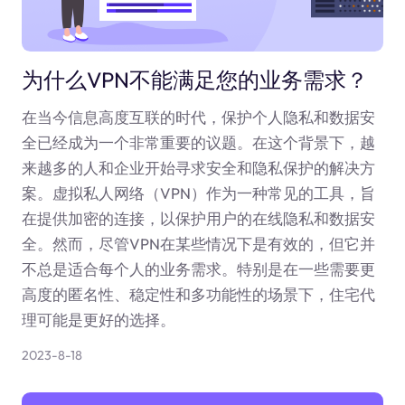
为什么VPN不能满足您的业务需求？
在当今信息高度互联的时代，保护个人隐私和数据安
全已经成为一个非常重要的议题。在这个背景下，越
来越多的人和企业开始寻求安全和隐私保护的解决方
案。虚拟私人网络（VPN）作为一种常见的工具，旨
在提供加密的连接，以保护用户的在线隐私和数据安
全。然而，尽管VPN在某些情况下是有效的，但它并
不总是适合每个人的业务需求。特别是在一些需要更
高度的匿名性、稳定性和多功能性的场景下，住宅代
理可能是更好的选择。
2023-8-18