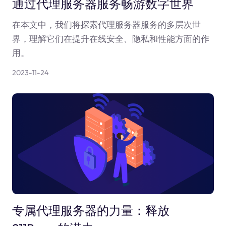
通过代理服务器服务畅游数字世界
在本文中，我们将探索代理服务器服务的多层次世
界，理解它们在提升在线安全、隐私和性能方面的作
用。
2023-11-24
专属代理服务器的力量：释放