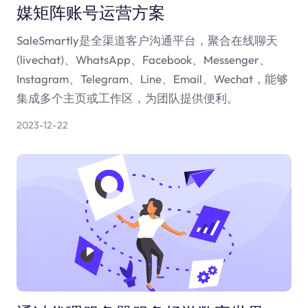
媒矩阵账号运营方案
SaleSmartly是全渠道客户沟通平台，聚合在线聊天
(livechat)、WhatsApp、Facebook、Messenger、
Instagram、Telegram、Line、Email、Wechat，能够
集成多个主页或工作区，为团队提供便利。
2023-12-22