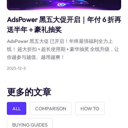
AdsPower 黑五大促开启｜年付 6 折再
送半年＋豪礼抽奖
AdsPower 黑五大促 已开启！年终最强福利全力上
线！ 超大折扣 + 超长使用期 + 豪华抽奖 全线升级，让
你越参与越值、越用越爽！
2025-12-5
更多的文章
ALL
COMPARISON
HOW TO
BUYING GUIDES