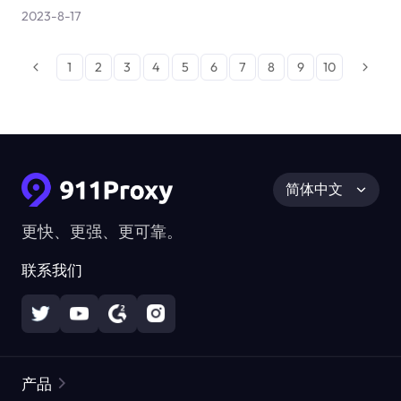
2023-8-17
1
2
3
4
5
6
7
8
9
10
简体中文
更快、更强、更可靠。
联系我们
产品