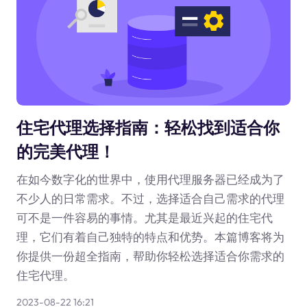
住宅代理选择指南：轻松找到适合你
的完美代理！
在如今数字化的世界中，使用代理服务器已经成为了
不少人的日常需求。不过，选择适合自己需求的代理
可不是一件容易的事情。尤其是最近兴起的住宅代
理，它们有着自己独特的特点和优势。本篇博客将为
你提供一份超全指南，帮助你轻松选择适合你需求的
住宅代理。
2023-08-22 16:21