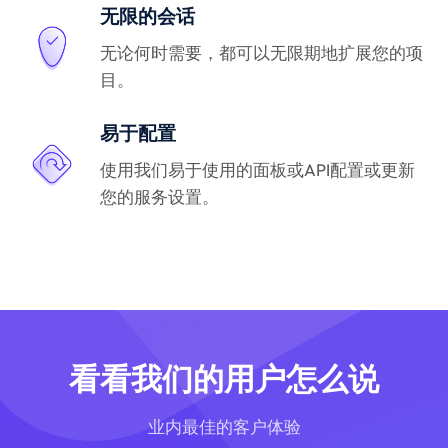
无限的会话
无论何时需要，都可以无限期地扩展您的项
目。
易于配置
使用我们易于使用的面板或API配置或更新
您的服务设置。
看看我们的用户怎么说
业内最佳的客户体验