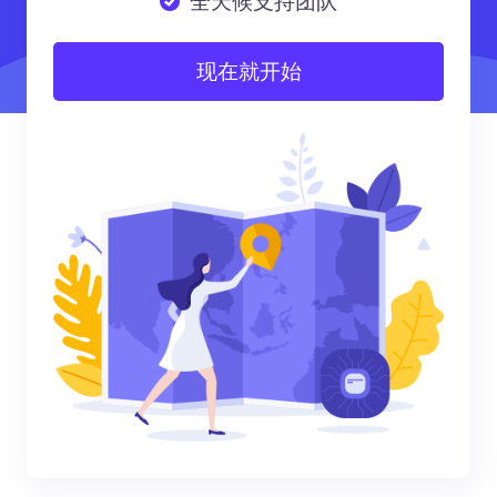
全天候支持团队
现在就开始