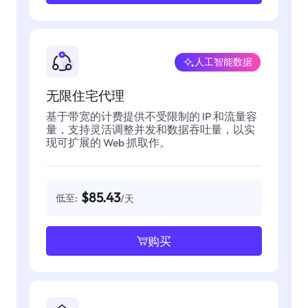
人工智能数据
无限住宅代理
基于带宽的计费提供不受限制的 IP 和流量容
量，支持灵活调整并发和数据吞吐量，以实
现可扩展的 Web 抓取作。
$85.43
低至:
/天
购买