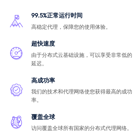
99.5%正常运行时间
高稳定代理，保障您的使用体验。
超快速度
由于分布式云基础设施，可以享受非常低的
延迟。
高成功率
我们的技术和代理网络使您获得最高的成功
率。
覆盖全球
访问覆盖全球所有国家的分布式代理网络。