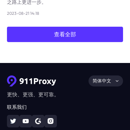
之路上更进一步。
2023-08-21 14:18
查看全部
简体中文
更快、更强、更可靠。
联系我们