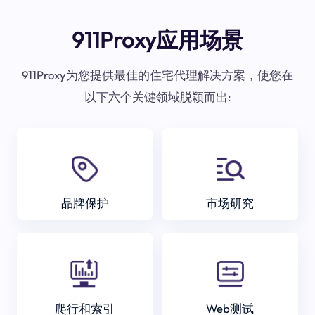
911Proxy应用场景
911Proxy为您提供最佳的住宅代理解决方案，使您在
以下六个关键领域脱颖而出:
品牌保护
市场研究
爬行和索引
Web测试