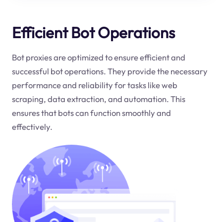
Efficient Bot Operations
Bot proxies are optimized to ensure efficient and
successful bot operations. They provide the necessary
performance and reliability for tasks like web
scraping, data extraction, and automation. This
ensures that bots can function smoothly and
effectively.