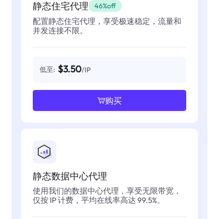
静态住宅代理
46%off
配置静态住宅代理，享受极速稳定，流量和
并发连接不限。
$3.50
低至:
/IP
购买
静态数据中心代理
使用我们的数据中心代理，享受无限带宽，
仅按 IP 计费，平均在线率高达 99.5%。