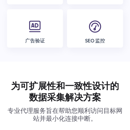
广告验证
SEO 监控
为可扩展性和一致性设计的
数据采集解决方案
专业代理服务旨在帮助您顺利访问目标网
站并最小化连接中断。