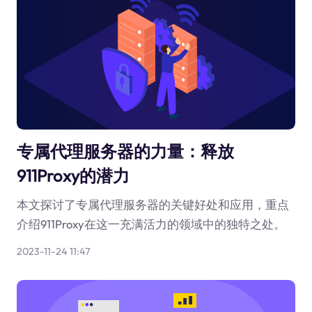
专属代理服务器的力量：释放
911Proxy的潜力
本文探讨了专属代理服务器的关键好处和应用，重点
介绍911Proxy在这一充满活力的领域中的独特之处。
2023-11-24 11:47