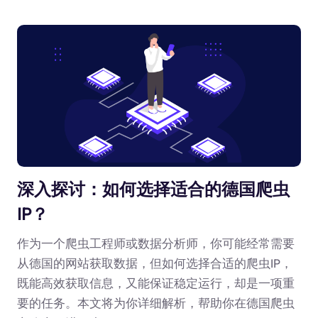
深入探讨：如何选择适合的德国爬虫
IP？
作为一个爬虫工程师或数据分析师，你可能经常需要
从德国的网站获取数据，但如何选择合适的爬虫IP，
既能高效获取信息，又能保证稳定运行，却是一项重
要的任务。本文将为你详细解析，帮助你在德国爬虫