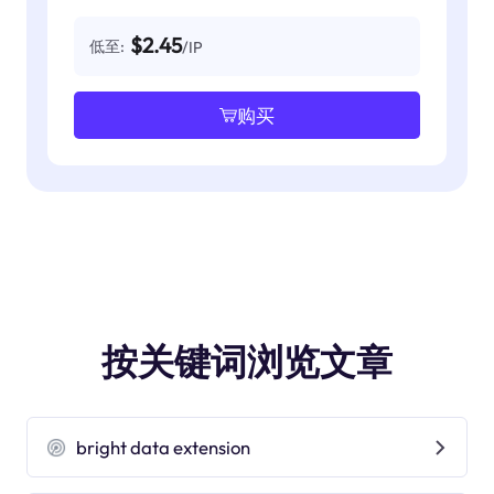
$2.45
低至:
/IP
购买
按关键词浏览文章
bright data extension