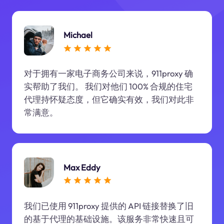
Michael
对于拥有一家电子商务公司来说，911proxy 确
实帮助了我们。 我们对他们 100% 合规的住宅
代理持怀疑态度，但它确实有效，我们对此非
常满意。
Max Eddy
我们已使用 911proxy 提供的 API 链接替换了旧
的基于代理的基础设施。该服务非常快速且可