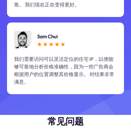
靠。 我们现在正在变得更好。
Sam Chui
我们需要访问可以灵活定位的住宅 IP，以便能
够可靠地分析价格准确性，因为一些广告商会
根据用户的位置调整其价格显示。 对结果非常
满意。
常见问题