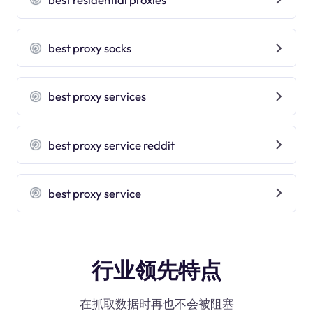
best proxy socks
best proxy services
best proxy service reddit
best proxy service
行业领先特点
在抓取数据时再也不会被阻塞