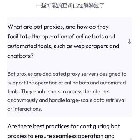
一些可能的查询已经解释过了
What are bot proxies, and how do they
facilitate the operation of online bots and
automated tools, such as web scrapers and
chatbots?
Bot proxies are dedicated proxy servers designed to
support the operation of online bots and automated
tools. They enable bots to access the internet
anonymously and handle large-scale data retrieval
or interactions.
Are there best practices for configuring bot
proxies to ensure seamless operation and