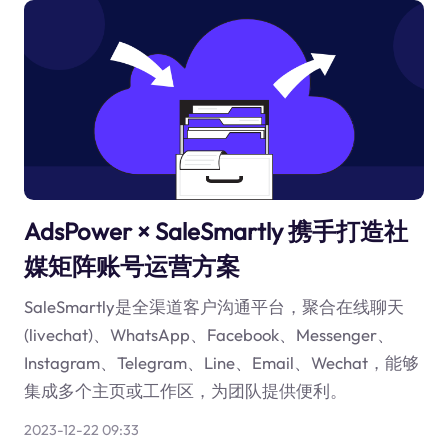
AdsPower × SaleSmartly 携手打造社
媒矩阵账号运营方案
SaleSmartly是全渠道客户沟通平台，聚合在线聊天
(livechat)、WhatsApp、Facebook、Messenger、
Instagram、Telegram、Line、Email、Wechat，能够
集成多个主页或工作区，为团队提供便利。
2023-12-22 09:33