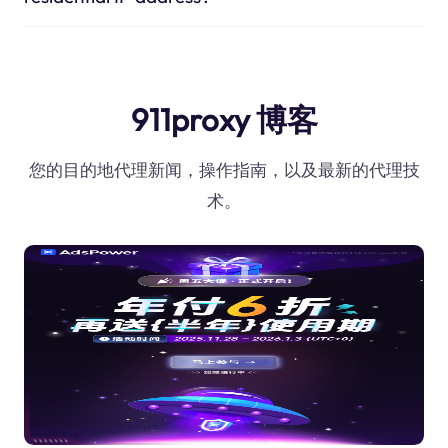
911proxy 博客
您的目的地代理新闻，操作指南，以及最新的代理技
术。