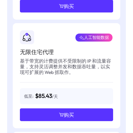
购买
人工智能数据
无限住宅代理
基于带宽的计费提供不受限制的 IP 和流量容
量，支持灵活调整并发和数据吞吐量，以实
现可扩展的 Web 抓取作。
$85.43
低至:
/天
购买