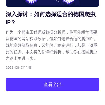
深入探讨：如何选择适合的德国爬虫
IP？
作为一个爬虫工程师或数据分析师，你可能经常需要
从德国的网站获取数据，但如何选择合适的爬虫IP，
既能高效获取信息，又能保证稳定运行，却是一项重
要的任务。本文将为你详细解析，帮助你在德国爬虫
之路上更进一步。
2023-08-21 14:18
查看全部