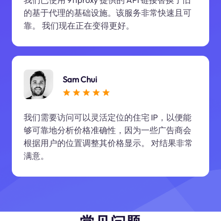
的基于代理的基础设施。该服务非常快速且可
靠。 我们现在正在变得更好。
Sam Chui
我们需要访问可以灵活定位的住宅 IP，以便能
够可靠地分析价格准确性，因为一些广告商会
根据用户的位置调整其价格显示。 对结果非常
满意。