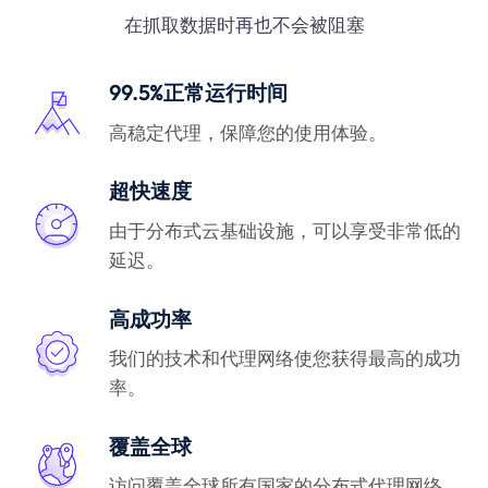
在抓取数据时再也不会被阻塞
99.5%正常运行时间
高稳定代理，保障您的使用体验。
超快速度
由于分布式云基础设施，可以享受非常低的
延迟。
高成功率
我们的技术和代理网络使您获得最高的成功
率。
覆盖全球
访问覆盖全球所有国家的分布式代理网络。