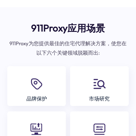
911Proxy应用场景
911Proxy为您提供最佳的住宅代理解决方案，使您在
以下六个关键领域脱颖而出:
品牌保护
市场研究