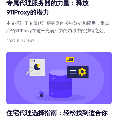
专属代理服务器的力量：释放
911Proxy的潜力
本文探讨了专属代理服务器的关键好处和应用，重点
介绍911Proxy在这一充满活力的领域中的独特之处。
2023-11-24 11:47
住宅代理选择指南：轻松找到适合你