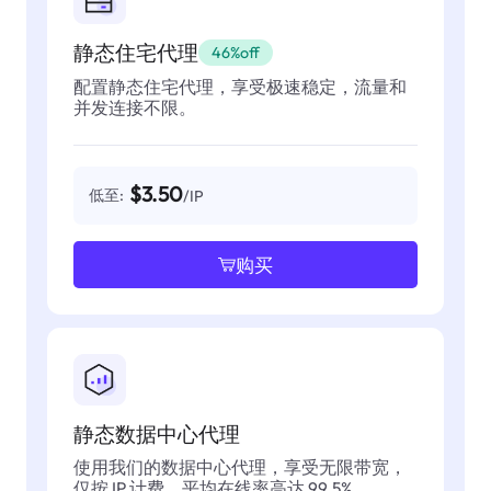
静态住宅代理
46%off
配置静态住宅代理，享受极速稳定，流量和
并发连接不限。
$3.50
低至:
/IP
购买
静态数据中心代理
使用我们的数据中心代理，享受无限带宽，
仅按 IP 计费，平均在线率高达 99.5%。