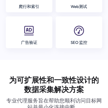
爬行和索引
Web测试
广告验证
SEO 监控
为可扩展性和一致性设计的
数据采集解决方案
专业代理服务旨在帮助您顺利访问目标网
站并最小化连接中断。