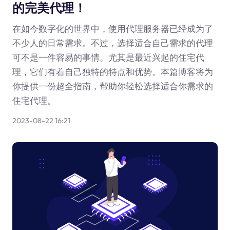
的完美代理！
在如今数字化的世界中，使用代理服务器已经成为了
不少人的日常需求。不过，选择适合自己需求的代理
可不是一件容易的事情。尤其是最近兴起的住宅代
理，它们有着自己独特的特点和优势。本篇博客将为
你提供一份超全指南，帮助你轻松选择适合你需求的
住宅代理。
2023-08-22 16:21