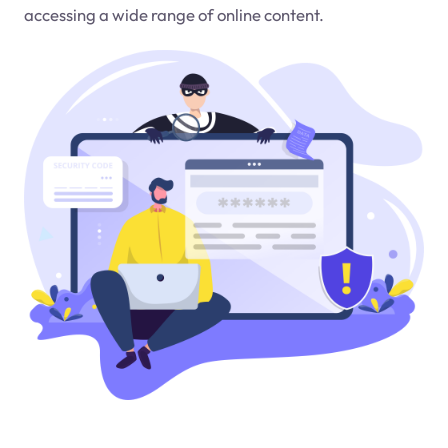
accessing a wide range of online content.