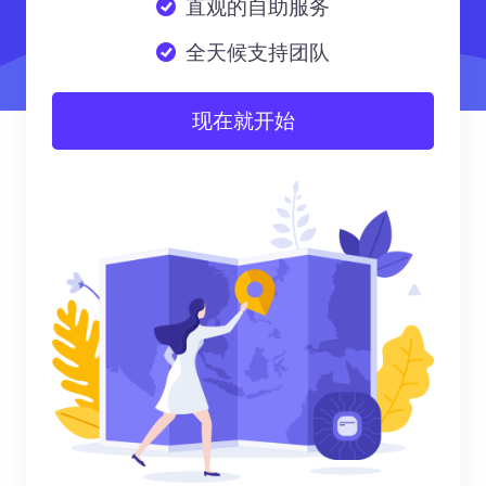
直观的自助服务
全天候支持团队
现在就开始