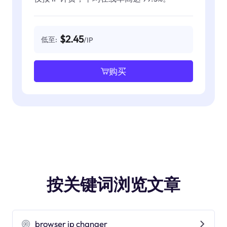
$2.45
低至:
/IP
购买
按关键词浏览文章
browser ip changer