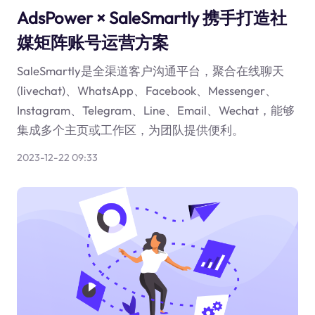
AdsPower × SaleSmartly 携手打造社
媒矩阵账号运营方案
SaleSmartly是全渠道客户沟通平台，聚合在线聊天
(livechat)、WhatsApp、Facebook、Messenger、
Instagram、Telegram、Line、Email、Wechat，能够
集成多个主页或工作区，为团队提供便利。
2023-12-22 09:33