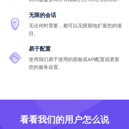
无限的会话
无论何时需要，都可以无限期地扩展您的项
目。
易于配置
使用我们易于使用的面板或API配置或更新
您的服务设置。
看看我们的用户怎么说