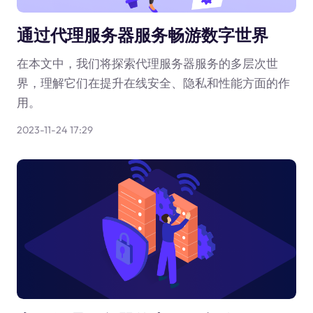
通过代理服务器服务畅游数字世界
在本文中，我们将探索代理服务器服务的多层次世
界，理解它们在提升在线安全、隐私和性能方面的作
用。
2023-11-24 17:29