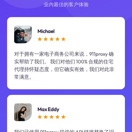
业内最佳的客户体验
Michael
对于拥有一家电子商务公司来说，911proxy 确
实帮助了我们。 我们对他们 100% 合规的住宅
代理持怀疑态度，但它确实有效，我们对此非
常满意。
Max Eddy
我们已使用 911proxy 提供的 API 链接替换了旧