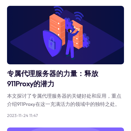
专属代理服务器的力量：释放
911Proxy的潜力
本文探讨了专属代理服务器的关键好处和应用，重点
介绍911Proxy在这一充满活力的领域中的独特之处。
2023-11-24 11:47