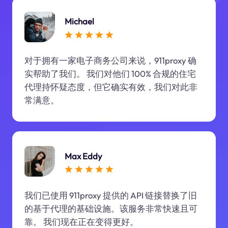
Michael
对于拥有一家电子商务公司来说，911proxy 确
实帮助了我们。 我们对他们 100% 合规的住宅
代理持怀疑态度，但它确实有效，我们对此非
常满意。
Max Eddy
我们已使用 911proxy 提供的 API 链接替换了旧
的基于代理的基础设施。该服务非常快速且可
靠。 我们现在正在变得更好。