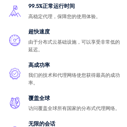
99.5%正常运行时间
高稳定代理，保障您的使用体验。
超快速度
由于分布式云基础设施，可以享受非常低的
延迟。
高成功率
我们的技术和代理网络使您获得最高的成功
率。
覆盖全球
访问覆盖全球所有国家的分布式代理网络。
无限的会话