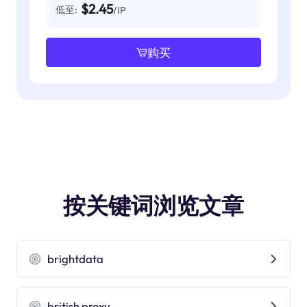
$2.45
低至:
/IP
购买
按关键词浏览文章
brightdata
british proxy