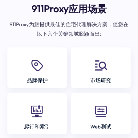
911Proxy应用场景
911Proxy为您提供最佳的住宅代理解决方案，使您在
以下六个关键领域脱颖而出:
品牌保护
市场研究
爬行和索引
Web测试