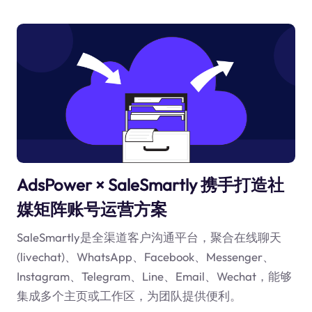
AdsPower × SaleSmartly 携手打造社
媒矩阵账号运营方案
SaleSmartly是全渠道客户沟通平台，聚合在线聊天
(livechat)、WhatsApp、Facebook、Messenger、
Instagram、Telegram、Line、Email、Wechat，能够
集成多个主页或工作区，为团队提供便利。