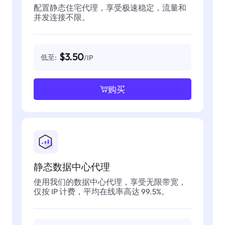
配置静态住宅代理，享受极速稳定，流量和
并发连接不限。
$3.50
低至:
/IP
购买
静态数据中心代理
使用我们的数据中心代理，享受无限带宽，
仅按 IP 计费，平均在线率高达 99.5%。