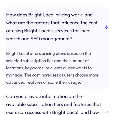
How does Bright Local pricing work, and
what are the factors that influence the cost
of using Bright Local's services for local
search and SEO management?
Bright Local offers pricing plans based on the
selected subscription tier and the number of
locations, keywords, or clients a user wants to
manage. The cost increases as users choose more
advanced features or scale their usage.
Can you provide information on the
available subscription tiers and features that
users can access with Bright Local, and how