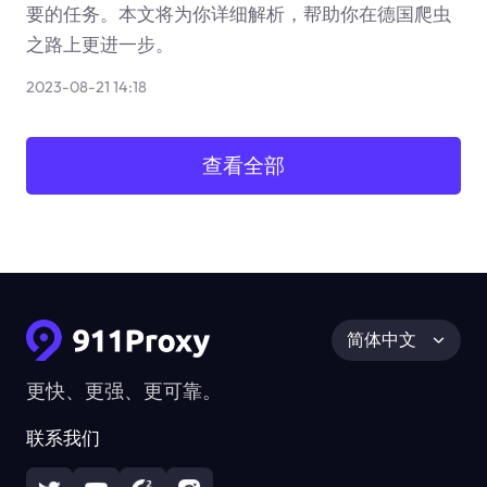
要的任务。本文将为你详细解析，帮助你在德国爬虫
之路上更进一步。
2023-08-21 14:18
查看全部
简体中文
更快、更强、更可靠。
联系我们