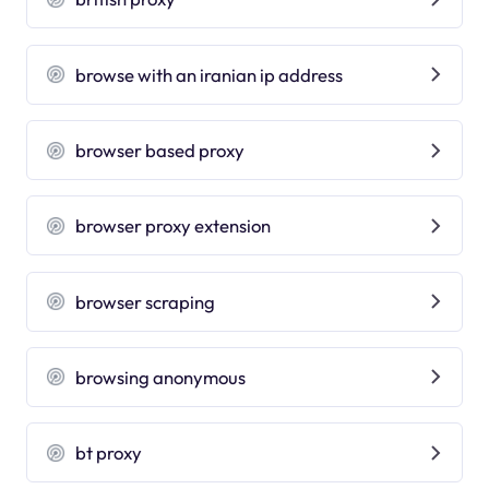
browse with an iranian ip address
browser based proxy
browser proxy extension
browser scraping
browsing anonymous
bt proxy