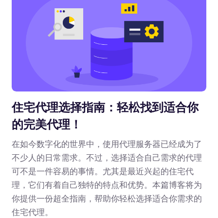
住宅代理选择指南：轻松找到适合你
的完美代理！
在如今数字化的世界中，使用代理服务器已经成为了
不少人的日常需求。不过，选择适合自己需求的代理
可不是一件容易的事情。尤其是最近兴起的住宅代
理，它们有着自己独特的特点和优势。本篇博客将为
你提供一份超全指南，帮助你轻松选择适合你需求的
住宅代理。