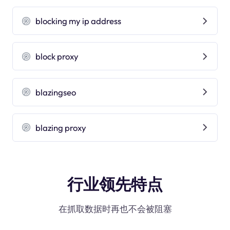
blocking my ip address
block proxy
blazingseo
blazing proxy
行业领先特点
在抓取数据时再也不会被阻塞