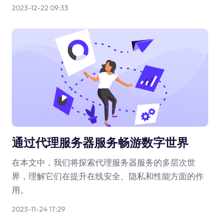
2023-12-22 09:33
通过代理服务器服务畅游数字世界
在本文中，我们将探索代理服务器服务的多层次世
界，理解它们在提升在线安全、隐私和性能方面的作
用。
2023-11-24 17:29