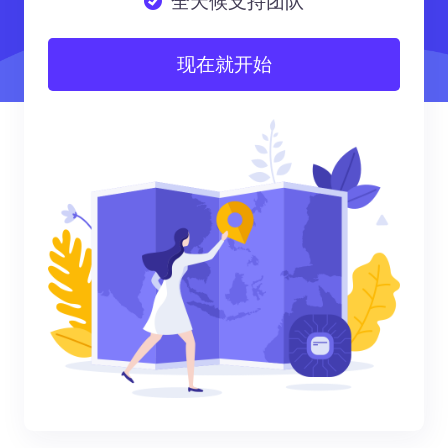
全天候支持团队
现在就开始