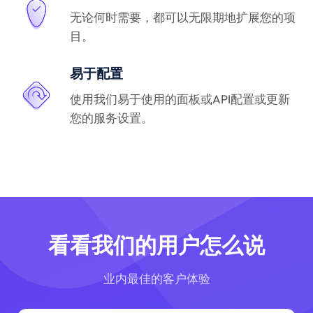
无论何时需要，都可以无限期地扩展您的项
目。
易于配置
使用我们易于使用的面板或API配置或更新
您的服务设置。
看看我们的用户怎么说
业内最佳的客户体验