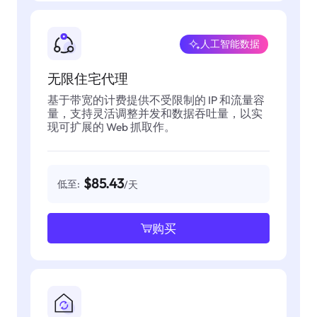
人工智能数据
无限住宅代理
基于带宽的计费提供不受限制的 IP 和流量容
量，支持灵活调整并发和数据吞吐量，以实
现可扩展的 Web 抓取作。
$85.43
低至:
/天
购买