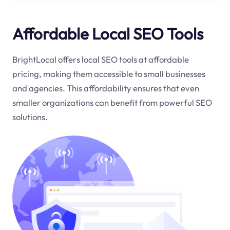
Affordable Local SEO Tools
BrightLocal offers local SEO tools at affordable
pricing, making them accessible to small businesses
and agencies. This affordability ensures that even
smaller organizations can benefit from powerful SEO
solutions.