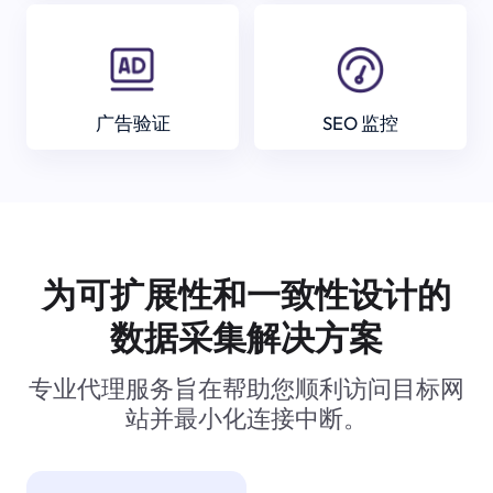
广告验证
SEO 监控
为可扩展性和一致性设计的
数据采集解决方案
专业代理服务旨在帮助您顺利访问目标网
站并最小化连接中断。