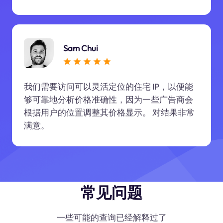
Sam Chui
我们需要访问可以灵活定位的住宅 IP，以便能
够可靠地分析价格准确性，因为一些广告商会
根据用户的位置调整其价格显示。 对结果非常
满意。
常见问题
一些可能的查询已经解释过了