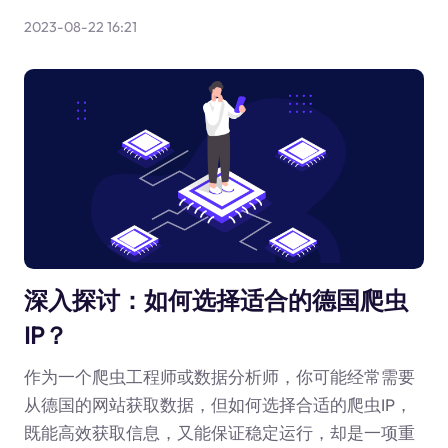
2023-08-22 16:21
深入探讨：如何选择适合的德国爬虫
IP？
作为一个爬虫工程师或数据分析师，你可能经常需要
从德国的网站获取数据，但如何选择合适的爬虫IP，
既能高效获取信息，又能保证稳定运行，却是一项重