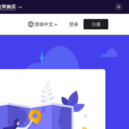
立即购买
简体中文
登录
注册