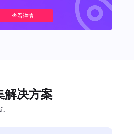
查看详情
集解决方案
断。