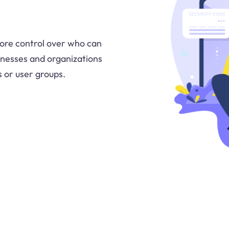
ore control over who can
sinesses and organizations
s or user groups.