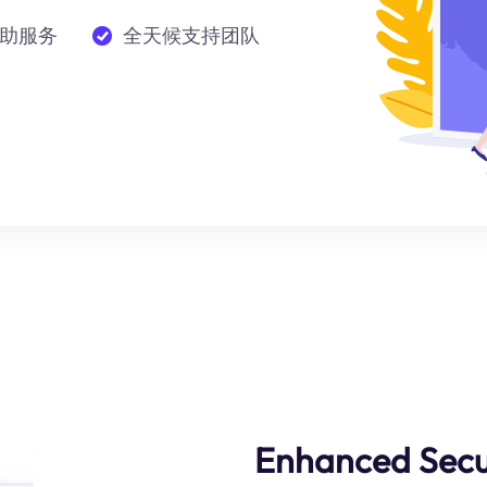
助服务
全天候支持团队
Enhanced Secu