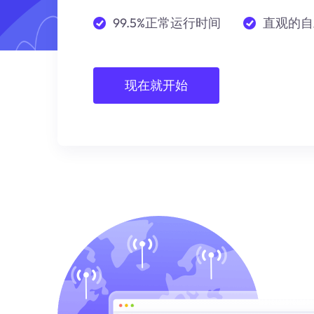
99.5%正常运行时间
直观的自
现在就开始