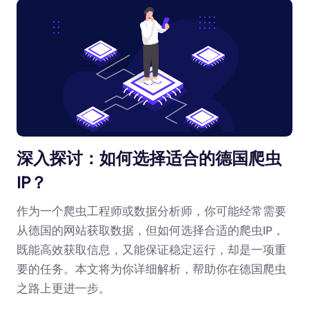
深入探讨：如何选择适合的德国爬虫
IP？
作为一个爬虫工程师或数据分析师，你可能经常需要
从德国的网站获取数据，但如何选择合适的爬虫IP，
既能高效获取信息，又能保证稳定运行，却是一项重
要的任务。本文将为你详细解析，帮助你在德国爬虫
之路上更进一步。