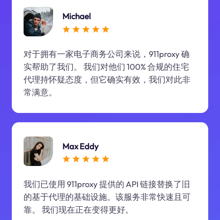
Michael
对于拥有一家电子商务公司来说，911proxy 确
实帮助了我们。 我们对他们 100% 合规的住宅
代理持怀疑态度，但它确实有效，我们对此非
常满意。
Max Eddy
我们已使用 911proxy 提供的 API 链接替换了旧
的基于代理的基础设施。该服务非常快速且可
靠。 我们现在正在变得更好。