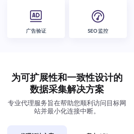
广告验证
SEO 监控
为可扩展性和一致性设计的
数据采集解决方案
专业代理服务旨在帮助您顺利访问目标网
站并最小化连接中断。