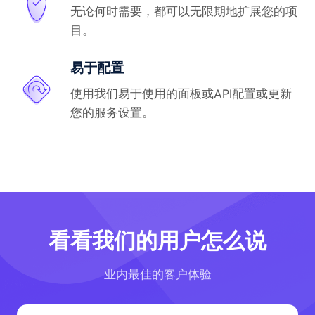
无论何时需要，都可以无限期地扩展您的项
目。
易于配置
使用我们易于使用的面板或API配置或更新
您的服务设置。
看看我们的用户怎么说
业内最佳的客户体验