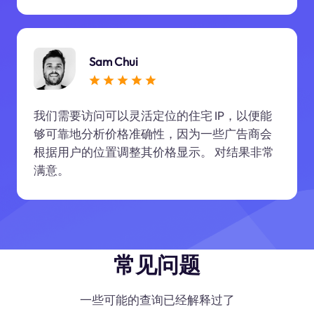
Sam Chui
我们需要访问可以灵活定位的住宅 IP，以便能
够可靠地分析价格准确性，因为一些广告商会
根据用户的位置调整其价格显示。 对结果非常
满意。
常见问题
一些可能的查询已经解释过了