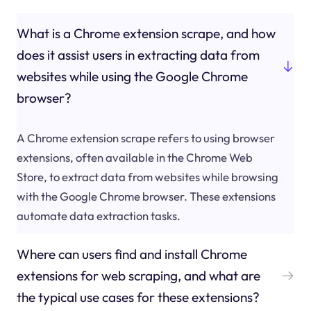
What is a Chrome extension scrape, and how
does it assist users in extracting data from
websites while using the Google Chrome
browser?
A Chrome extension scrape refers to using browser
extensions, often available in the Chrome Web
Store, to extract data from websites while browsing
with the Google Chrome browser. These extensions
automate data extraction tasks.
Where can users find and install Chrome
extensions for web scraping, and what are
the typical use cases for these extensions?