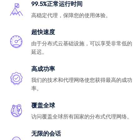
99.5%正常运行时间
高稳定代理，保障您的使用体验。
超快速度
由于分布式云基础设施，可以享受非常低的
延迟。
高成功率
我们的技术和代理网络使您获得最高的成功
率。
覆盖全球
访问覆盖全球所有国家的分布式代理网络。
无限的会话