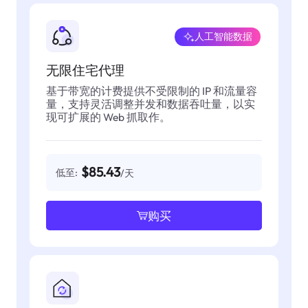
人工智能数据
无限住宅代理
基于带宽的计费提供不受限制的 IP 和流量容
量，支持灵活调整并发和数据吞吐量，以实
现可扩展的 Web 抓取作。
$85.43
低至:
/天
购买