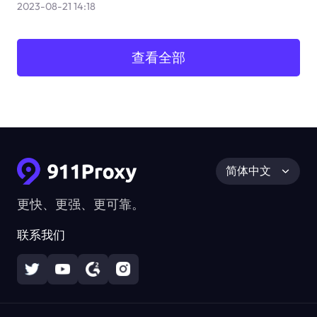
2023-08-21 14:18
查看全部
简体中文
更快、更强、更可靠。
联系我们