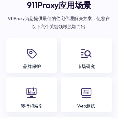
911Proxy应用场景
911Proxy为您提供最佳的住宅代理解决方案，使您在
以下六个关键领域脱颖而出:
品牌保护
市场研究
爬行和索引
Web测试