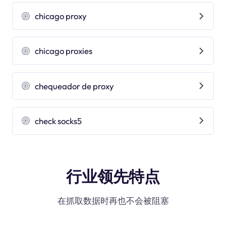
chicago proxy
chicago proxies
chequeador de proxy
check socks5
行业领先特点
在抓取数据时再也不会被阻塞