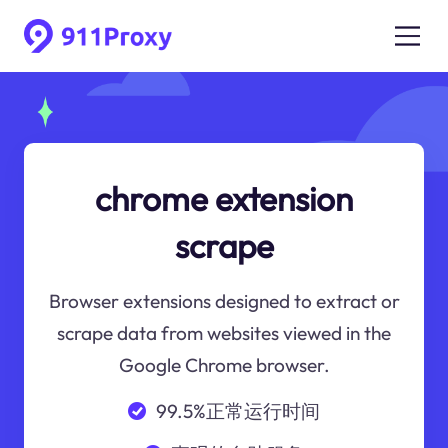
chrome extension
scrape
Browser extensions designed to extract or
scrape data from websites viewed in the
Google Chrome browser.
99.5%正常运行时间