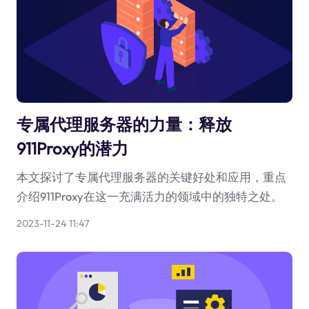
专属代理服务器的力量：释放
911Proxy的潜力
本文探讨了专属代理服务器的关键好处和应用，重点
介绍911Proxy在这一充满活力的领域中的独特之处。
2023-11-24 11:47