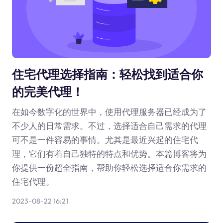
住宅代理选择指南：轻松找到适合你
的完美代理！
在如今数字化的世界中，使用代理服务器已经成为了
不少人的日常需求。不过，选择适合自己需求的代理
可不是一件容易的事情。尤其是最近兴起的住宅代
理，它们有着自己独特的特点和优势。本篇博客将为
你提供一份超全指南，帮助你轻松选择适合你需求的
住宅代理。
2023-08-22 16:21