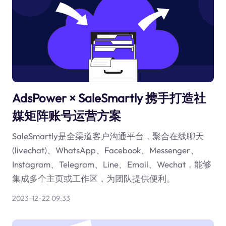
AdsPower × SaleSmartly 携手打造社
媒矩阵账号运营方案
SaleSmartly是全渠道客户沟通平台，聚合在线聊天
(livechat)、WhatsApp、Facebook、Messenger、
Instagram、Telegram、Line、Email、Wechat，能够
集成多个主页或工作区，为团队提供便利。
2023-12-22 09:33