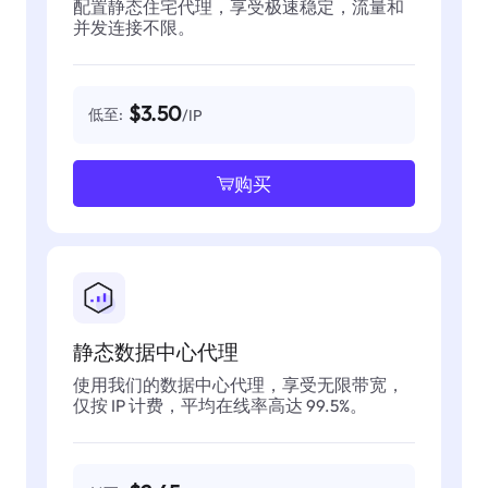
配置静态住宅代理，享受极速稳定，流量和
并发连接不限。
$3.50
低至:
/IP
购买
静态数据中心代理
使用我们的数据中心代理，享受无限带宽，
仅按 IP 计费，平均在线率高达 99.5%。