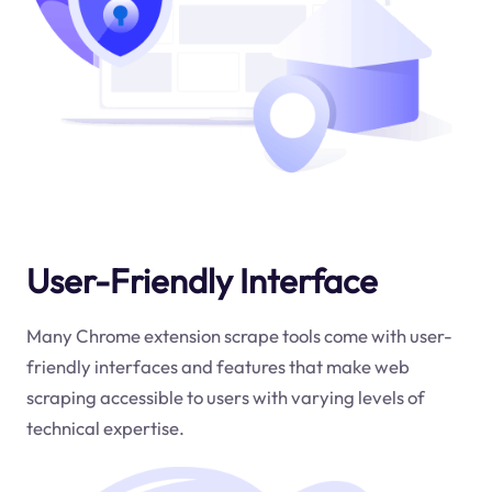
User-Friendly Interface
Many Chrome extension scrape tools come with user-
friendly interfaces and features that make web
scraping accessible to users with varying levels of
technical expertise.