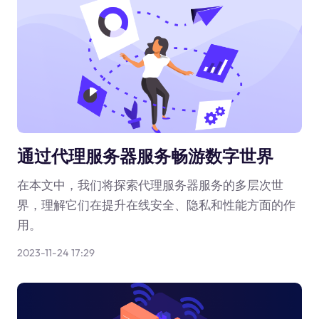
通过代理服务器服务畅游数字世界
在本文中，我们将探索代理服务器服务的多层次世
界，理解它们在提升在线安全、隐私和性能方面的作
用。
2023-11-24 17:29