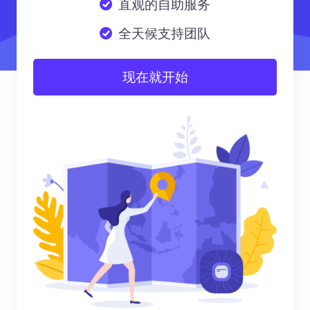
直观的自助服务
全天候支持团队
现在就开始