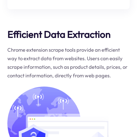
Efficient Data Extraction
Chrome extension scrape tools provide an efficient
way to extract data from websites. Users can easily
scrape information, such as product details, prices, or
contact information, directly from web pages.