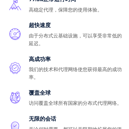
高稳定代理，保障您的使用体验。
超快速度
由于分布式云基础设施，可以享受非常低的
延迟。
高成功率
我们的技术和代理网络使您获得最高的成功
率。
覆盖全球
访问覆盖全球所有国家的分布式代理网络。
无限的会话