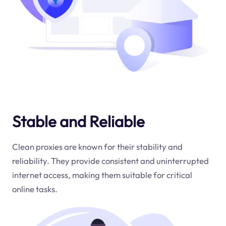
Stable and Reliable
Clean proxies are known for their stability and
reliability. They provide consistent and uninterrupted
internet access, making them suitable for critical
online tasks.