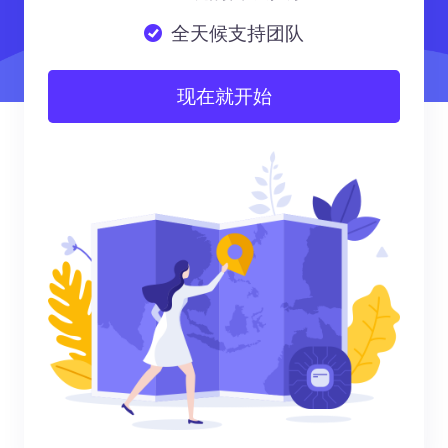
全天候支持团队
现在就开始