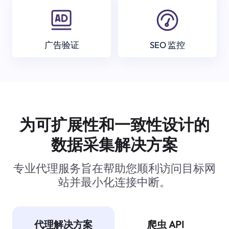
广告验证
SEO 监控
为可扩展性和一致性设计的
数据采集解决方案
专业代理服务旨在帮助您顺利访问目标网
站并最小化连接中断。
代理解决方案
爬虫 API