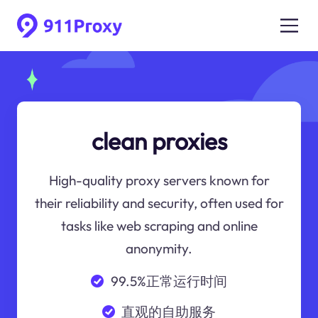
clean proxies
High-quality proxy servers known for
their reliability and security, often used for
tasks like web scraping and online
anonymity.
99.5%正常运行时间
直观的自助服务