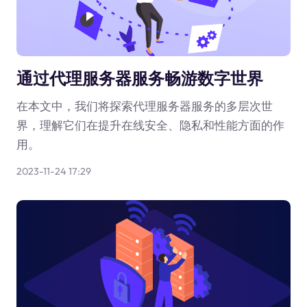
通过代理服务器服务畅游数字世界
在本文中，我们将探索代理服务器服务的多层次世
界，理解它们在提升在线安全、隐私和性能方面的作
用。
2023-11-24 17:29