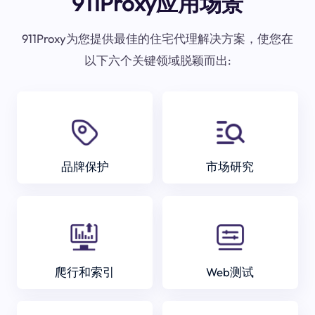
911Proxy应用场景
911Proxy为您提供最佳的住宅代理解决方案，使您在
以下六个关键领域脱颖而出:
品牌保护
市场研究
爬行和索引
Web测试