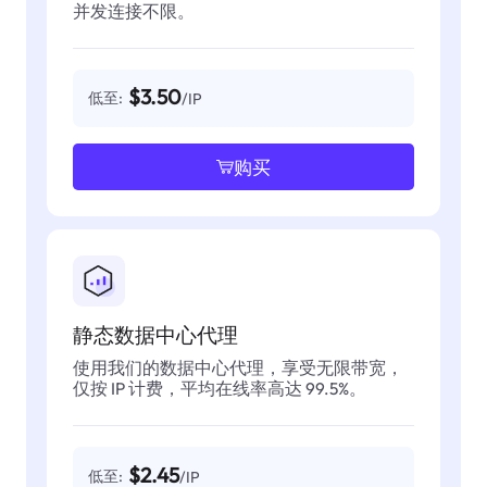
并发连接不限。
$3.50
低至:
/IP
购买
静态数据中心代理
使用我们的数据中心代理，享受无限带宽，
仅按 IP 计费，平均在线率高达 99.5%。
$2.45
低至:
/IP