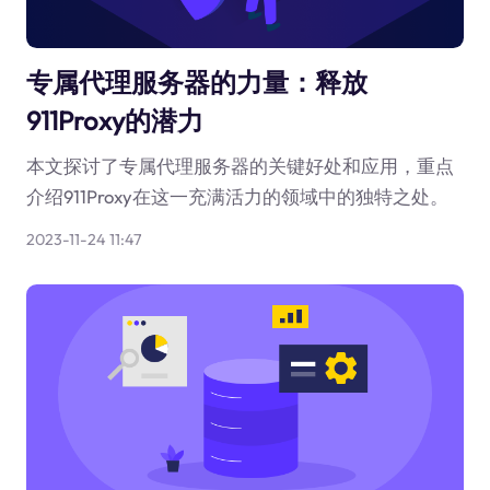
专属代理服务器的力量：释放
911Proxy的潜力
本文探讨了专属代理服务器的关键好处和应用，重点
介绍911Proxy在这一充满活力的领域中的独特之处。
2023-11-24 11:47