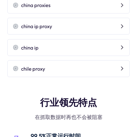
china proxies
china ip proxy
china ip
chile proxy
行业领先特点
在抓取数据时再也不会被阻塞
99.5%正常运行时间