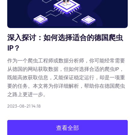
深入探讨：如何选择适合的德国爬虫
IP？
作为一个爬虫工程师或数据分析师，你可能经常需要
从德国的网站获取数据，但如何选择合适的爬虫IP，
既能高效获取信息，又能保证稳定运行，却是一项重
要的任务。本文将为你详细解析，帮助你在德国爬虫
之路上更进一步。
2023-08-21 14:18
查看全部