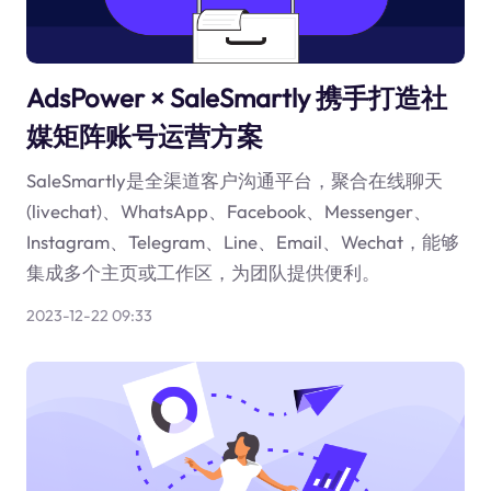
AdsPower × SaleSmartly 携手打造社
媒矩阵账号运营方案
SaleSmartly是全渠道客户沟通平台，聚合在线聊天
(livechat)、WhatsApp、Facebook、Messenger、
Instagram、Telegram、Line、Email、Wechat，能够
集成多个主页或工作区，为团队提供便利。
2023-12-22 09:33