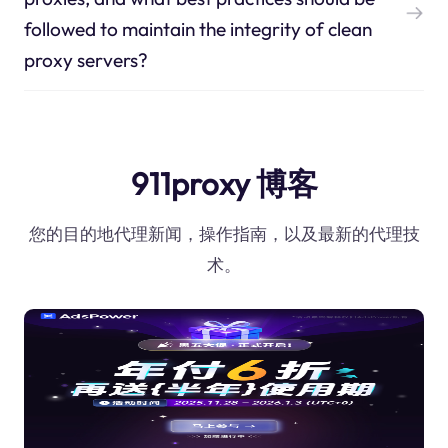
followed to maintain the integrity of clean
proxy servers?
911proxy 博客
您的目的地代理新闻，操作指南，以及最新的代理技
术。