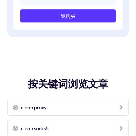
购买
按关键词浏览文章
clean proxy
clean socks5