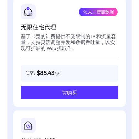
人工智能数据
无限住宅代理
基于带宽的计费提供不受限制的 IP 和流量容
量，支持灵活调整并发和数据吞吐量，以实
现可扩展的 Web 抓取作。
$85.43
低至:
/天
购买