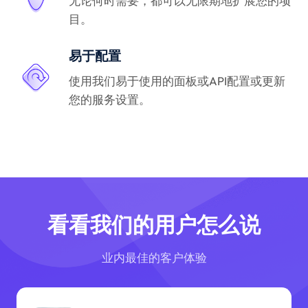
无论何时需要，都可以无限期地扩展您的项
目。
易于配置
使用我们易于使用的面板或API配置或更新
您的服务设置。
看看我们的用户怎么说
业内最佳的客户体验