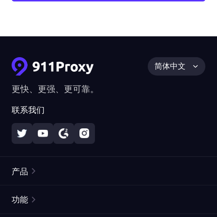
简体中文
更快、更强、更可靠。
联系我们
产品
住宅代理
热门
功能
无限住宅代理