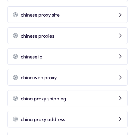
chinese proxy site
chinese proxies
chinese ip
china web proxy
china proxy shipping
china proxy address