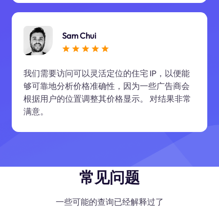
Sam Chui
我们需要访问可以灵活定位的住宅 IP，以便能
够可靠地分析价格准确性，因为一些广告商会
根据用户的位置调整其价格显示。 对结果非常
满意。
常见问题
一些可能的查询已经解释过了