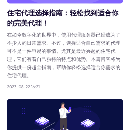
住宅代理选择指南：轻松找到适合你
的完美代理！
在如今数字化的世界中，使用代理服务器已经成为了
不少人的日常需求。不过，选择适合自己需求的代理
可不是一件容易的事情。尤其是最近兴起的住宅代
理，它们有着自己独特的特点和优势。本篇博客将为
你提供一份超全指南，帮助你轻松选择适合你需求的
住宅代理。
2023-08-22 16:21