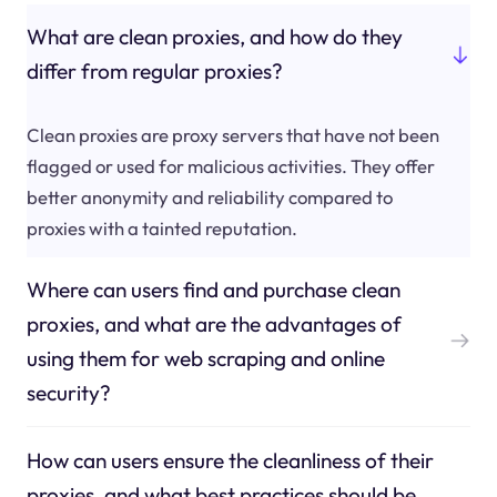
What are clean proxies, and how do they
differ from regular proxies?
Clean proxies are proxy servers that have not been
flagged or used for malicious activities. They offer
better anonymity and reliability compared to
proxies with a tainted reputation.
Where can users find and purchase clean
proxies, and what are the advantages of
using them for web scraping and online
security?
How can users ensure the cleanliness of their
proxies, and what best practices should be