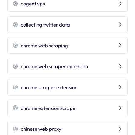
cogent vps
collecting twitter data
chrome web scraping
chrome web scraper extension
chrome scraper extension
chrome extension scrape
chinese web proxy