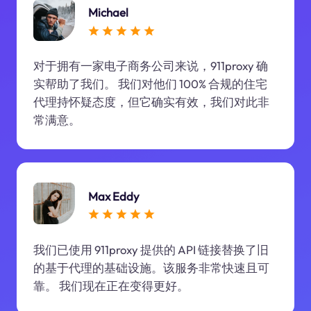
Michael
对于拥有一家电子商务公司来说，911proxy 确
实帮助了我们。 我们对他们 100% 合规的住宅
代理持怀疑态度，但它确实有效，我们对此非
常满意。
Max Eddy
我们已使用 911proxy 提供的 API 链接替换了旧
的基于代理的基础设施。该服务非常快速且可
靠。 我们现在正在变得更好。