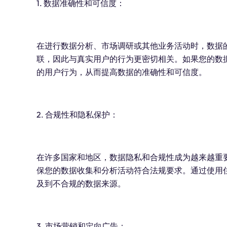
1. 数据准确性和可信度：
在进行数据分析、市场调研或其他业务活动时，数据的
联，因此与真实用户的行为更密切相关。如果您的数据
的用户行为，从而提高数据的准确性和可信度。
2. 合规性和隐私保护：
在许多国家和地区，数据隐私和合规性成为越来越重要
保您的数据收集和分析活动符合法规要求。通过使用住
及到不合规的数据来源。
3. 市场营销和定向广告：