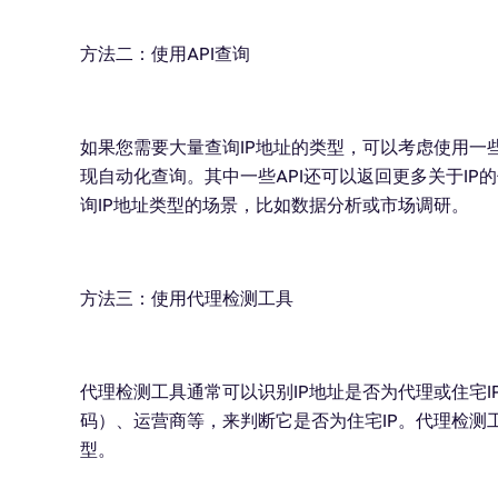
方法二：使用API查询
如果您需要大量查询IP地址的类型，可以考虑使用一些
现自动化查询。其中一些API还可以返回更多关于I
询IP地址类型的场景，比如数据分析或市场调研。
方法三：使用代理检测工具
代理检测工具通常可以识别IP地址是否为代理或住宅I
码）、运营商等，来判断它是否为住宅IP。代理检测
型。