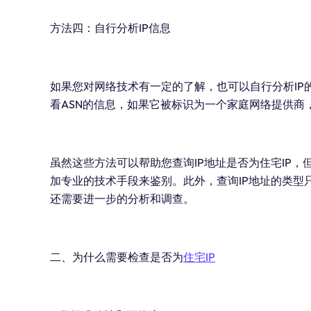
方法四：自行分析IP信息
如果您对网络技术有一定的了解，也可以自行分析IP的
看ASN的信息，如果它被标识为一个家庭网络提供商
虽然这些方法可以帮助您查询IP地址是否为住宅IP，
加专业的技术手段来鉴别。此外，查询IP地址的类型
还需要进一步的分析和调查。
二、为什么需要检查是否为
住宅IP