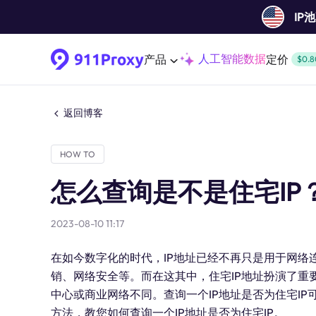
IP
人工智能数据
产品
定价
$0.8
返回博客
HOW TO
怎么查询是不是住宅IP
2023-08-10 11:17
在如今数字化的时代，IP地址已经不再只是用于网络
销、网络安全等。而在这其中，住宅IP地址扮演了重要
中心或商业网络不同。查询一个IP地址是否为住宅I
方法，教您如何查询一个IP地址是否为住宅IP。