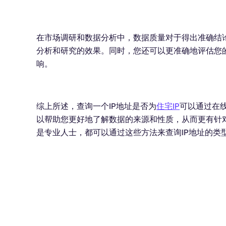
在市场调研和数据分析中，数据质量对于得出准确结论
分析和研究的效果。同时，您还可以更准确地评估您
响。
综上所述，查询一个IP地址是否为
住宅IP
可以通过在线
以帮助您更好地了解数据的来源和性质，从而更有针
是专业人士，都可以通过这些方法来查询IP地址的类