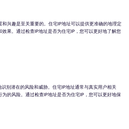
和兴趣是至关重要的。住宅IP地址可以提供更准确的地理定
效果。通过检查IP地址是否为住宅IP，您可以更好地了解您
地识别潜在的风险和威胁。住宅IP地址通常与真实用户相关
为的风险。通过检查IP地址是否为住宅IP，您可以更好地保