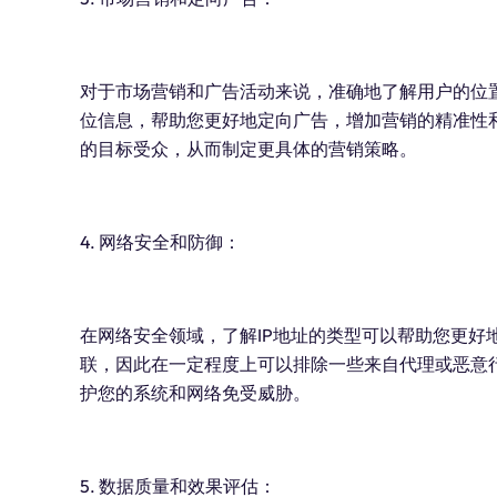
对于市场营销和广告活动来说，准确地了解用户的位置
位信息，帮助您更好地定向广告，增加营销的精准性和
的目标受众，从而制定更具体的营销策略。
4. 网络安全和防御：
在网络安全领域，了解IP地址的类型可以帮助您更好
联，因此在一定程度上可以排除一些来自代理或恶意行
护您的系统和网络免受威胁。
5. 数据质量和效果评估：