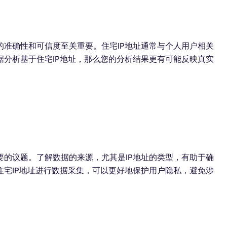
准确性和可信度至关重要。住宅IP地址通常与个人用户相关
分析基于住宅IP地址，那么您的分析结果更有可能反映真实
的议题。了解数据的来源，尤其是IP地址的类型，有助于确
宅IP地址进行数据采集，可以更好地保护用户隐私，避免涉