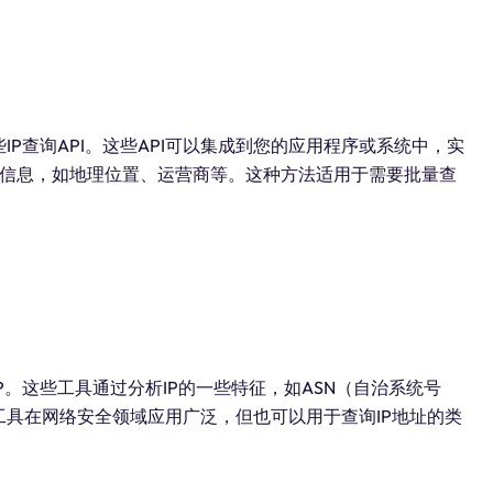
IP查询API。这些API可以集成到您的应用程序或系统中，实
P的信息，如地理位置、运营商等。这种方法适用于需要批量查
P。这些工具通过分析IP的一些特征，如ASN（自治系统号
工具在网络安全领域应用广泛，但也可以用于查询IP地址的类