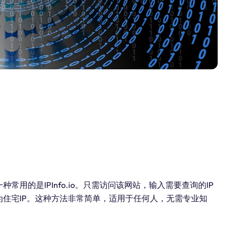
用的是IPInfo.io。只需访问该网站，输入需要查询的IP
为住宅IP。这种方法非常简单，适用于任何人，无需专业知