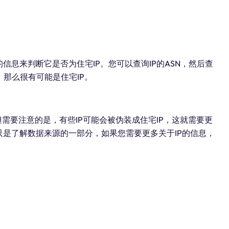
信息来判断它是否为住宅IP。您可以查询IP的ASN，然后查
，那么很有可能是住宅IP。
但需要注意的是，有些IP可能会被伪装成住宅IP，这就需要更
只是了解数据来源的一部分，如果您需要更多关于IP的信息，