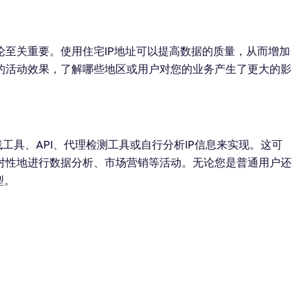
至关重要。使用住宅IP地址可以提高数据的质量，从而增加
的活动效果，了解哪些地区或用户对您的业务产生了更大的影
工具、API、代理检测工具或自行分析IP信息来实现。这可
对性地进行数据分析、市场营销等活动。无论您是普通用户还
型。