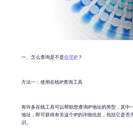
一、怎么查询是不是
住宅IP
？
方法一：使用在线IP查询工具
有许多在线工具可以帮助您查询IP地址的类型，其中一种常
地址，即可获得有关这个IP的详细信息，包括它是否
识。