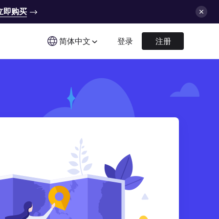
立即购买
简体中文
登录
注册