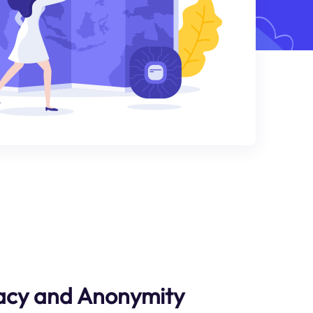
acy and Anonymity