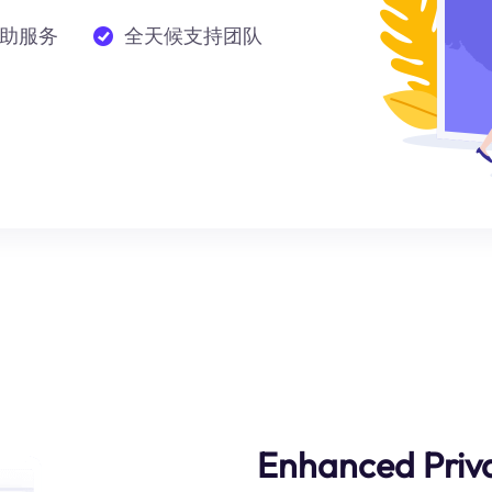
助服务
全天候支持团队
Enhanced Priv