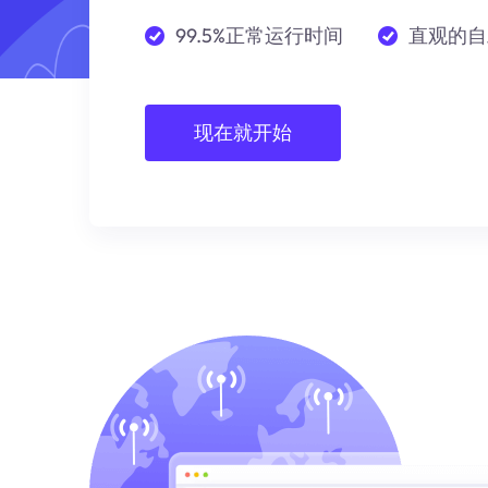
99.5%正常运行时间
直观的自
现在就开始