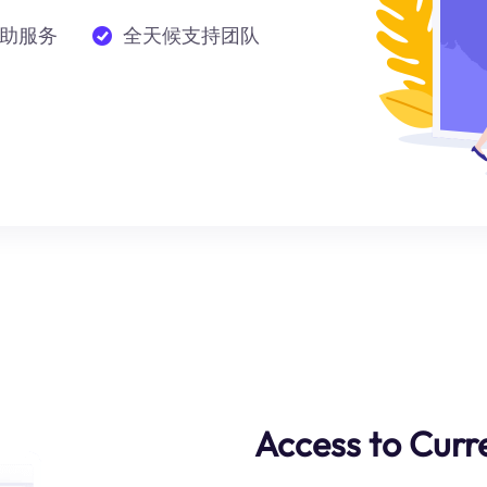
助服务
全天候支持团队
Access to Curr