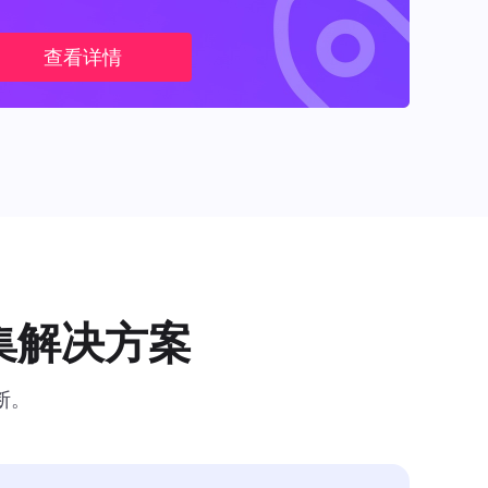
查看详情
集解决方案
断。