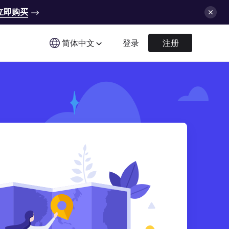
立即购买
简体中文
登录
注册