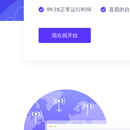
99.5%正常运行时间
直观的自
现在就开始