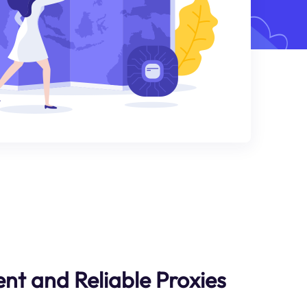
ent and Reliable Proxies