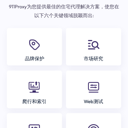
911Proxy为您提供最佳的住宅代理解决方案，使您在
以下六个关键领域脱颖而出:
品牌保护
市场研究
爬行和索引
Web测试