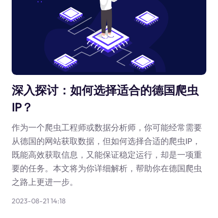
深入探讨：如何选择适合的德国爬虫
IP？
作为一个爬虫工程师或数据分析师，你可能经常需要
从德国的网站获取数据，但如何选择合适的爬虫IP，
既能高效获取信息，又能保证稳定运行，却是一项重
要的任务。本文将为你详细解析，帮助你在德国爬虫
之路上更进一步。
2023-08-21 14:18