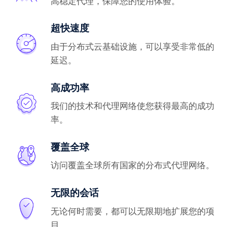
高稳定代理，保障您的使用体验。
超快速度
由于分布式云基础设施，可以享受非常低的
延迟。
高成功率
我们的技术和代理网络使您获得最高的成功
率。
覆盖全球
访问覆盖全球所有国家的分布式代理网络。
无限的会话
无论何时需要，都可以无限期地扩展您的项
目。