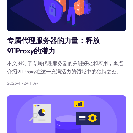
专属代理服务器的力量：释放
911Proxy的潜力
本文探讨了专属代理服务器的关键好处和应用，重点
介绍911Proxy在这一充满活力的领域中的独特之处。
2023-11-24 11:47