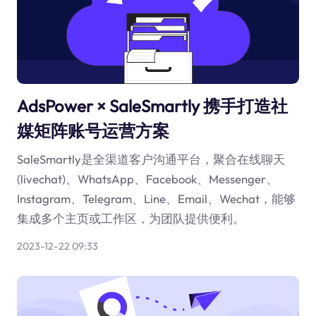
AdsPower × SaleSmartly 携手打造社
媒矩阵账号运营方案
SaleSmartly是全渠道客户沟通平台，聚合在线聊天
(livechat)、WhatsApp、Facebook、Messenger、
Instagram、Telegram、Line、Email、Wechat，能够
集成多个主页或工作区，为团队提供便利。
2023-12-22 09:33