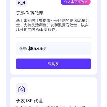
人工智能数据
无限住宅代理
基于带宽的计费提供不受限制的 IP 和流量容
量，支持灵活调整并发和数据吞吐量，以实
现可扩展的 Web 抓取作。
$85.43
低至:
/天
购买
长效 ISP 代理