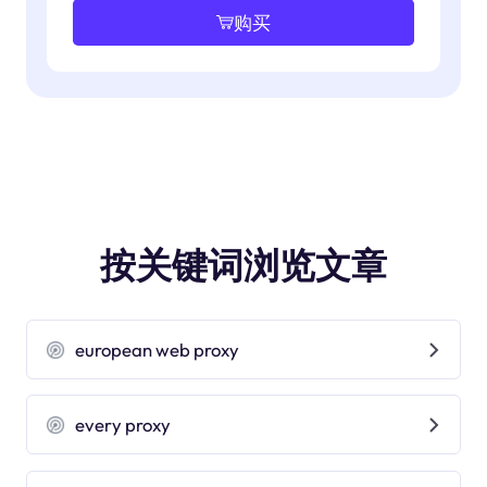
购买
按关键词浏览文章
european web proxy
every proxy