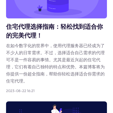
住宅代理选择指南：轻松找到适合你
的完美代理！
在如今数字化的世界中，使用代理服务器已经成为了
不少人的日常需求。不过，选择适合自己需求的代理
可不是一件容易的事情。尤其是最近兴起的住宅代
理，它们有着自己独特的特点和优势。本篇博客将为
你提供一份超全指南，帮助你轻松选择适合你需求的
住宅代理。
2023-08-22 16:21