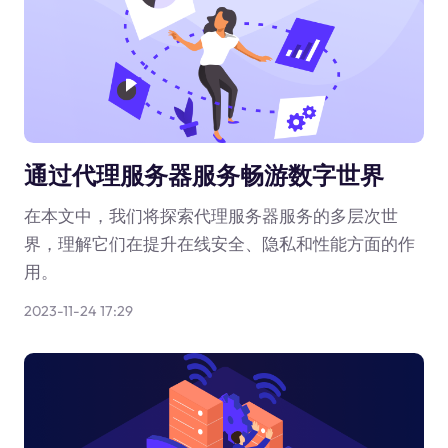
通过代理服务器服务畅游数字世界
在本文中，我们将探索代理服务器服务的多层次世
界，理解它们在提升在线安全、隐私和性能方面的作
用。
2023-11-24 17:29