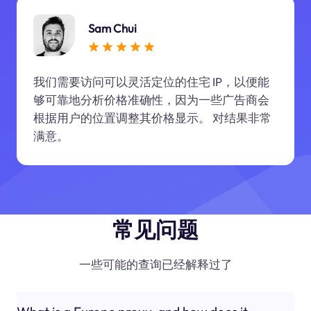
Sam Chui
我们需要访问可以灵活定位的住宅 IP，以便能
够可靠地分析价格准确性，因为一些广告商会
根据用户的位置调整其价格显示。 对结果非常
满意。
常见问题
一些可能的查询已经解释过了