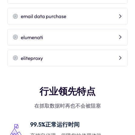
email data purchase
elumenati
eliteproxy
行业领先特点
在抓取数据时再也不会被阻塞
99.5%正常运行时间