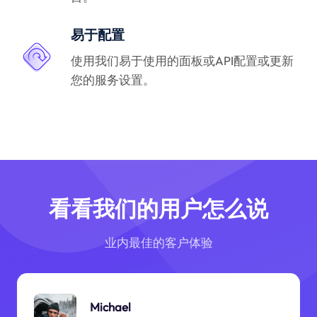
易于配置
使用我们易于使用的面板或API配置或更新
您的服务设置。
看看我们的用户怎么说
业内最佳的客户体验
Michael