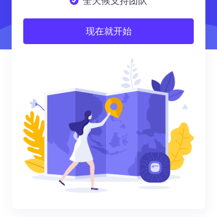
全天候支持团队
现在就开始