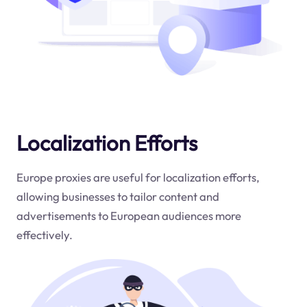
Localization Efforts
Europe proxies are useful for localization efforts,
allowing businesses to tailor content and
advertisements to European audiences more
effectively.