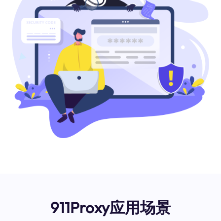
911Proxy应用场景