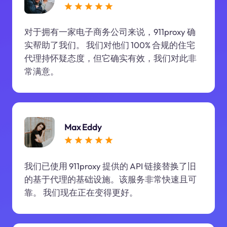
对于拥有一家电子商务公司来说，911proxy 确
实帮助了我们。 我们对他们 100% 合规的住宅
代理持怀疑态度，但它确实有效，我们对此非
常满意。
Max Eddy
我们已使用 911proxy 提供的 API 链接替换了旧
的基于代理的基础设施。该服务非常快速且可
靠。 我们现在正在变得更好。