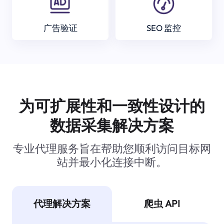
广告验证
SEO 监控
为可扩展性和一致性设计的
数据采集解决方案
专业代理服务旨在帮助您顺利访问目标网
站并最小化连接中断。
代理解决方案
爬虫 API