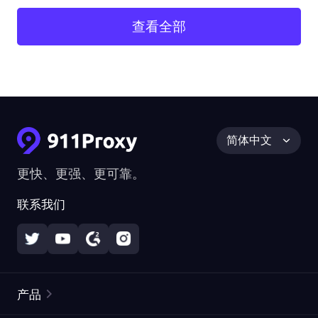
查看全部
简体中文
更快、更强、更可靠。
联系我们
产品