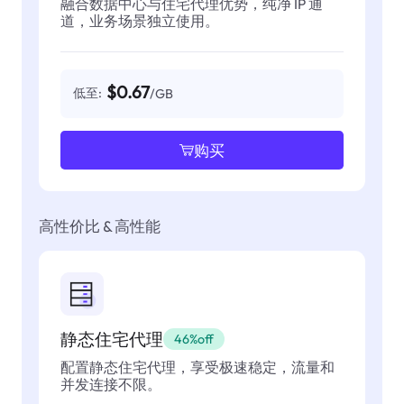
融合数据中心与住宅代理优势，纯净 IP 通
道，业务场景独立使用。
$0.67
低至:
/GB
购买
高性价比 & 高性能
静态住宅代理
46%off
配置静态住宅代理，享受极速稳定，流量和
并发连接不限。