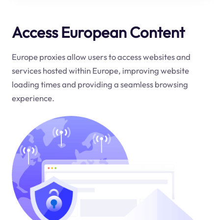
Access European Content
Europe proxies allow users to access websites and
services hosted within Europe, improving website
loading times and providing a seamless browsing
experience.