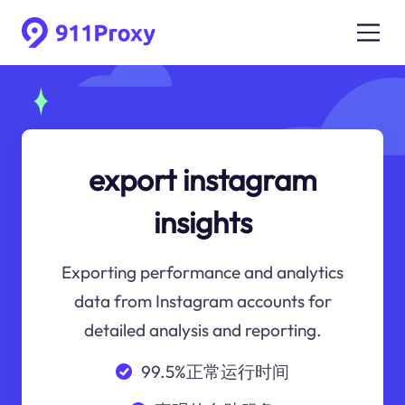
export instagram
insights
Exporting performance and analytics
data from Instagram accounts for
detailed analysis and reporting.
99.5%正常运行时间