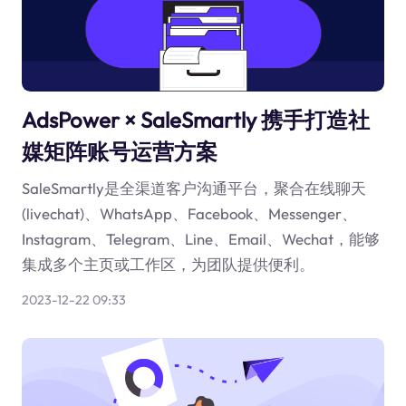
AdsPower × SaleSmartly 携手打造社
媒矩阵账号运营方案
SaleSmartly是全渠道客户沟通平台，聚合在线聊天
(livechat)、WhatsApp、Facebook、Messenger、
Instagram、Telegram、Line、Email、Wechat，能够
集成多个主页或工作区，为团队提供便利。
2023-12-22 09:33