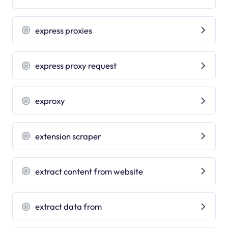
express proxies
express proxy request
exproxy
extension scraper
extract content from website
extract data from