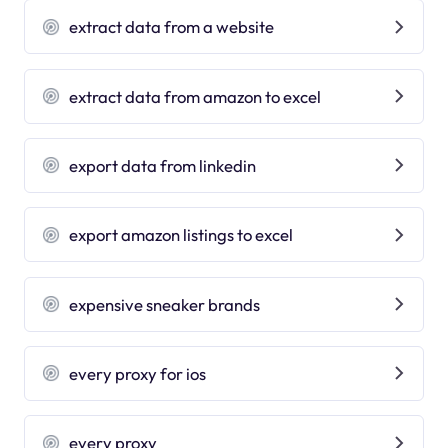
extract data from a website
extract data from amazon to excel
export data from linkedin
export amazon listings to excel
expensive sneaker brands
every proxy for ios
every proxy