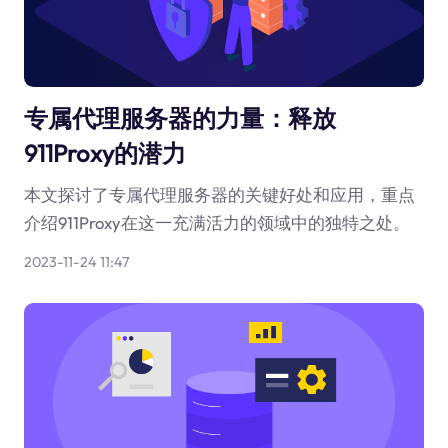
专属代理服务器的力量：释放
911Proxy的潜力
本文探讨了专属代理服务器的关键好处和应用，重点
介绍911Proxy在这一充满活力的领域中的独特之处。
2023-11-24 11:47