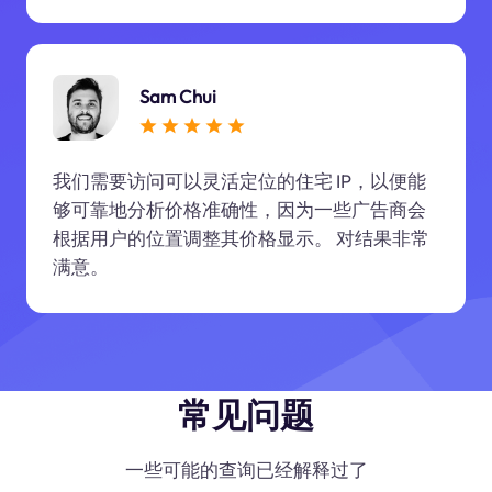
Sam Chui
我们需要访问可以灵活定位的住宅 IP，以便能
够可靠地分析价格准确性，因为一些广告商会
根据用户的位置调整其价格显示。 对结果非常
满意。
常见问题
一些可能的查询已经解释过了