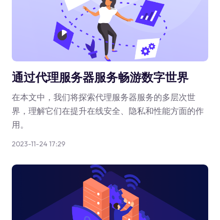
通过代理服务器服务畅游数字世界
在本文中，我们将探索代理服务器服务的多层次世
界，理解它们在提升在线安全、隐私和性能方面的作
用。
2023-11-24 17:29