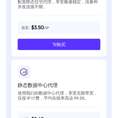
配置静态住宅代理，享受极速稳定，流量和
并发连接不限。
$3.50
低至:
/IP
购买
静态数据中心代理
使用我们的数据中心代理，享受无限带宽，
仅按 IP 计费，平均在线率高达 99.5%。