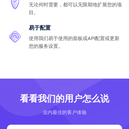
无论何时需要，都可以无限期地扩展您的项
目。
易于配置
使用我们易于使用的面板或API配置或更新
您的服务设置。
看看我们的用户怎么说
业内最佳的客户体验