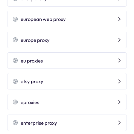
european web proxy
europe proxy
eu proxies
etsy proxy
eproxies
enterprise proxy