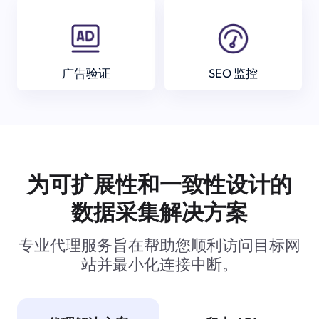
广告验证
SEO 监控
为可扩展性和一致性设计的
数据采集解决方案
专业代理服务旨在帮助您顺利访问目标网
站并最小化连接中断。