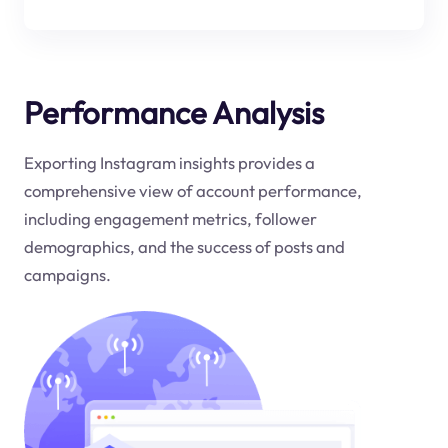
Performance Analysis
Exporting Instagram insights provides a
comprehensive view of account performance,
including engagement metrics, follower
demographics, and the success of posts and
campaigns.