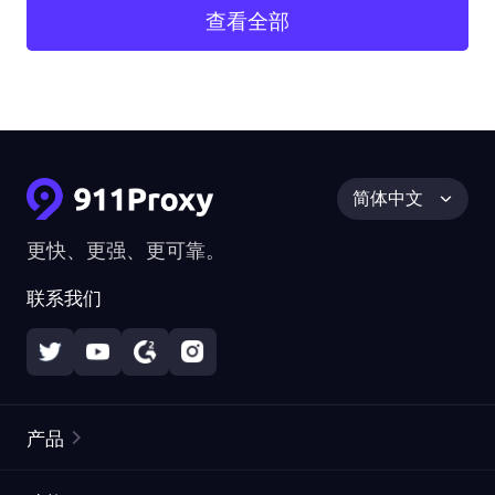
查看全部
简体中文
更快、更强、更可靠。
联系我们
产品
住宅代理
热门