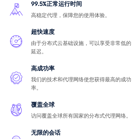
99.5%正常运行时间
高稳定代理，保障您的使用体验。
超快速度
由于分布式云基础设施，可以享受非常低的
延迟。
高成功率
我们的技术和代理网络使您获得最高的成功
率。
覆盖全球
访问覆盖全球所有国家的分布式代理网络。
无限的会话