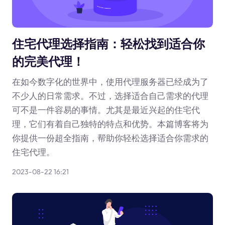
住宅代理选择指南：轻松找到适合你
的完美代理！
在如今数字化的世界中，使用代理服务器已经成为了
不少人的日常需求。不过，选择适合自己需求的代理
可不是一件容易的事情。尤其是最近兴起的住宅代
理，它们有着自己独特的特点和优势。本篇博客将为
你提供一份超全指南，帮助你轻松选择适合你需求的
住宅代理。
2023-08-22 16:21