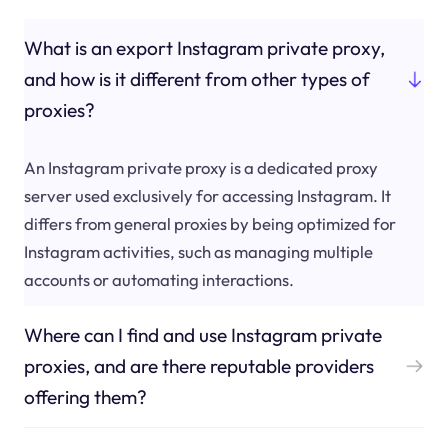
What is an export Instagram private proxy,
and how is it different from other types of
proxies?
An Instagram private proxy is a dedicated proxy
server used exclusively for accessing Instagram. It
differs from general proxies by being optimized for
Instagram activities, such as managing multiple
accounts or automating interactions.
Where can I find and use Instagram private
proxies, and are there reputable providers
offering them?