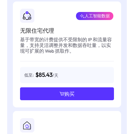
人工智能数据
无限住宅代理
基于带宽的计费提供不受限制的 IP 和流量容
量，支持灵活调整并发和数据吞吐量，以实
现可扩展的 Web 抓取作。
$85.43
低至:
/天
购买