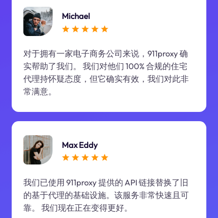
Michael
对于拥有一家电子商务公司来说，911proxy 确
实帮助了我们。 我们对他们 100% 合规的住宅
代理持怀疑态度，但它确实有效，我们对此非
常满意。
Max Eddy
我们已使用 911proxy 提供的 API 链接替换了旧
的基于代理的基础设施。该服务非常快速且可
靠。 我们现在正在变得更好。