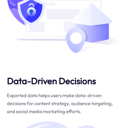
Data-Driven Decisions
Exported data helps users make data-driven
decisions for content strategy, audience targeting,
and social media marketing efforts.