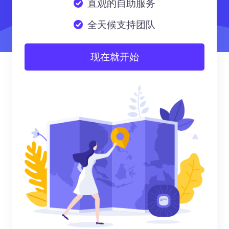
直观的自助服务
全天候支持团队
现在就开始