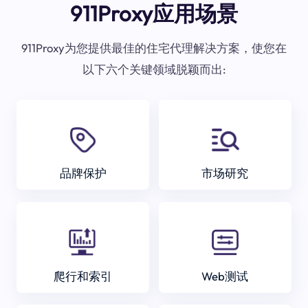
911Proxy应用场景
911Proxy为您提供最佳的住宅代理解决方案，使您在
以下六个关键领域脱颖而出:
品牌保护
市场研究
爬行和索引
Web测试