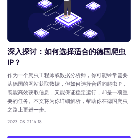
深入探讨：如何选择适合的德国爬虫
IP？
作为一个爬虫工程师或数据分析师，你可能经常需要
从德国的网站获取数据，但如何选择合适的爬虫IP，
既能高效获取信息，又能保证稳定运行，却是一项重
要的任务。本文将为你详细解析，帮助你在德国爬虫
之路上更进一步。
2023-08-21 14:18