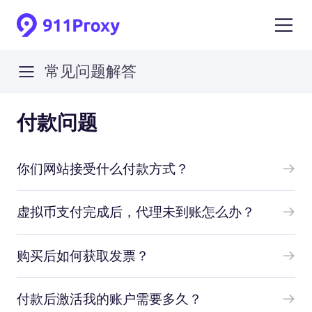
常见问题解答
付款问题
你们网站接受什么付款方式？
虚拟币支付完成后，代理未到账怎么办？
购买后如何获取发票？
付款后激活我的账户需要多久？