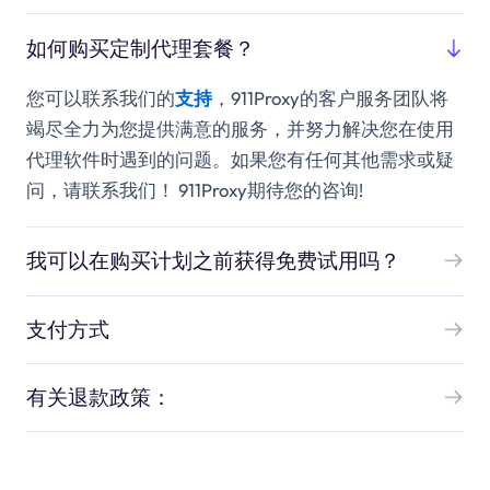
如何购买定制代理套餐？
您可以联系我们的
支持
，
911Proxy的客户服务团队将
竭尽全力为您提供满意的服务，并努力解决您在使用
代理软件时遇到的问题。如果您有任何其他需求或疑
问，请联系我们！ 911Proxy期待您的咨询!
我可以在购买计划之前获得免费试用吗？
支付方式
有关退款政策：