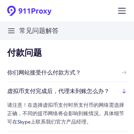
常见问题解答
付款问题
你们网站接受什么付款方式？
虚拟币支付完成后，代理未到账怎么办？
请注意！在选择虚拟币支付时所支付币的网络需选择
正确，不同的提币网络将会影响到账情况。具体细节
可在
S
kype
上联系我们官方产品经理。