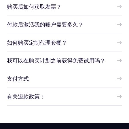
购买后如何获取发票？
付款后激活我的账户需要多久？
如何购买定制代理套餐？
我可以在购买计划之前获得免费试用吗？
支付方式
有关退款政策：