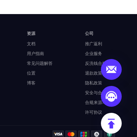
资源
公司
文档
推广返利
用户指南
企业服务
常见问题解答
反洗钱合规计划
位置
退款政策
博客
隐私政策
安全与合规
合规来源与使用
许可协议