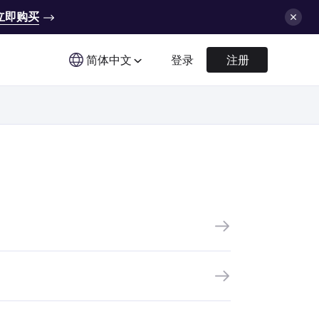
立即购买
简体中文
登录
注册