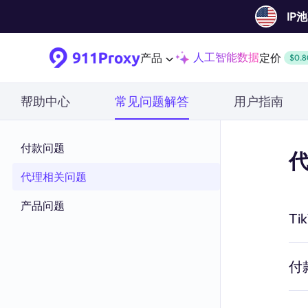
IP
人工智能数据
产品
定价
$0.8
帮助中心
常见问题解答
用户指南
付款问题
代理相关问题
产品问题
T
付