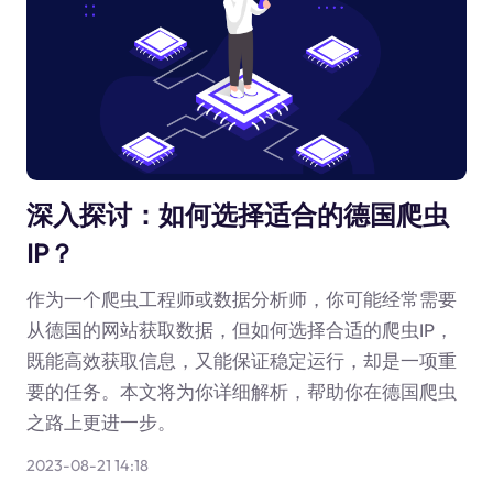
深入探讨：如何选择适合的德国爬虫
IP？
作为一个爬虫工程师或数据分析师，你可能经常需要
从德国的网站获取数据，但如何选择合适的爬虫IP，
既能高效获取信息，又能保证稳定运行，却是一项重
要的任务。本文将为你详细解析，帮助你在德国爬虫
之路上更进一步。
2023-08-21 14:18