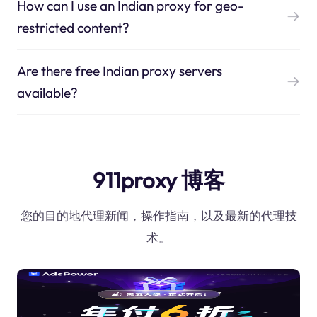
How can I use an Indian proxy for geo-
restricted content?
Are there free Indian proxy servers
available?
911proxy 博客
您的目的地代理新闻，操作指南，以及最新的代理技
术。