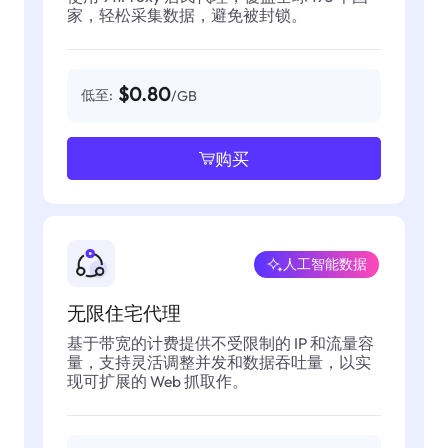
家，轻松采集数据，避免被封锁。
$0.80
低至:
/GB
购买
人工智能数据
无限住宅代理
基于带宽的计费提供不受限制的 IP 和流量容
量，支持灵活调整并发和数据吞吐量，以实
现可扩展的 Web 抓取作。