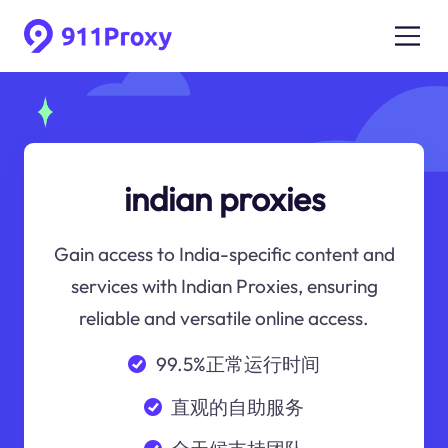
indian proxies
Gain access to India-specific content and
services with Indian Proxies, ensuring
reliable and versatile online access.
99.5%正常运行时间
直观的自助服务