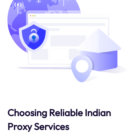
Choosing Reliable Indian
Proxy Services