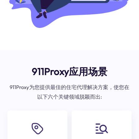
911Proxy应用场景
911Proxy为您提供最佳的住宅代理解决方案，使您在
以下六个关键领域脱颖而出: