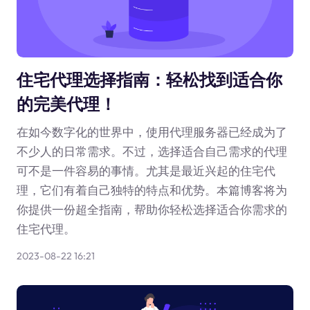
住宅代理选择指南：轻松找到适合你
的完美代理！
在如今数字化的世界中，使用代理服务器已经成为了
不少人的日常需求。不过，选择适合自己需求的代理
可不是一件容易的事情。尤其是最近兴起的住宅代
理，它们有着自己独特的特点和优势。本篇博客将为
你提供一份超全指南，帮助你轻松选择适合你需求的
住宅代理。
2023-08-22 16:21