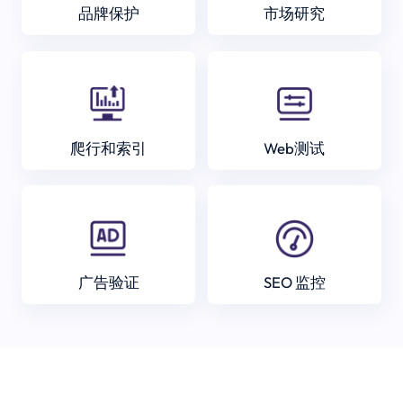
品牌保护
市场研究
爬行和索引
Web测试
广告验证
SEO 监控