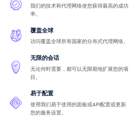
我们的技术和代理网络使您获得最高的成功
率。
覆盖全球
访问覆盖全球所有国家的分布式代理网络。
无限的会话
无论何时需要，都可以无限期地扩展您的项
目。
易于配置
使用我们易于使用的面板或API配置或更新
您的服务设置。