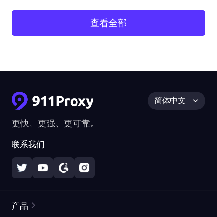
查看全部
简体中文
更快、更强、更可靠。
联系我们
产品