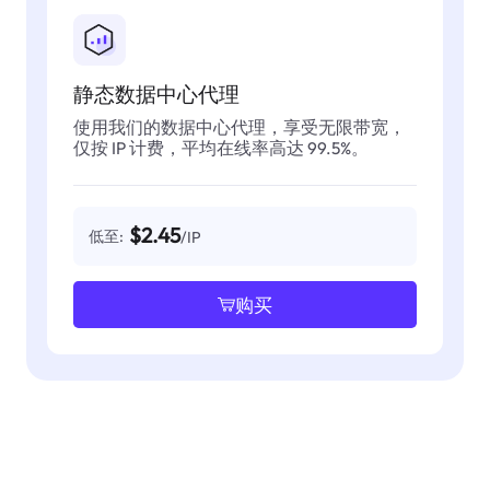
静态数据中心代理
使用我们的数据中心代理，享受无限带宽，
仅按 IP 计费，平均在线率高达 99.5%。
$2.45
低至:
/IP
购买