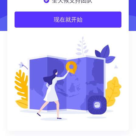
全天候支持团队
现在就开始