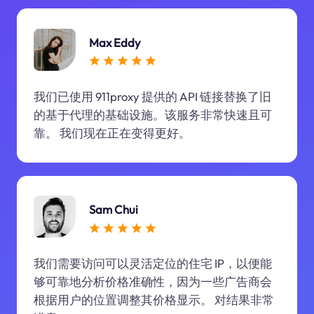
Max Eddy
我们已使用 911proxy 提供的 API 链接替换了旧
的基于代理的基础设施。该服务非常快速且可
靠。 我们现在正在变得更好。
Sam Chui
我们需要访问可以灵活定位的住宅 IP，以便能
够可靠地分析价格准确性，因为一些广告商会
根据用户的位置调整其价格显示。 对结果非常