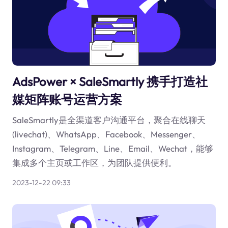
AdsPower × SaleSmartly 携手打造社
媒矩阵账号运营方案
SaleSmartly是全渠道客户沟通平台，聚合在线聊天
(livechat)、WhatsApp、Facebook、Messenger、
Instagram、Telegram、Line、Email、Wechat，能够
集成多个主页或工作区，为团队提供便利。
2023-12-22 09:33