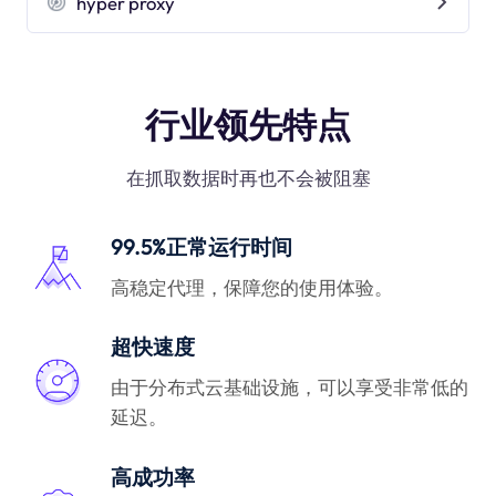
hyper proxy
行业领先特点
在抓取数据时再也不会被阻塞
99.5%正常运行时间
高稳定代理，保障您的使用体验。
超快速度
由于分布式云基础设施，可以享受非常低的
延迟。
高成功率