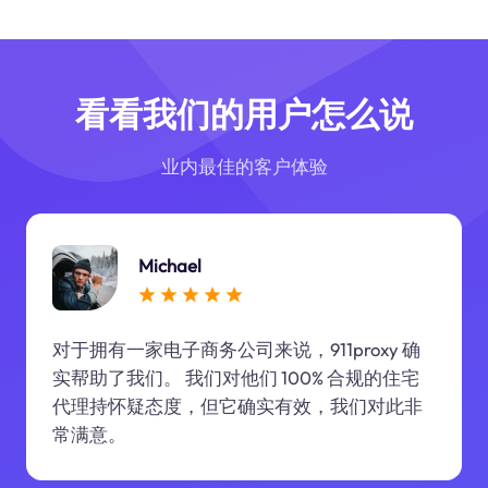
看看我们的用户怎么说
业内最佳的客户体验
Michael
对于拥有一家电子商务公司来说，911proxy 确
实帮助了我们。 我们对他们 100% 合规的住宅
代理持怀疑态度，但它确实有效，我们对此非
常满意。