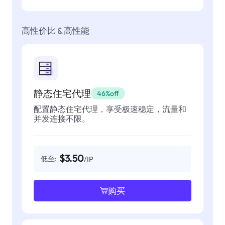
高性价比 & 高性能
静态住宅代理
46%off
配置静态住宅代理，享受极速稳定，流量和
并发连接不限。
$3.50
低至:
/IP
购买