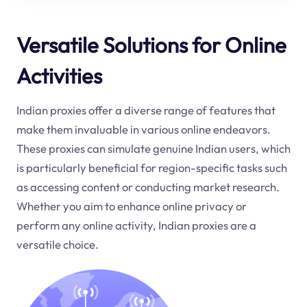
Versatile Solutions for Online
Activities
Indian proxies offer a diverse range of features that
make them invaluable in various online endeavors.
These proxies can simulate genuine Indian users, which
is particularly beneficial for region-specific tasks such
as accessing content or conducting market research.
Whether you aim to enhance online privacy or
perform any online activity, Indian proxies are a
versatile choice.