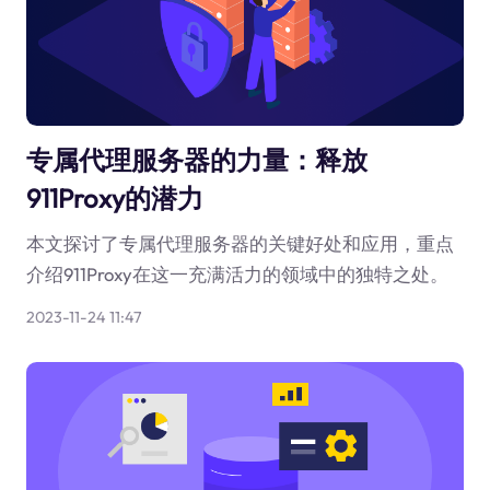
专属代理服务器的力量：释放
911Proxy的潜力
本文探讨了专属代理服务器的关键好处和应用，重点
介绍911Proxy在这一充满活力的领域中的独特之处。
2023-11-24 11:47