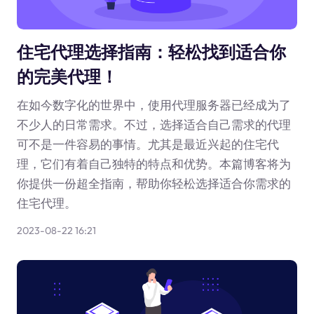
住宅代理选择指南：轻松找到适合你
的完美代理！
在如今数字化的世界中，使用代理服务器已经成为了
不少人的日常需求。不过，选择适合自己需求的代理
可不是一件容易的事情。尤其是最近兴起的住宅代
理，它们有着自己独特的特点和优势。本篇博客将为
你提供一份超全指南，帮助你轻松选择适合你需求的
住宅代理。
2023-08-22 16:21