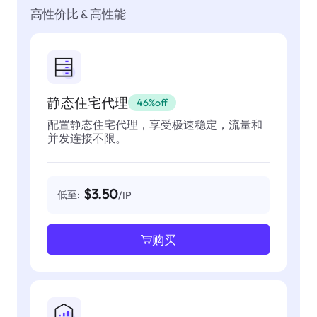
高性价比 & 高性能
静态住宅代理
46%off
配置静态住宅代理，享受极速稳定，流量和
并发连接不限。
$3.50
低至:
/IP
购买