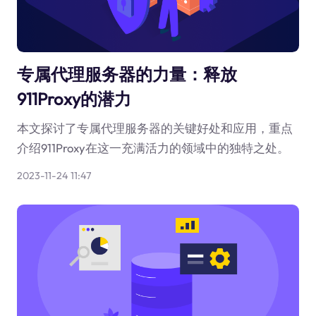
专属代理服务器的力量：释放
911Proxy的潜力
本文探讨了专属代理服务器的关键好处和应用，重点
介绍911Proxy在这一充满活力的领域中的独特之处。
2023-11-24 11:47