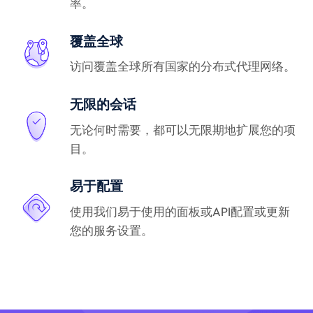
率。
覆盖全球
访问覆盖全球所有国家的分布式代理网络。
无限的会话
无论何时需要，都可以无限期地扩展您的项
目。
易于配置
使用我们易于使用的面板或API配置或更新
您的服务设置。