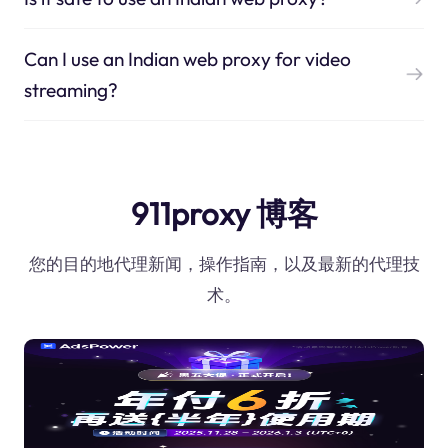
Can I use an Indian web proxy for video
streaming?
911proxy 博客
您的目的地代理新闻，操作指南，以及最新的代理技
术。