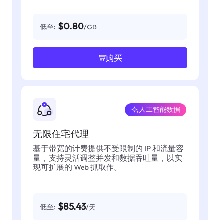
$0.80
低至:
/GB
购买
人工智能数据
无限住宅代理
基于带宽的计费提供不受限制的 IP 和流量容
量，支持灵活调整并发和数据吞吐量，以实
现可扩展的 Web 抓取作。
$85.43
低至:
/天