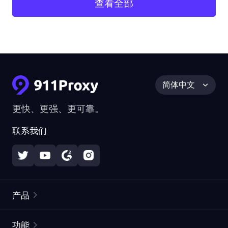
查看全部
简体中文
更快、更强、更可靠。
联系我们
产品
住宅代理
热门
功能