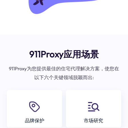
911Proxy应用场景
911Proxy为您提供最佳的住宅代理解决方案，使您在
以下六个关键领域脱颖而出:
品牌保护
市场研究