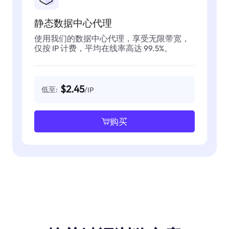
静态数据中心代理
使用我们的数据中心代理，享受无限带宽，
仅按 IP 计费，平均在线率高达 99.5%。
$2.45
低至:
/IP
购买