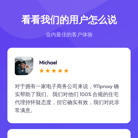
看看我们的用户怎么说
业内最佳的客户体验
Michael
对于拥有一家电子商务公司来说，911proxy 确
实帮助了我们。 我们对他们 100% 合规的住宅
代理持怀疑态度，但它确实有效，我们对此非
常满意。