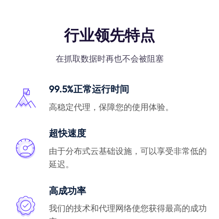
行业领先特点
在抓取数据时再也不会被阻塞
99.5%正常运行时间
高稳定代理，保障您的使用体验。
超快速度
由于分布式云基础设施，可以享受非常低的
延迟。
高成功率
我们的技术和代理网络使您获得最高的成功