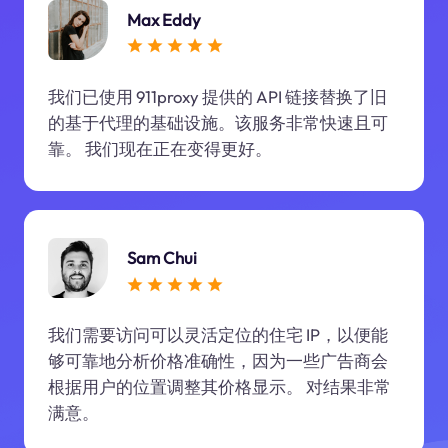
Max Eddy
我们已使用 911proxy 提供的 API 链接替换了旧
的基于代理的基础设施。该服务非常快速且可
靠。 我们现在正在变得更好。
Sam Chui
我们需要访问可以灵活定位的住宅 IP，以便能
够可靠地分析价格准确性，因为一些广告商会
根据用户的位置调整其价格显示。 对结果非常
满意。