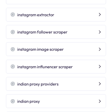
instagram extractor
instagram follower scraper
instagram image scraper
instagram influnencer scraper
indian proxy providers
indian proxy