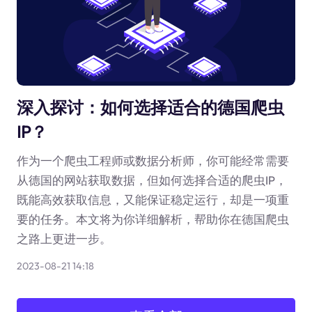
深入探讨：如何选择适合的德国爬虫
IP？
作为一个爬虫工程师或数据分析师，你可能经常需要
从德国的网站获取数据，但如何选择合适的爬虫IP，
既能高效获取信息，又能保证稳定运行，却是一项重
要的任务。本文将为你详细解析，帮助你在德国爬虫
之路上更进一步。
2023-08-21 14:18