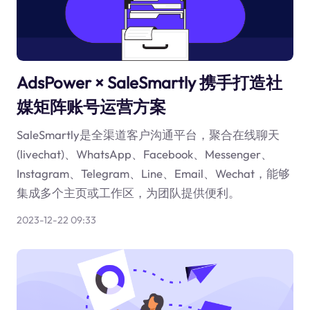
AdsPower × SaleSmartly 携手打造社
媒矩阵账号运营方案
SaleSmartly是全渠道客户沟通平台，聚合在线聊天
(livechat)、WhatsApp、Facebook、Messenger、
Instagram、Telegram、Line、Email、Wechat，能够
集成多个主页或工作区，为团队提供便利。
2023-12-22 09:33