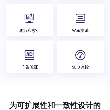
爬行和索引
Web测试
广告验证
SEO 监控
为可扩展性和一致性设计的