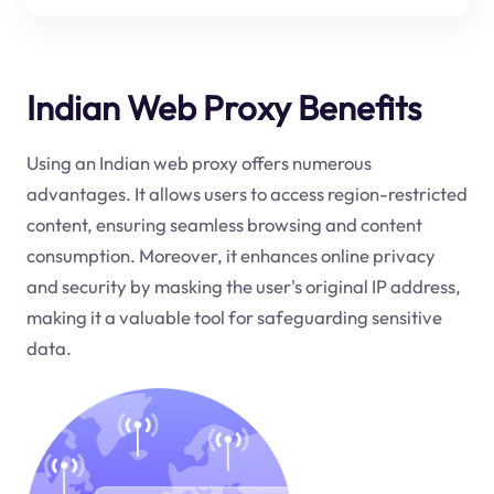
Indian Web Proxy Benefits
Using an Indian web proxy offers numerous
advantages. It allows users to access region-restricted
content, ensuring seamless browsing and content
consumption. Moreover, it enhances online privacy
and security by masking the user's original IP address,
making it a valuable tool for safeguarding sensitive
data.