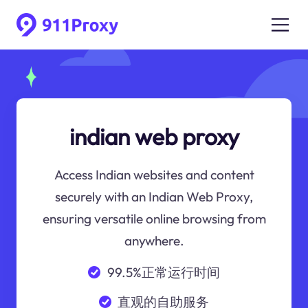
indian web proxy
Access Indian websites and content
securely with an Indian Web Proxy,
ensuring versatile online browsing from
anywhere.
99.5%正常运行时间
直观的自助服务