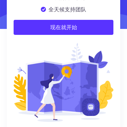
全天候支持团队
现在就开始