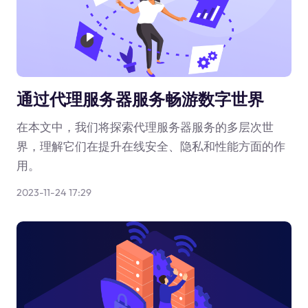
通过代理服务器服务畅游数字世界
在本文中，我们将探索代理服务器服务的多层次世
界，理解它们在提升在线安全、隐私和性能方面的作
用。
2023-11-24 17:29