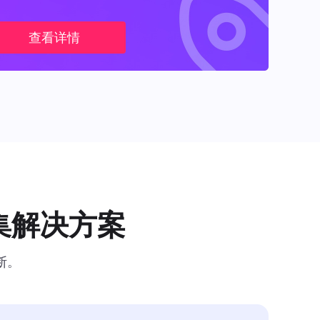
查看详情
集解决方案
断。