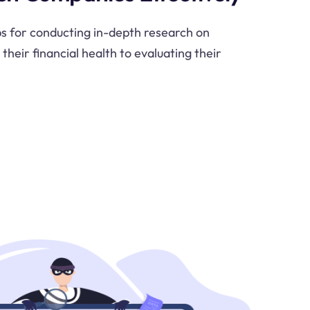
ps for conducting in-depth research on
heir financial health to evaluating their