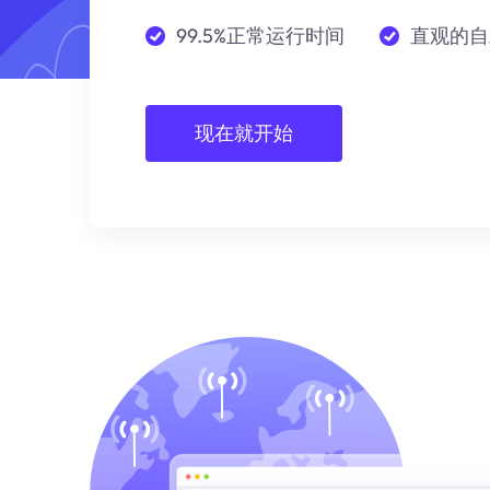
99.5%正常运行时间
直观的自
现在就开始