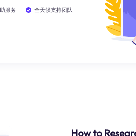
助服务
全天候支持团队
How to Researc