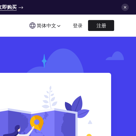
立即购买
简体中文
登录
注册