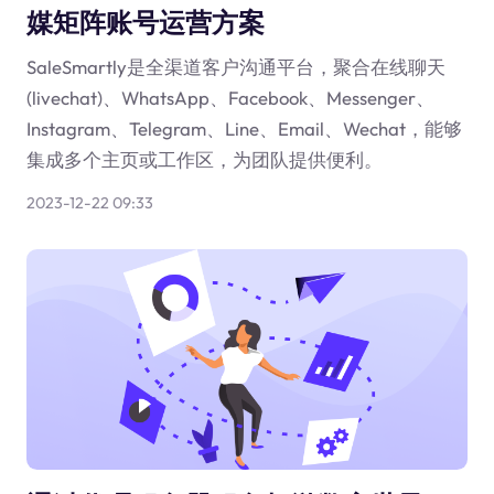
媒矩阵账号运营方案
SaleSmartly是全渠道客户沟通平台，聚合在线聊天
(livechat)、WhatsApp、Facebook、Messenger、
Instagram、Telegram、Line、Email、Wechat，能够
集成多个主页或工作区，为团队提供便利。
2023-12-22 09:33