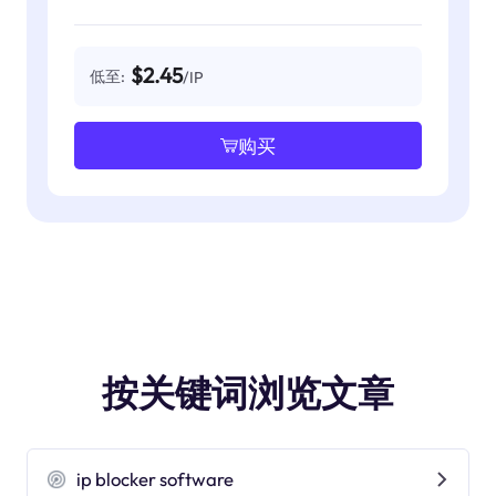
$2.45
低至:
/IP
购买
按关键词浏览文章
ip blocker software