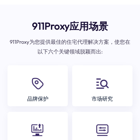
911Proxy应用场景
911Proxy为您提供最佳的住宅代理解决方案，使您在
以下六个关键领域脱颖而出:
品牌保护
市场研究