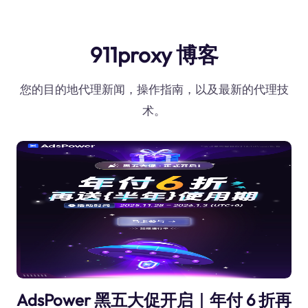
911proxy 博客
您的目的地代理新闻，操作指南，以及最新的代理技
术。
AdsPower 黑五大促开启｜年付 6 折再