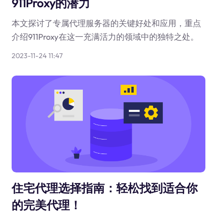
911Proxy的潜力
本文探讨了专属代理服务器的关键好处和应用，重点
介绍911Proxy在这一充满活力的领域中的独特之处。
2023-11-24 11:47
住宅代理选择指南：轻松找到适合你
的完美代理！