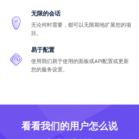
无限的会话
无论何时需要，都可以无限期地扩展您的项
目。
易于配置
使用我们易于使用的面板或API配置或更新
您的服务设置。
看看我们的用户怎么说