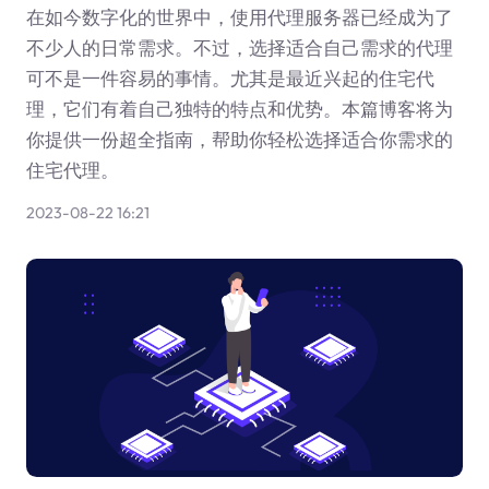
在如今数字化的世界中，使用代理服务器已经成为了
不少人的日常需求。不过，选择适合自己需求的代理
可不是一件容易的事情。尤其是最近兴起的住宅代
理，它们有着自己独特的特点和优势。本篇博客将为
你提供一份超全指南，帮助你轻松选择适合你需求的
住宅代理。
2023-08-22 16:21