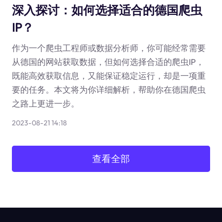
深入探讨：如何选择适合的德国爬虫
IP？
作为一个爬虫工程师或数据分析师，你可能经常需要
从德国的网站获取数据，但如何选择合适的爬虫IP，
既能高效获取信息，又能保证稳定运行，却是一项重
要的任务。本文将为你详细解析，帮助你在德国爬虫
之路上更进一步。
2023-08-21 14:18
查看全部