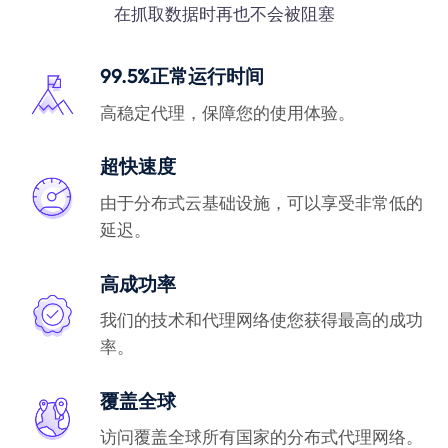
在抓取数据时再也不会被阻塞
99.5%正常运行时间
高稳定代理，保障您的使用体验。
超快速度
由于分布式云基础设施，可以享受非常低的
延迟。
高成功率
我们的技术和代理网络使您获得最高的成功
率。
覆盖全球
访问覆盖全球所有国家的分布式代理网络。