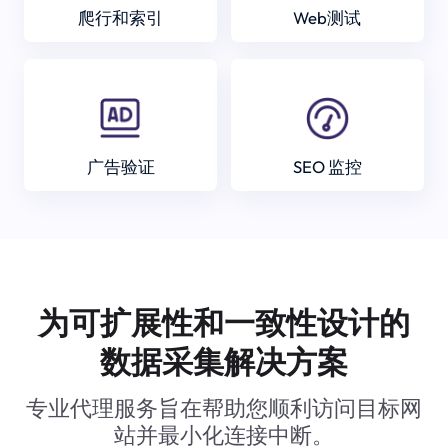
爬行和索引
Web测试
广告验证
SEO 监控
为可扩展性和一致性设计的
数据采集解决方案
专业代理服务旨在帮助您顺利访问目标网
站并最小化连接中断。