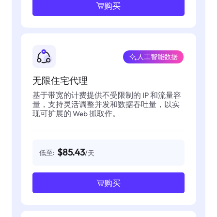
购买
人工智能数据
无限住宅代理
基于带宽的计费提供不受限制的 IP 和流量容
量，支持灵活调整并发和数据吞吐量，以实
现可扩展的 Web 抓取作。
$85.43
低至:
/天
购买