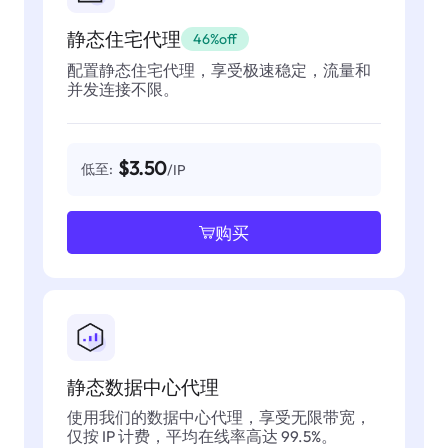
静态住宅代理
46%off
配置静态住宅代理，享受极速稳定，流量和
并发连接不限。
$3.50
低至:
/IP
购买
静态数据中心代理
使用我们的数据中心代理，享受无限带宽，
仅按 IP 计费，平均在线率高达 99.5%。