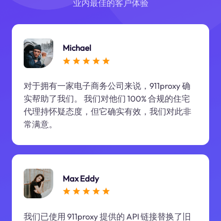
业内最佳的客户体验
Michael
对于拥有一家电子商务公司来说，911proxy 确
实帮助了我们。 我们对他们 100% 合规的住宅
代理持怀疑态度，但它确实有效，我们对此非
常满意。
Max Eddy
我们已使用 911proxy 提供的 API 链接替换了旧