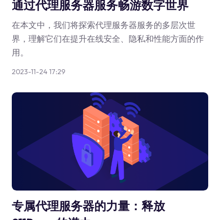
通过代理服务器服务畅游数字世界
在本文中，我们将探索代理服务器服务的多层次世
界，理解它们在提升在线安全、隐私和性能方面的作
用。
2023-11-24 17:29
专属代理服务器的力量：释放