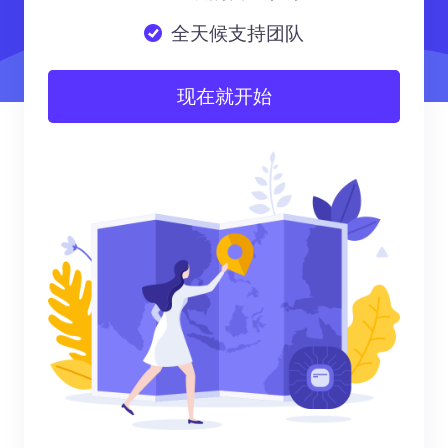
全天候支持团队
现在就开始