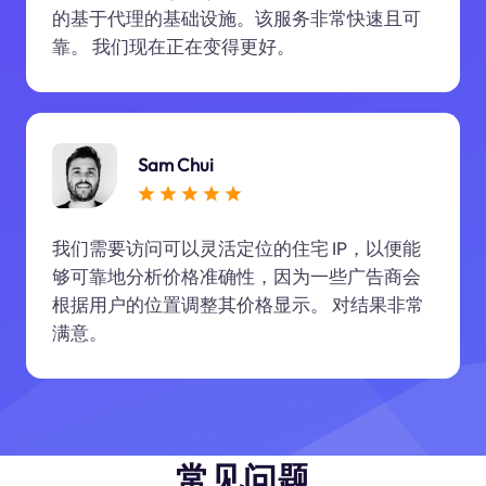
的基于代理的基础设施。该服务非常快速且可
靠。 我们现在正在变得更好。
Sam Chui
我们需要访问可以灵活定位的住宅 IP，以便能
够可靠地分析价格准确性，因为一些广告商会
根据用户的位置调整其价格显示。 对结果非常
满意。
常见问题