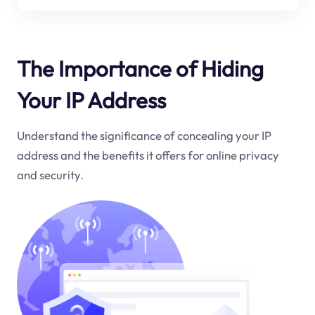
The Importance of Hiding
Your IP Address
Understand the significance of concealing your IP
address and the benefits it offers for online privacy
and security.