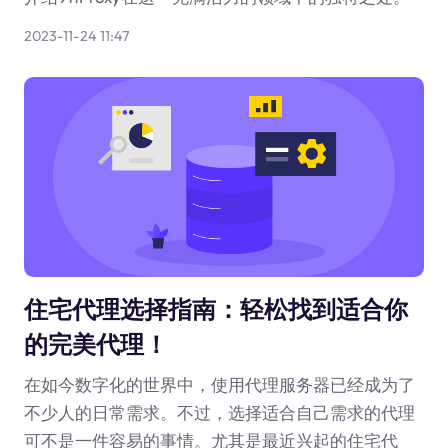
2023-11-24 11:47
住宅代理选择指南：轻松找到适合你
的完美代理！
在如今数字化的世界中，使用代理服务器已经成为了
不少人的日常需求。不过，选择适合自己需求的代理
可不是一件容易的事情。尤其是最近兴起的住宅代