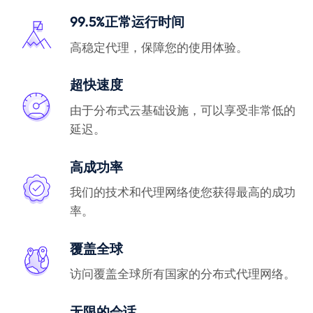
99.5%正常运行时间
高稳定代理，保障您的使用体验。
超快速度
由于分布式云基础设施，可以享受非常低的
延迟。
高成功率
我们的技术和代理网络使您获得最高的成功
率。
覆盖全球
访问覆盖全球所有国家的分布式代理网络。
无限的会话