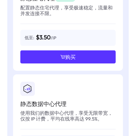
配置静态住宅代理，享受极速稳定，流量和
并发连接不限。
$3.50
低至:
/IP
购买
静态数据中心代理
使用我们的数据中心代理，享受无限带宽，
仅按 IP 计费，平均在线率高达 99.5%。