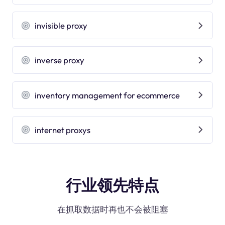
invisible proxy
inverse proxy
inventory management for ecommerce
internet proxys
行业领先特点
在抓取数据时再也不会被阻塞