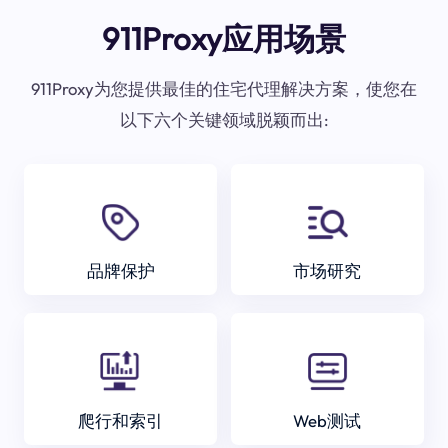
911Proxy应用场景
911Proxy为您提供最佳的住宅代理解决方案，使您在
以下六个关键领域脱颖而出:
品牌保护
市场研究
爬行和索引
Web测试