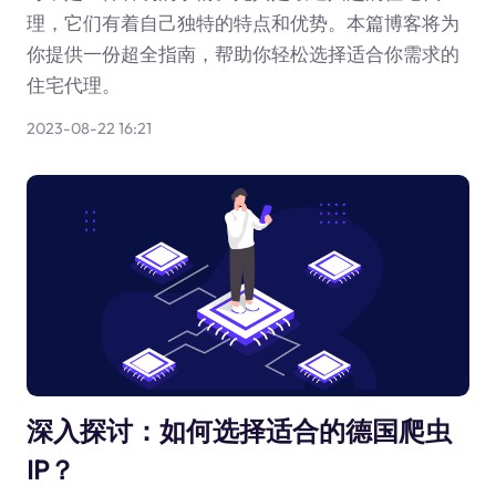
理，它们有着自己独特的特点和优势。本篇博客将为
你提供一份超全指南，帮助你轻松选择适合你需求的
住宅代理。
2023-08-22 16:21
深入探讨：如何选择适合的德国爬虫
IP？