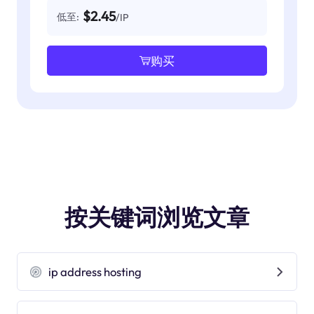
$2.45
低至:
/IP
购买
按关键词浏览文章
ip address hosting