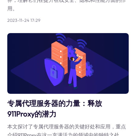
用。
2023-11-24 17:29
专属代理服务器的力量：释放
911Proxy的潜力
本文探讨了专属代理服务器的关键好处和应用，重点
介绍911Proxy在这一充满活力的领域中的独特之处。