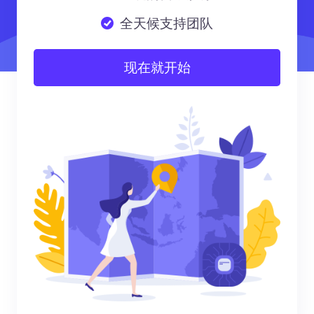
全天候支持团队
现在就开始