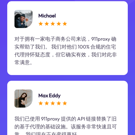
Michael
对于拥有一家电子商务公司来说，911proxy 确
实帮助了我们。 我们对他们 100% 合规的住宅
代理持怀疑态度，但它确实有效，我们对此非
常满意。
Max Eddy
我们已使用 911proxy 提供的 API 链接替换了旧
的基于代理的基础设施。该服务非常快速且可
靠。 我们现在正在变得更好。