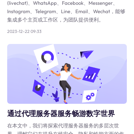
(livechat)、WhatsApp、Facebook、Messenger、
Instagram、Telegram、Line、Email、Wechat，能够
集成多个主页或工作区，为团队提供便利。
2023-12-22 09:33
通过代理服务器服务畅游数字世界
在本文中，我们将探索代理服务器服务的多层次世
界，理解它们在提升在线安全、隐私和性能方面的作