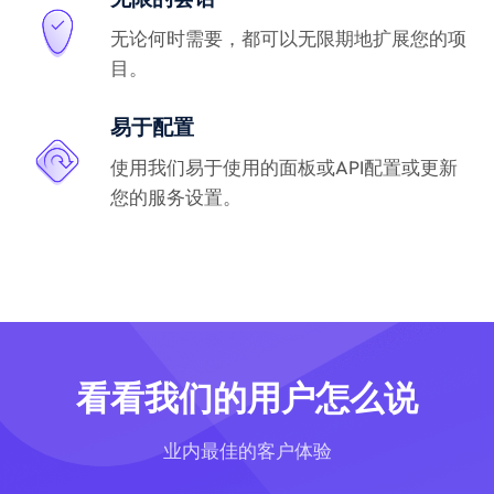
无论何时需要，都可以无限期地扩展您的项
目。
易于配置
使用我们易于使用的面板或API配置或更新
您的服务设置。
看看我们的用户怎么说
业内最佳的客户体验