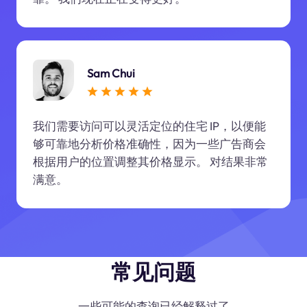
Sam Chui
我们需要访问可以灵活定位的住宅 IP，以便能
够可靠地分析价格准确性，因为一些广告商会
根据用户的位置调整其价格显示。 对结果非常
满意。
常见问题
一些可能的查询已经解释过了