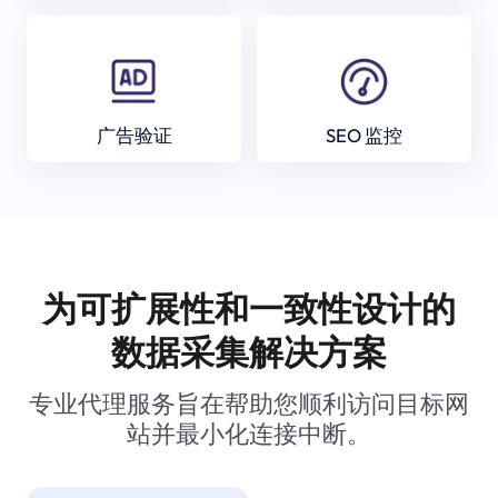
广告验证
SEO 监控
为可扩展性和一致性设计的
数据采集解决方案
专业代理服务旨在帮助您顺利访问目标网
站并最小化连接中断。