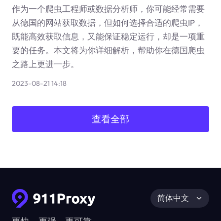
作为一个爬虫工程师或数据分析师，你可能经常需要
从德国的网站获取数据，但如何选择合适的爬虫IP，
既能高效获取信息，又能保证稳定运行，却是一项重
要的任务。本文将为你详细解析，帮助你在德国爬虫
之路上更进一步。
2023-08-21 14:18
查看全部
简体中文