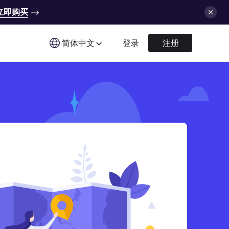
立即购买
简体中文
登录
注册