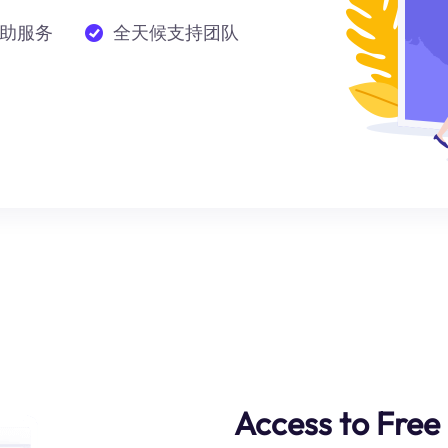
助服务
全天候支持团队
Access to Free