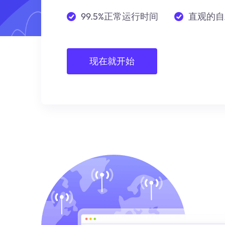
99.5%正常运行时间
直观的自
现在就开始