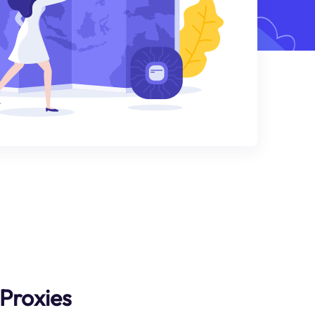
 Proxies