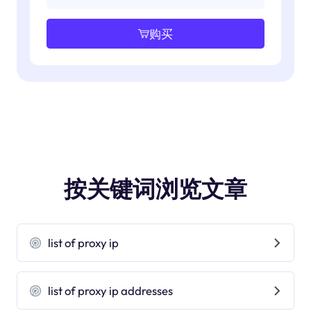
购买
按关键词浏览文章
list of proxy ip
list of proxy ip addresses