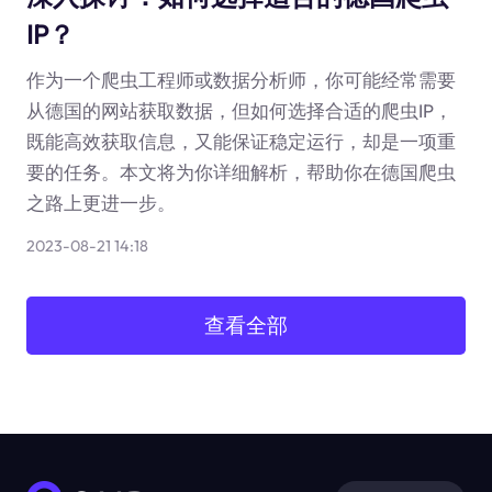
IP？
作为一个爬虫工程师或数据分析师，你可能经常需要
从德国的网站获取数据，但如何选择合适的爬虫IP，
既能高效获取信息，又能保证稳定运行，却是一项重
要的任务。本文将为你详细解析，帮助你在德国爬虫
之路上更进一步。
2023-08-21 14:18
查看全部