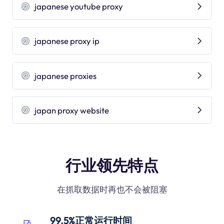
japanese youtube proxy
japanese proxy ip
japanese proxies
japan proxy website
行业领先特点
在抓取数据时再也不会被阻塞
99.5%正常运行时间