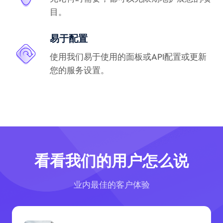
目。
易于配置
使用我们易于使用的面板或API配置或更新
您的服务设置。
看看我们的用户怎么说
业内最佳的客户体验