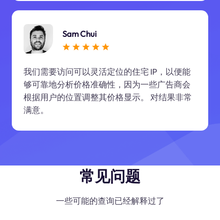
Sam Chui
我们需要访问可以灵活定位的住宅 IP，以便能
够可靠地分析价格准确性，因为一些广告商会
根据用户的位置调整其价格显示。 对结果非常
满意。
常见问题
一些可能的查询已经解释过了