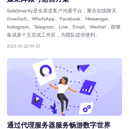
SaleSmartly是全渠道客户沟通平台，聚合在线聊天
(livechat)、WhatsApp、Facebook、Messenger、
Instagram、Telegram、Line、Email、Wechat，能够
集成多个主页或工作区，为团队提供便利。
2023-12-22 09:33
通过代理服务器服务畅游数字世界