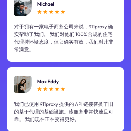
Michael
对于拥有一家电子商务公司来说，911proxy 确
实帮助了我们。 我们对他们 100% 合规的住宅
代理持怀疑态度，但它确实有效，我们对此非
常满意。
Max Eddy
我们已使用 911proxy 提供的 API 链接替换了旧
的基于代理的基础设施。该服务非常快速且可
靠。 我们现在正在变得更好。