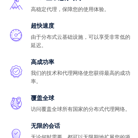
高稳定代理，保障您的使用体验。
超快速度
由于分布式云基础设施，可以享受非常低的
延迟。
高成功率
我们的技术和代理网络使您获得最高的成功
率。
覆盖全球
访问覆盖全球所有国家的分布式代理网络。
无限的会话
无论何时需要，都可以无限期地扩展您的项