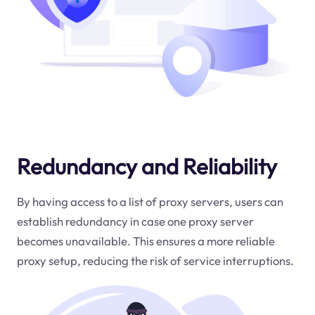
Redundancy and Reliability
By having access to a list of proxy servers, users can
establish redundancy in case one proxy server
becomes unavailable. This ensures a more reliable
proxy setup, reducing the risk of service interruptions.