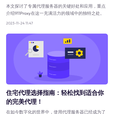
本文探讨了专属代理服务器的关键好处和应用，重点
介绍911Proxy在这一充满活力的领域中的独特之处。
2023-11-24 11:47
住宅代理选择指南：轻松找到适合你
的完美代理！
在如今数字化的世界中，使用代理服务器已经成为了