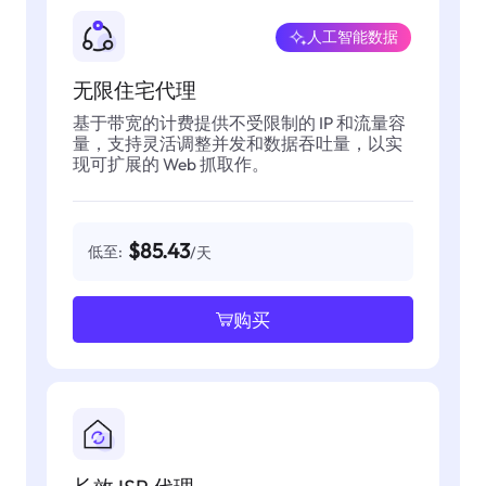
人工智能数据
无限住宅代理
基于带宽的计费提供不受限制的 IP 和流量容
量，支持灵活调整并发和数据吞吐量，以实
现可扩展的 Web 抓取作。
$85.43
低至:
/天
购买