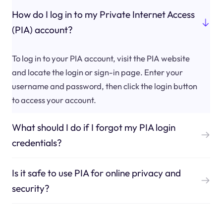
How do I log in to my Private Internet Access
(PIA) account?
To log in to your PIA account, visit the PIA website
and locate the login or sign-in page. Enter your
username and password, then click the login button
to access your account.
What should I do if I forgot my PIA login
credentials?
Is it safe to use PIA for online privacy and
security?