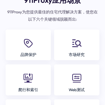
911Proxy应用场景
911Proxy为您提供最佳的住宅代理解决方案，使您在
以下六个关键领域脱颖而出:
品牌保护
市场研究
爬行和索引
Web测试