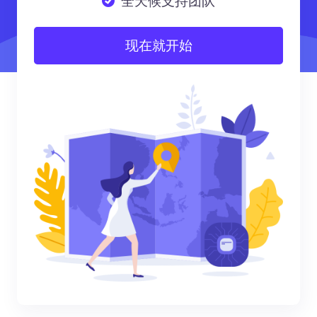
全天候支持团队
现在就开始