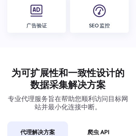
广告验证
SEO 监控
为可扩展性和一致性设计的
数据采集解决方案
专业代理服务旨在帮助您顺利访问目标网
站并最小化连接中断。
代理解决方案
爬虫 API