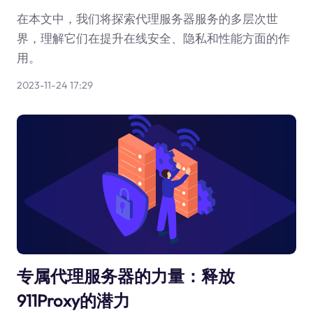
在本文中，我们将探索代理服务器服务的多层次世
界，理解它们在提升在线安全、隐私和性能方面的作
用。
2023-11-24 17:29
专属代理服务器的力量：释放
911Proxy的潜力