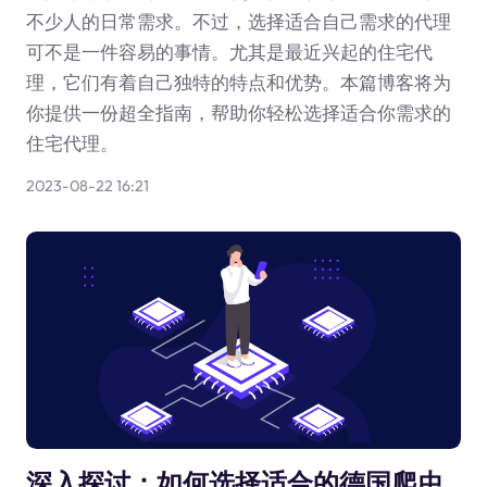
不少人的日常需求。不过，选择适合自己需求的代理
可不是一件容易的事情。尤其是最近兴起的住宅代
理，它们有着自己独特的特点和优势。本篇博客将为
你提供一份超全指南，帮助你轻松选择适合你需求的
住宅代理。
2023-08-22 16:21
深入探讨：如何选择适合的德国爬虫