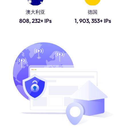
澳大利亚
德国
808, 232+ IPs
1, 903, 353+ IPs