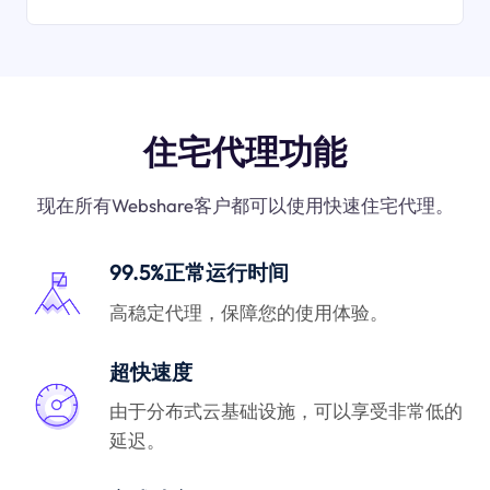
住宅代理功能
现在所有Webshare客户都可以使用快速住宅代理。
99.5%正常运行时间
高稳定代理，保障您的使用体验。
超快速度
由于分布式云基础设施，可以享受非常低的
延迟。