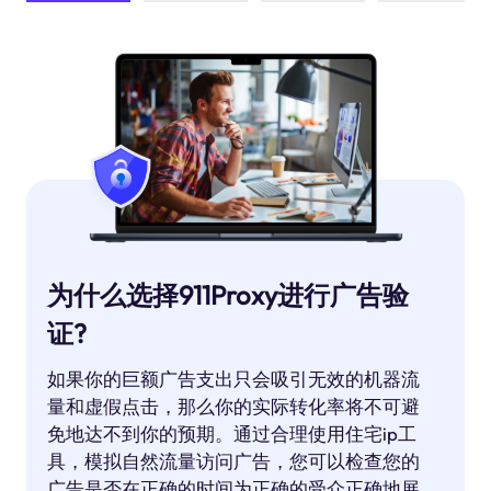
为什么选择911Proxy进行广告验
证?
如果你的巨额广告支出只会吸引无效的机器流
量和虚假点击，那么你的实际转化率将不可避
免地达不到你的预期。通过合理使用住宅ip工
具，模拟自然流量访问广告，您可以检查您的
广告是否在正确的时间为正确的受众正确地展