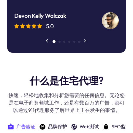
Devon Kelly Walczak
5.0
什么是住宅代理?
快速，轻松地收集和分析您需要的任何信息。无论您
是在电子商务领域工作，还是有数百万的广告，都可
以通过911代理服务了解世界上正在发生的事情。
品牌保护
Web测试
SEO监控
广告验证