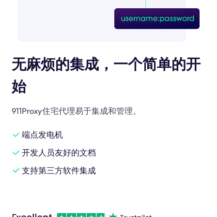
无麻烦的集成，一个简单的开
始
911Proxy住宅代理易于集成和管理。
端点发电机
开发人员友好的文档
支持第三方软件集成