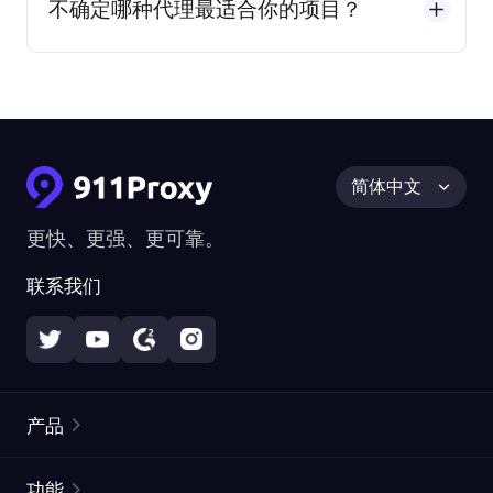
不确定哪种代理最适合你的项目？
简体中文
更快、更强、更可靠。
联系我们
产品
住宅代理
热门
功能