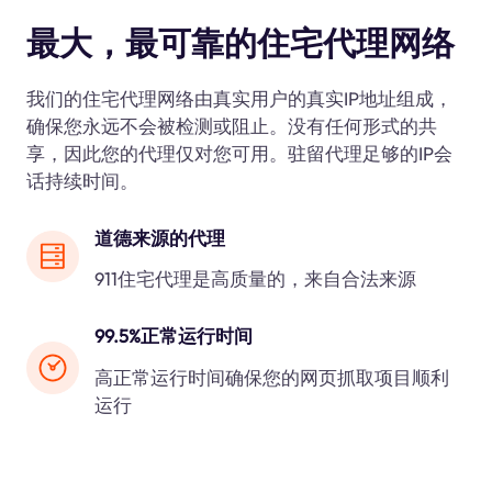
最大，最可靠的住宅代理网络
我们的住宅代理网络由真实用户的真实IP地址组成，
确保您永远不会被检测或阻止。没有任何形式的共
享，因此您的代理仅对您可用。驻留代理足够的IP会
话持续时间。
道德来源的代理
911住宅代理是高质量的，来自合法来源
99.5%正常运行时间
高正常运行时间确保您的网页抓取项目顺利
运行