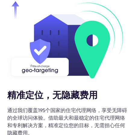
精准定位，无隐藏费用
通过我们覆盖195个国家的住宅代理网络，享受无障碍
的全球访问体验。借助最大和最稳定的住宅代理网络
和专利解决方案，精准定位您的目标，无需担心任何
隐藏费用。