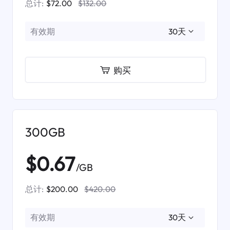
总计:
$72.00
$132.00
有效期
购买
300GB
$0.67
/GB
总计:
$200.00
$420.00
有效期