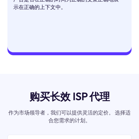
示在正确的上下文中。
购买长效 ISP 代理
作为市场领导者，我们可以提供灵活的定价。 选择适
合您需求的计划。