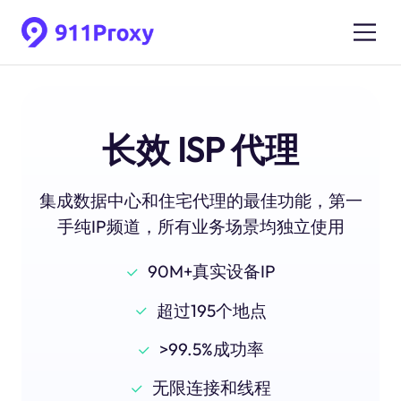
长效 ISP 代理
集成数据中心和住宅代理的最佳功能，第一
手纯IP频道，所有业务场景均独立使用
90M+真实设备IP
超过195个地点
>99.5%成功率
无限连接和线程