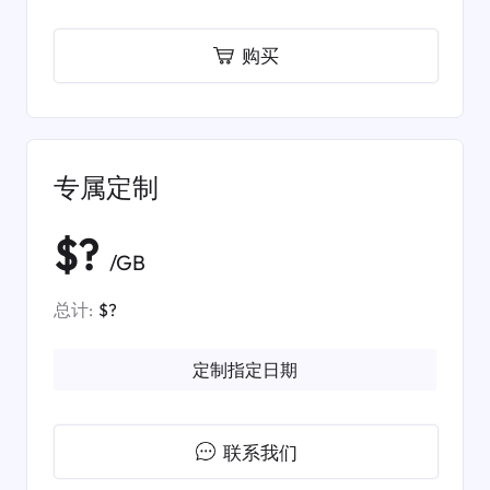
购买
专属定制
$?
/GB
总计:
$?
定制指定日期
联系我们