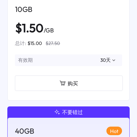
10GB
$1.50
/GB
总计:
$15.00
$27.50
有效期
购买
不要错过
40GB
Hot