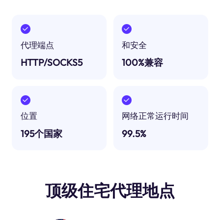
代理端点
和安全
HTTP/SOCKS5
100%兼容
位置
网络正常运行时间
195个国家
99.5%
顶级住宅代理地点