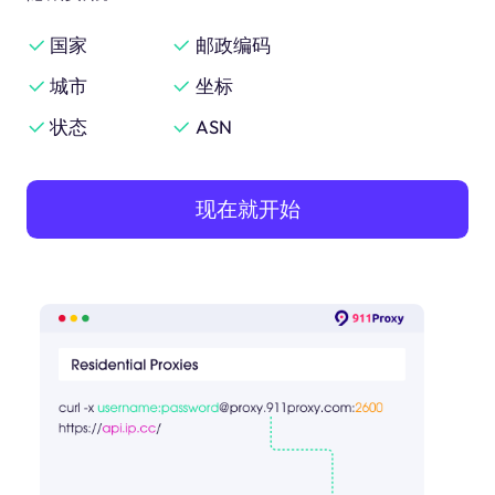
国家
邮政编码
城市
坐标
状态
ASN
现在就开始