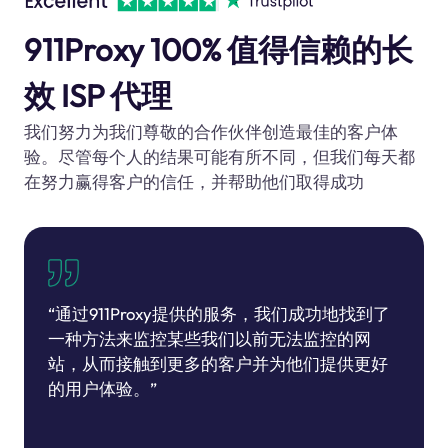
911Proxy 100% 值得信赖的长
效 ISP 代理
我们努力为我们尊敬的合作伙伴创造最佳的客户体
验。尽管每个人的结果可能有所不同，但我们每天都
在努力赢得客户的信任，并帮助他们取得成功
“通过911Proxy提供的服务，我们成功地找到了
一种方法来监控某些我们以前无法监控的网
站，从而接触到更多的客户并为他们提供更好
的用户体验。”