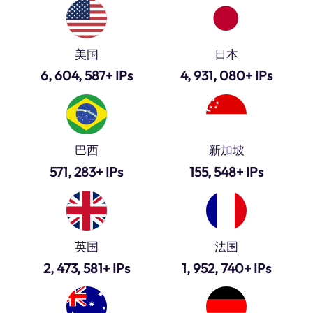
美国
日本
6, 604, 587+ IPs
4, 931, 080+ IPs
巴西
新加坡
571, 283+ IPs
155, 548+ IPs
英国
法国
2, 473, 581+ IPs
1, 952, 740+ IPs