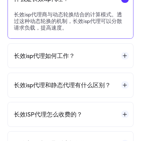
长效isp代理商与动态轮换结合的计算模式。透
过这种动态轮换的机制，长效isp代理可以分散
请求负载，提高速度。
长效isp代理如何工作？
长效isp代理和静态代理有什么区别？
长效ISP代理怎么收费的？