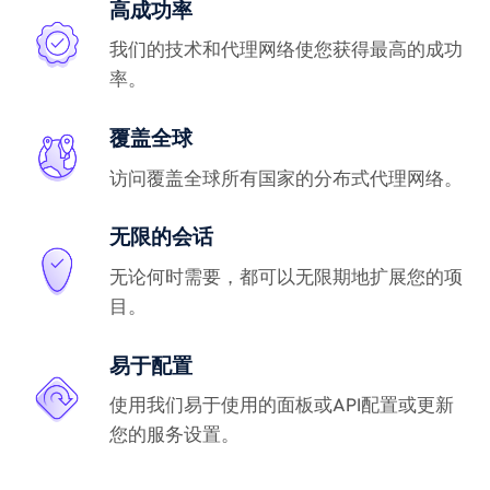
高成功率
我们的技术和代理网络使您获得最高的成功
率。
覆盖全球
访问覆盖全球所有国家的分布式代理网络。
无限的会话
无论何时需要，都可以无限期地扩展您的项
目。
易于配置
使用我们易于使用的面板或API配置或更新
您的服务设置。