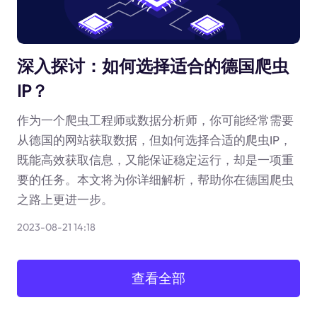
深入探讨：如何选择适合的德国爬虫
IP？
作为一个爬虫工程师或数据分析师，你可能经常需要
从德国的网站获取数据，但如何选择合适的爬虫IP，
既能高效获取信息，又能保证稳定运行，却是一项重
要的任务。本文将为你详细解析，帮助你在德国爬虫
之路上更进一步。
2023-08-21 14:18
查看全部