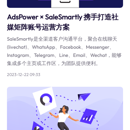
AdsPower × SaleSmartly 携手打造社
媒矩阵账号运营方案
SaleSmartly是全渠道客户沟通平台，聚合在线聊天
(livechat)、WhatsApp、Facebook、Messenger、
Instagram、Telegram、Line、Email、Wechat，能够
集成多个主页或工作区，为团队提供便利。
2023-12-22 09:33