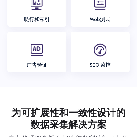
爬行和索引
Web测试
广告验证
SEO 监控
为可扩展性和一致性设计的
数据采集解决方案