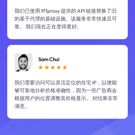
我们已使用 911proxy 提供的 API 链接替换了旧
的基于代理的基础设施。该服务非常快速且可
靠。 我们现在正在变得更好。
Sam Chui
我们需要访问可以灵活定位的住宅 IP，以便能
够可靠地分析价格准确性，因为一些广告商会
根据用户的位置调整其价格显示。 对结果非常
满意。