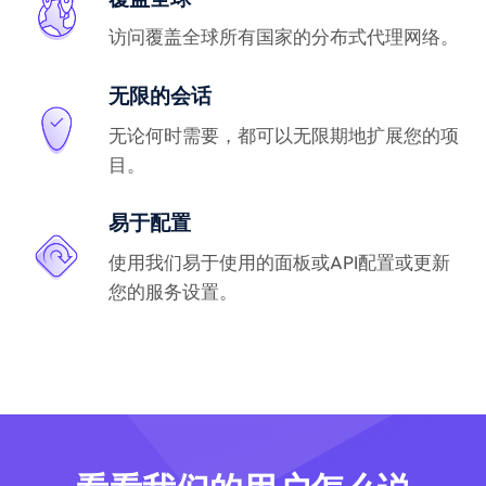
访问覆盖全球所有国家的分布式代理网络。
无限的会话
无论何时需要，都可以无限期地扩展您的项
目。
易于配置
使用我们易于使用的面板或API配置或更新
您的服务设置。