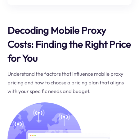
Decoding Mobile Proxy
Costs: Finding the Right Price
for You
Understand the factors that influence mobile proxy
pricing and how to choose a pricing plan that aligns
with your specific needs and budget.