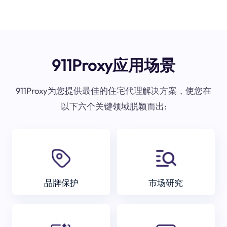
911Proxy应用场景
911Proxy为您提供最佳的住宅代理解决方案，使您在
以下六个关键领域脱颖而出:
品牌保护
市场研究