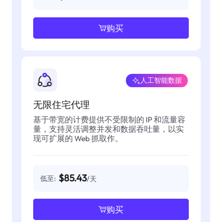
购买
人工智能数据
无限住宅代理
基于带宽的计费提供不受限制的 IP 和流量容
量，支持灵活调整并发和数据吞吐量，以实
现可扩展的 Web 抓取作。
$85.43
低至:
/天
购买