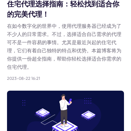
住宅代理选择指南：轻松找到适合你
的完美代理！
在如今数字化的世界中，使用代理服务器已经成为了
不少人的日常需求。不过，选择适合自己需求的代理
可不是一件容易的事情。尤其是最近兴起的住宅代
理，它们有着自己独特的特点和优势。本篇博客将为
你提供一份超全指南，帮助你轻松选择适合你需求的
住宅代理。
2023-08-22 16:21