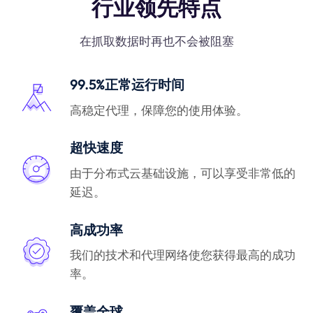
行业领先特点
在抓取数据时再也不会被阻塞
99.5%正常运行时间
高稳定代理，保障您的使用体验。
超快速度
由于分布式云基础设施，可以享受非常低的
延迟。
高成功率
我们的技术和代理网络使您获得最高的成功
率。
覆盖全球