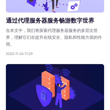
通过代理服务器服务畅游数字世界
在本文中，我们将探索代理服务器服务的多层次世
界，理解它们在提升在线安全、隐私和性能方面的作
用。
2023-11-24 17:29