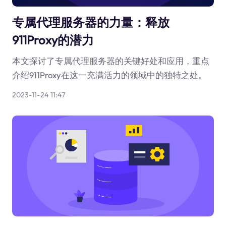
专属代理服务器的力量：释放
911Proxy的潜力
本文探讨了专属代理服务器的关键好处和应用，重点
介绍911Proxy在这一充满活力的领域中的独特之处。
2023-11-24 11:47