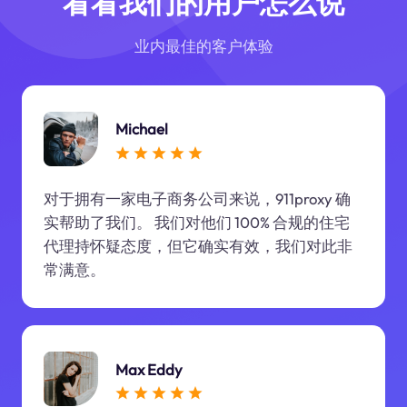
看看我们的用户怎么说
业内最佳的客户体验
Michael
对于拥有一家电子商务公司来说，911proxy 确
实帮助了我们。 我们对他们 100% 合规的住宅
代理持怀疑态度，但它确实有效，我们对此非
常满意。
Max Eddy