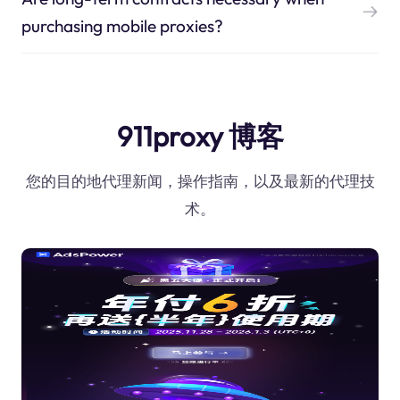
purchasing mobile proxies?
911proxy 博客
您的目的地代理新闻，操作指南，以及最新的代理技
术。