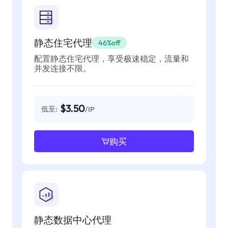
静态住宅代理
46%off
配置静态住宅代理，享受极速稳定，流量和
并发连接不限。
$3.50
低至:
/IP
购买
静态数据中心代理