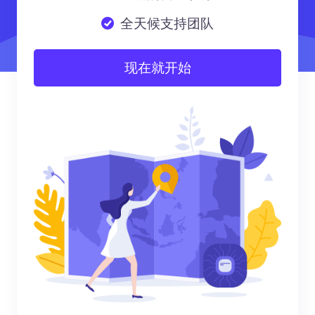
全天候支持团队
现在就开始