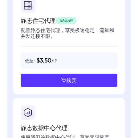
静态住宅代理
46%off
配置静态住宅代理，享受极速稳定，流量和
并发连接不限。
$3.50
低至:
/IP
购买
静态数据中心代理
使用我们的数据中心代理，享受无限带宽，