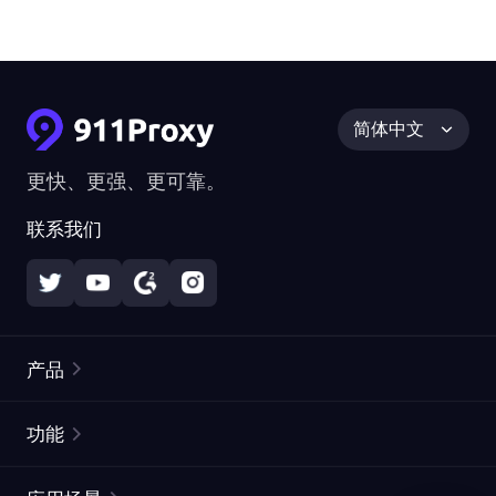
简体中文
更快、更强、更可靠。
联系我们
产品
住宅代理
热门
功能
无限住宅代理
免费代理列表