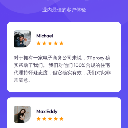
业内最佳的客户体验
Michael
对于拥有一家电子商务公司来说，911proxy 确
实帮助了我们。 我们对他们 100% 合规的住宅
代理持怀疑态度，但它确实有效，我们对此非
常满意。
Max Eddy