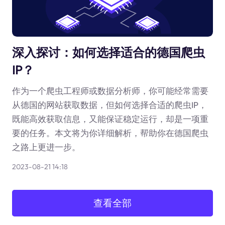
深入探讨：如何选择适合的德国爬虫
IP？
作为一个爬虫工程师或数据分析师，你可能经常需要
从德国的网站获取数据，但如何选择合适的爬虫IP，
既能高效获取信息，又能保证稳定运行，却是一项重
要的任务。本文将为你详细解析，帮助你在德国爬虫
之路上更进一步。
2023-08-21 14:18
查看全部