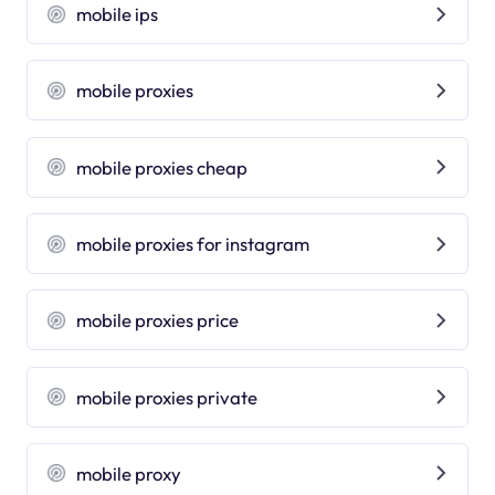
mobile ips
mobile proxies
mobile proxies cheap
mobile proxies for instagram
mobile proxies price
mobile proxies private
mobile proxy