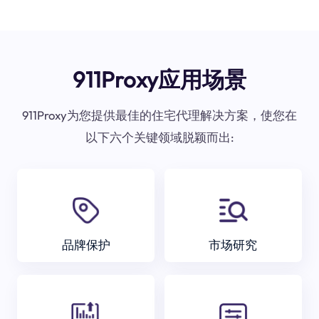
911Proxy应用场景
911Proxy为您提供最佳的住宅代理解决方案，使您在
以下六个关键领域脱颖而出:
品牌保护
市场研究