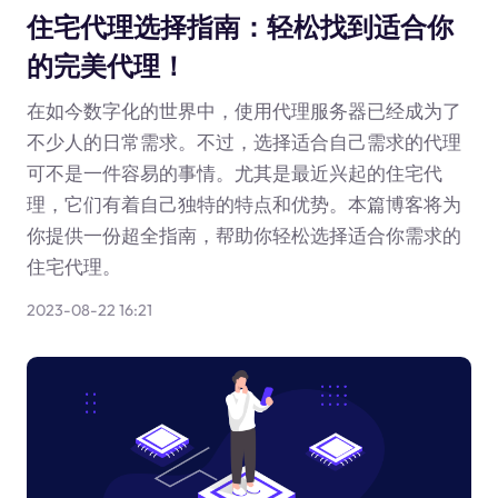
住宅代理选择指南：轻松找到适合你
的完美代理！
在如今数字化的世界中，使用代理服务器已经成为了
不少人的日常需求。不过，选择适合自己需求的代理
可不是一件容易的事情。尤其是最近兴起的住宅代
理，它们有着自己独特的特点和优势。本篇博客将为
你提供一份超全指南，帮助你轻松选择适合你需求的
住宅代理。
2023-08-22 16:21