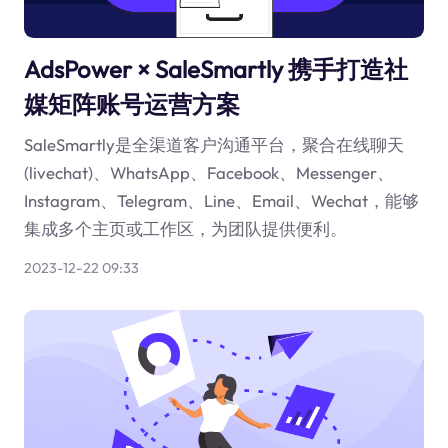
AdsPower × SaleSmartly 携手打造社
媒矩阵账号运营方案
SaleSmartly是全渠道客户沟通平台，聚合在线聊天
(livechat)、WhatsApp、Facebook、Messenger、
Instagram、Telegram、Line、Email、Wechat，能够
集成多个主页或工作区，为团队提供便利。
2023-12-22 09:33