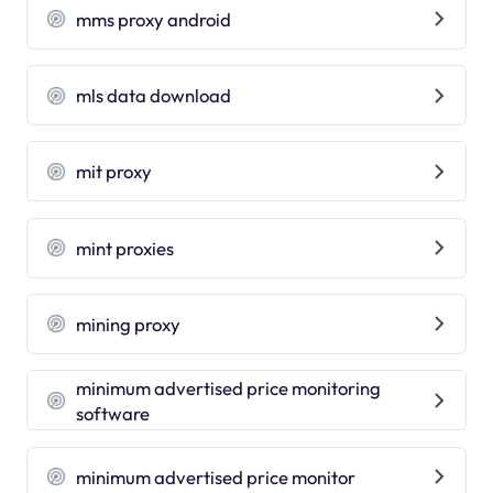
mms proxy android
mls data download
mit proxy
mint proxies
mining proxy
minimum advertised price monitoring
software
minimum advertised price monitor