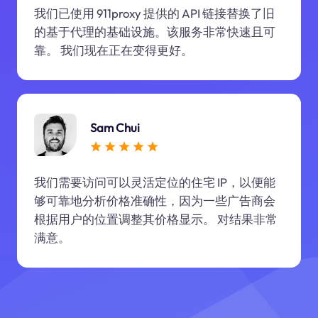
我们已使用 911proxy 提供的 API 链接替换了旧
的基于代理的基础设施。该服务非常快速且可
靠。 我们现在正在变得更好。
Sam Chui
我们需要访问可以灵活定位的住宅 IP，以便能
够可靠地分析价格准确性，因为一些广告商会
根据用户的位置调整其价格显示。 对结果非常
满意。