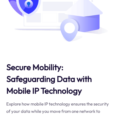
Secure Mobility:
Safeguarding Data with
Mobile IP Technology
Explore how mobile IP technology ensures the security
of your data while you move from one network to