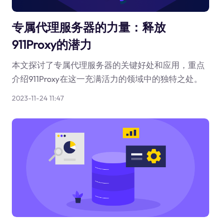
专属代理服务器的力量：释放
911Proxy的潜力
本文探讨了专属代理服务器的关键好处和应用，重点
介绍911Proxy在这一充满活力的领域中的独特之处。
2023-11-24 11:47