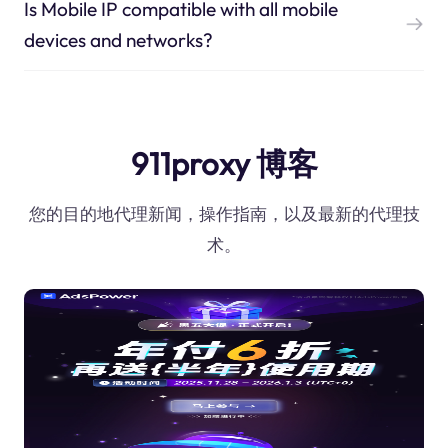
Is Mobile IP compatible with all mobile
devices and networks?
911proxy 博客
您的目的地代理新闻，操作指南，以及最新的代理技
术。