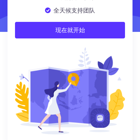
全天候支持团队
现在就开始