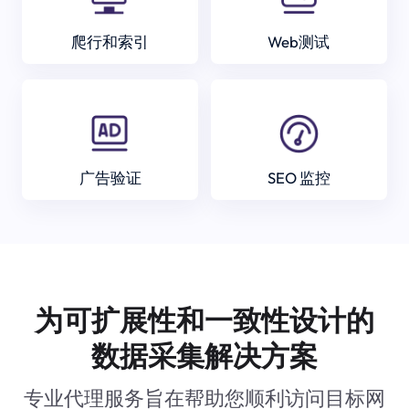
爬行和索引
Web测试
广告验证
SEO 监控
为可扩展性和一致性设计的
数据采集解决方案
专业代理服务旨在帮助您顺利访问目标网