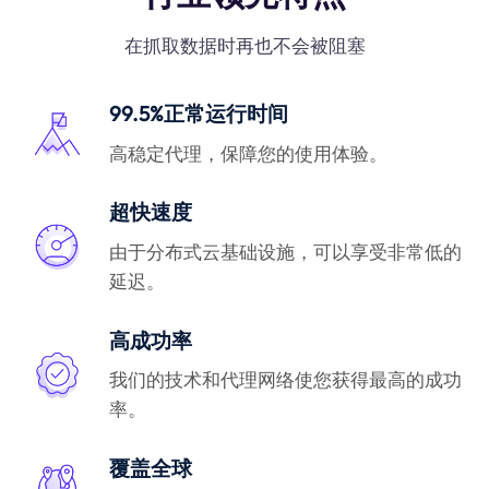
在抓取数据时再也不会被阻塞
99.5%正常运行时间
高稳定代理，保障您的使用体验。
超快速度
由于分布式云基础设施，可以享受非常低的
延迟。
高成功率
我们的技术和代理网络使您获得最高的成功
率。
覆盖全球