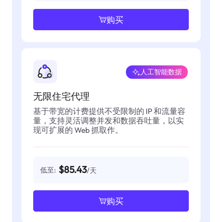
购买
人工智能数据
无限住宅代理
基于带宽的计费提供不受限制的 IP 和流量容
量，支持灵活调整并发和数据吞吐量，以实
现可扩展的 Web 抓取作。
$85.43
低至:
/天
购买