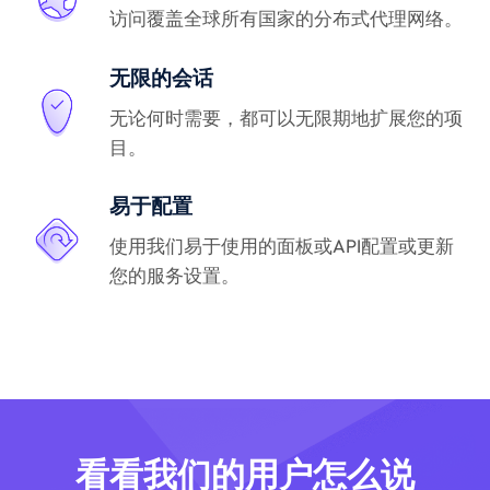
访问覆盖全球所有国家的分布式代理网络。
无限的会话
无论何时需要，都可以无限期地扩展您的项
目。
易于配置
使用我们易于使用的面板或API配置或更新
您的服务设置。
看看我们的用户怎么说