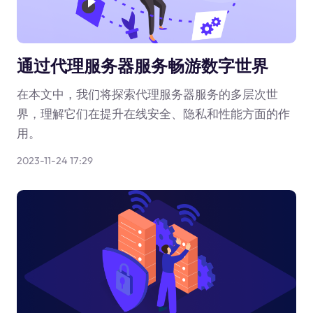
通过代理服务器服务畅游数字世界
在本文中，我们将探索代理服务器服务的多层次世
界，理解它们在提升在线安全、隐私和性能方面的作
用。
2023-11-24 17:29